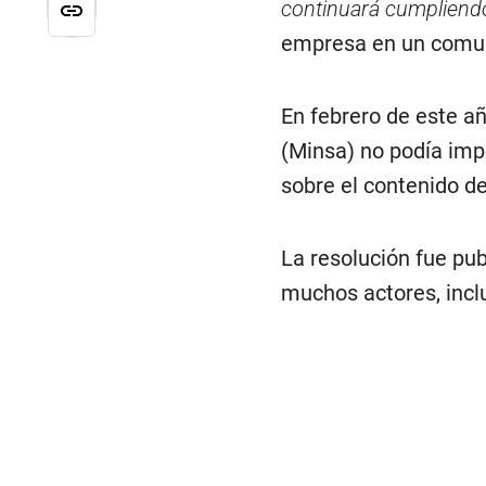
continuará cumpliendo
empresa en un comu
En febrero de este añ
(Minsa) no podía imp
sobre el contenido de
La resolución fue pub
muchos actores, incl