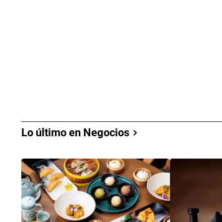
Lo último en Negocios