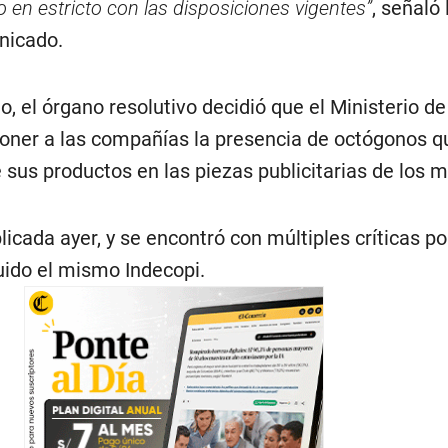
 en estricto con las disposiciones vigentes”
, señaló 
nicado.
o, el órgano resolutivo decidió que el Ministerio de
oner a las compañías la presencia de octógonos q
 sus productos en las piezas publicitarias de los 
licada ayer, y se encontró con múltiples críticas po
uido el mismo Indecopi.