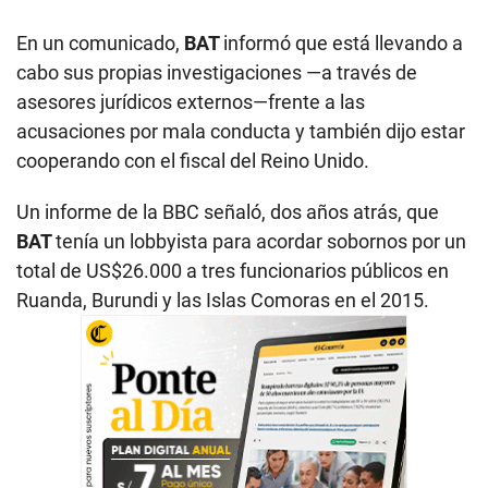
En un comunicado,
BAT
informó que está llevando a
cabo sus propias investigaciones —a través de
asesores jurídicos externos—frente a las
acusaciones por mala conducta y también dijo estar
cooperando con el fiscal del Reino Unido.
Un informe de la BBC señaló, dos años atrás, que
BAT
tenía un lobbyista para acordar sobornos por un
total de US$26.000 a tres funcionarios públicos en
Ruanda, Burundi y las Islas Comoras en el 2015.