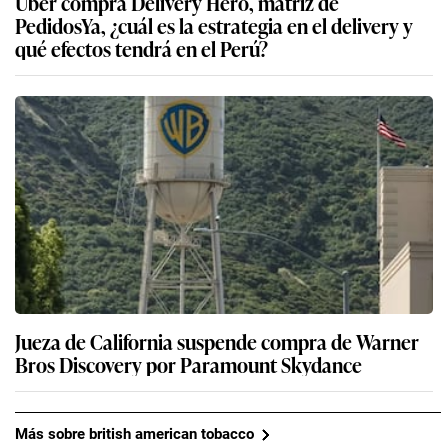
Uber compra Delivery Hero, matriz de
PedidosYa, ¿cuál es la estrategia en el delivery y
qué efectos tendrá en el Perú?
Jueza de California suspende compra de Warner
Bros Discovery por Paramount Skydance
Más sobre british american tobacco