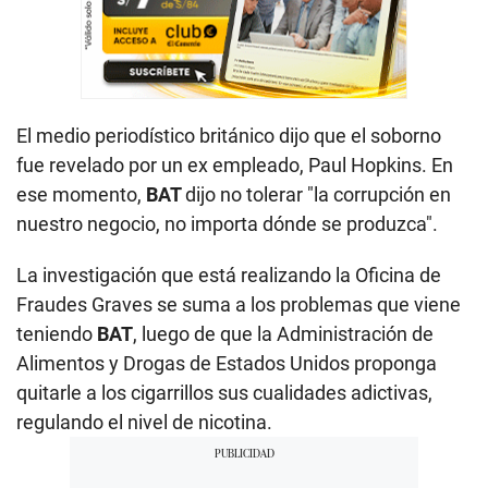
El medio periodístico británico dijo que el soborno
fue revelado por un ex empleado, Paul Hopkins. En
ese momento,
BAT
dijo no tolerar "la corrupción en
nuestro negocio, no importa dónde se produzca".
La investigación que está realizando la Oficina de
Fraudes Graves se suma a los problemas que viene
teniendo
BAT
, luego de que la Administración de
Alimentos y Drogas de Estados Unidos proponga
quitarle a los cigarrillos sus cualidades adictivas,
regulando el nivel de nicotina.