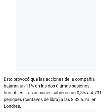
Esto provocó que las acciones de la compañía
bajaran un 11% en las dos últimas sesiones
bursátiles. Las acciones subieron un 0,3% a 4.731
peniques (centavos de libra) a las 8:32 a. m. en
Londres.