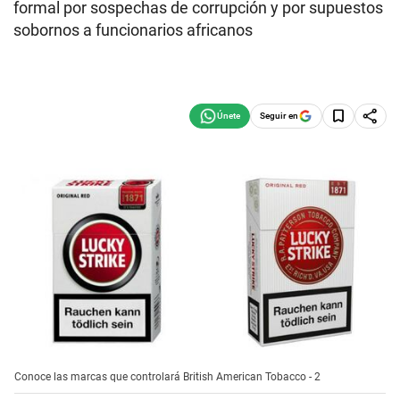
formal por sospechas de corrupción y por supuestos
sobornos a funcionarios africanos
Seguir en
Conoce las marcas que controlará British American Tobacco - 2