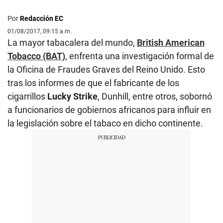
Por
Redacción EC
01/08/2017, 09:15 a.m.
La mayor tabacalera del mundo,
British American
Tobacco (BAT)
, enfrenta una investigación formal de
la Oficina de Fraudes Graves del Reino Unido. Esto
tras los informes de que el fabricante de los
cigarrillos
Lucky Strike
, Dunhill, entre otros, sobornó
a funcionarios de gobiernos africanos para influir en
la legislación sobre el tabaco en dicho continente.