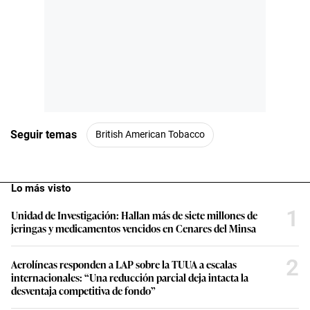
Seguir temas
British American Tobacco
Lo más visto
1
Unidad de Investigación: Hallan más de siete millones de
jeringas y medicamentos vencidos en Cenares del Minsa
2
Aerolíneas responden a LAP sobre la TUUA a escalas
internacionales: “Una reducción parcial deja intacta la
desventaja competitiva de fondo”