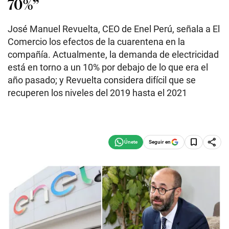
70%”
José Manuel Revuelta, CEO de Enel Perú, señala a El
Comercio los efectos de la cuarentena en la
compañía. Actualmente, la demanda de electricidad
está en torno a un 10% por debajo de lo que era el
año pasado; y Revuelta considera difícil que se
recuperen los niveles del 2019 hasta el 2021
Seguir en