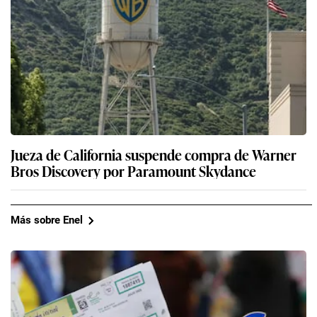
Jueza de California suspende compra de Warner
Bros Discovery por Paramount Skydance
Más sobre Enel