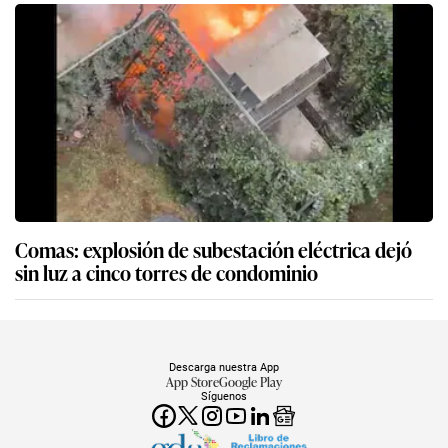
Comas: explosión de subestación eléctrica dejó
sin luz a cinco torres de condominio
Descarga nuestra App
App Store
Google Play
Síguenos