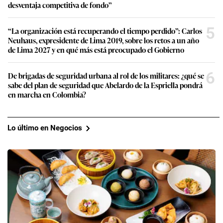
desventaja competitiva de fondo”
5
“La organización está recuperando el tiempo perdido”: Carlos
Neuhaus, expresidente de Lima 2019, sobre los retos a un año
de Lima 2027 y en qué más está preocupado el Gobierno
6
De brigadas de seguridad urbana al rol de los militares: ¿qué se
sabe del plan de seguridad que Abelardo de la Espriella pondrá
en marcha en Colombia?
Lo último en Negocios