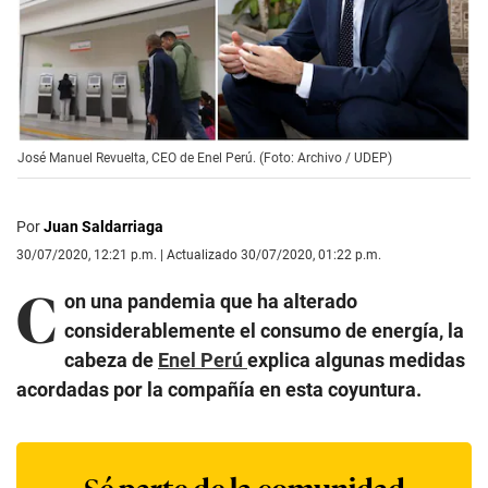
José Manuel Revuelta, CEO de Enel Perú. (Foto: Archivo / UDEP)
Por
Juan Saldarriaga
30/07/2020, 12:21 p.m. | Actualizado 30/07/2020, 01:22 p.m.
C
on una pandemia que ha alterado
considerablemente el consumo de energía, la
cabeza de
Enel Perú
explica algunas medidas
acordadas por la compañía en esta coyuntura.