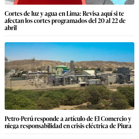
Cortes de luz y agua en Lima: Revisa aquí si te
afectan los cortes programados del 20 al 22 de
abril
Petro-Perú responde a artículo de El Comercio y
niega responsabilidad en crisis eléctrica de Piura