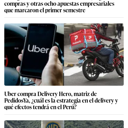
compras y otras ocho apuestas empresariales
que marcaron el primer semestre
Uber compra Delivery Hero, matriz de
PedidosYa, ¿cuál es la estrategia en el delivery y
qué efectos tendrá en el Perú?