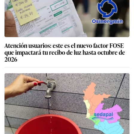
Atención usuarios: este es el nuevo factor FOSE
que impactará tu recibo de luz hasta octubre de
2026