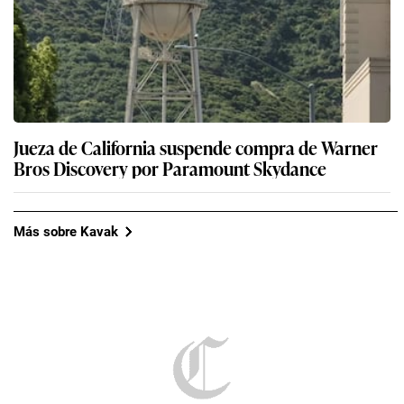
Jueza de California suspende compra de Warner
Bros Discovery por Paramount Skydance
Más sobre Kavak