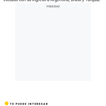
TE PUEDE INTERESAR