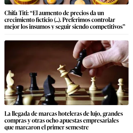
Chifa Titi: “El aumento de precios da un
crecimiento ficticio (...). Preferimos controlar
mejor los insumos y seguir siendo competitivos”
La llegada de marcas hoteleras de lujo, grandes
compras y otras ocho apuestas empresariales
que marcaron el primer semestre