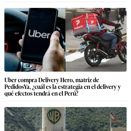
Uber compra Delivery Hero, matriz de
PedidosYa, ¿cuál es la estrategia en el delivery y
qué efectos tendrá en el Perú?