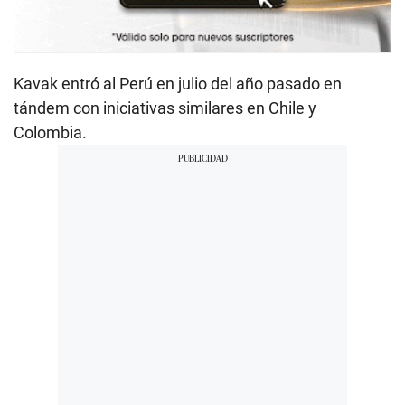
Kavak entró al Perú en julio del año pasado en
tándem con iniciativas similares en Chile y
Colombia.