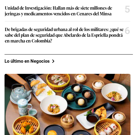
5
Unidad de Investigación: Hallan más de siete millones de
jeringas y medicamentos vencidos en Cenares del Minsa
6
De brigadas de seguridad urbana al rol de los militares: ¿qué se
sabe del plan de seguridad que Abelardo de la Espriella pondrá
en marcha en Colombia?
Lo último en Negocios