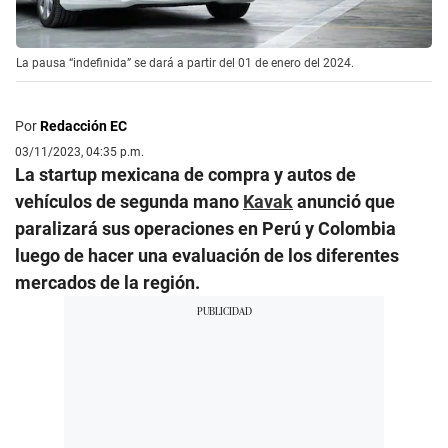
La pausa “indefinida” se dará a partir del 01 de enero del 2024.
Por
Redacción EC
03/11/2023, 04:35 p.m.
La startup mexicana de compra y autos de
vehículos de segunda mano
Kavak
anunció que
paralizará sus operaciones en Perú y Colombia
luego de hacer una evaluación de los diferentes
mercados de la región.