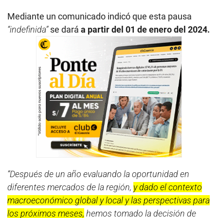
Mediante un comunicado indicó que esta pausa
“indefinida”
se dará
a partir del 01 de enero del 2024.
“Después de un año evaluando la oportunidad en
diferentes mercados de la región,
y dado el contexto
macroeconómico global y local y las perspectivas para
los próximos meses,
hemos tomado la decisión de