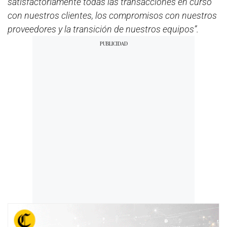
satisfactoriamente todas las transacciones en curso
con nuestros clientes, los compromisos con nuestros
proveedores y la transición de nuestros equipos”.