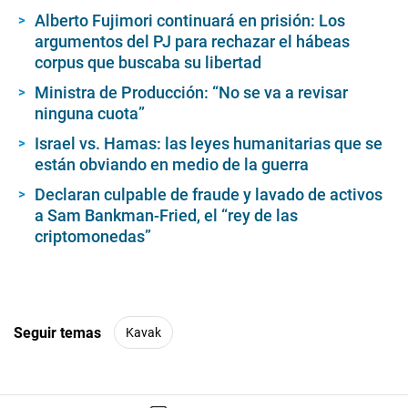
Alberto Fujimori continuará en prisión: Los
argumentos del PJ para rechazar el hábeas
corpus que buscaba su libertad
Ministra de Producción: “No se va a revisar
ninguna cuota”
Israel vs. Hamas: las leyes humanitarias que se
están obviando en medio de la guerra
Declaran culpable de fraude y lavado de activos
a Sam Bankman-Fried, el “rey de las
criptomonedas”
Seguir temas
Kavak