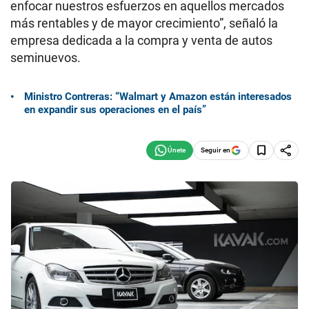
enfocar nuestros esfuerzos en aquellos mercados
más rentables y de mayor crecimiento”, señaló la
empresa dedicada a la compra y venta de autos
seminuevos.
Ministro Contreras: “Walmart y Amazon están interesados
en expandir sus operaciones en el país”
Seguir en