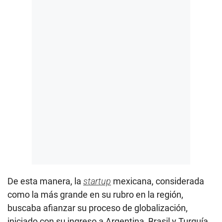
De esta manera, la
startup
mexicana, considerada
como la más grande en su rubro en la región,
buscaba afianzar su proceso de globalización,
iniciado con su ingreso a Argentina, Brasil y Turquía.