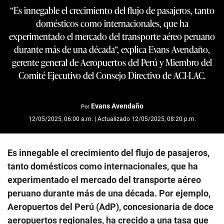
“Es innegable el crecimiento del flujo de pasajeros, tanto
domésticos como internacionales, que ha
experimentado el mercado del transporte aéreo peruano
durante más de una década”, explica Evans Avendaño,
gerente general de Aeropuertos del Perú y Miembro del
Comité Ejecutivo del Consejo Directivo de ACI-LAC.
Evans Avendaño
Por
12/05/2025, 06:00 a.m. | Actualizado 12/05/2025, 08:20 p.m.
Es innegable el crecimiento del flujo de pasajeros,
tanto domésticos como internacionales, que ha
experimentado el mercado del transporte aéreo
peruano durante más de una década. Por ejemplo,
Aeropuertos del Perú (AdP), concesionaria de doce
aeropuertos regionales, ha crecido a una tasa que