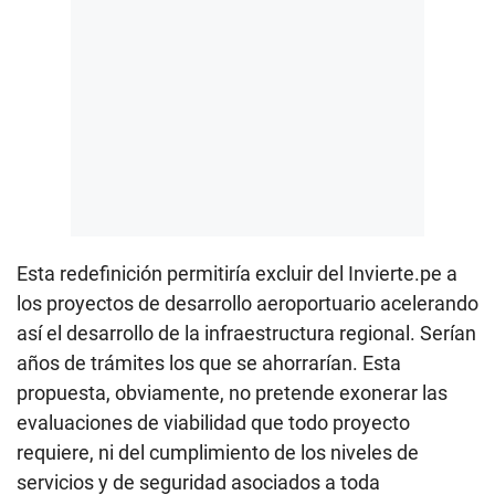
Esta redefinición permitiría excluir del Invierte.pe a
los proyectos de desarrollo aeroportuario acelerando
así el desarrollo de la infraestructura regional. Serían
años de trámites los que se ahorrarían. Esta
propuesta, obviamente, no pretende exonerar las
evaluaciones de viabilidad que todo proyecto
requiere, ni del cumplimiento de los niveles de
servicios y de seguridad asociados a toda