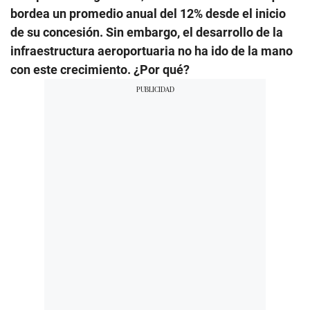
bordea un promedio anual del 12% desde el inicio
de su concesión. Sin embargo, el desarrollo de la
infraestructura aeroportuaria no ha ido de la mano
con este crecimiento. ¿Por qué?