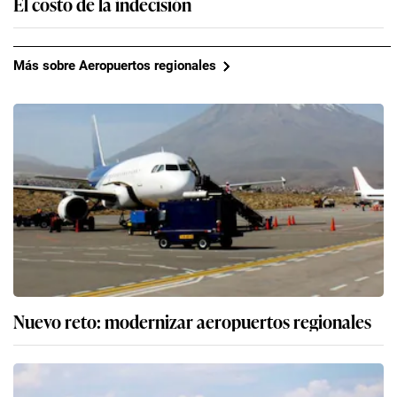
El costo de la indecisión
Más sobre Aeropuertos regionales
Nuevo reto: modernizar aeropuertos regionales