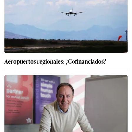
Aeropuertos regionales: ¿Cofinanciados?