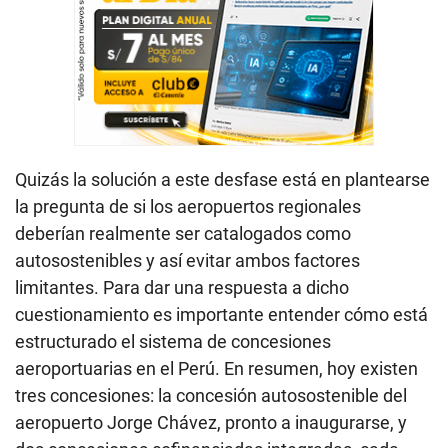
Quizás la solución a este desfase está en plantearse
la pregunta de si los aeropuertos regionales
deberían realmente ser catalogados como
autosostenibles y así evitar ambos factores
limitantes. Para dar una respuesta a dicho
cuestionamiento es importante entender cómo está
estructurado el sistema de concesiones
aeroportuarias en el Perú. En resumen, hoy existen
tres concesiones: la concesión autosostenible del
aeropuerto Jorge Chávez, pronto a inaugurarse, y