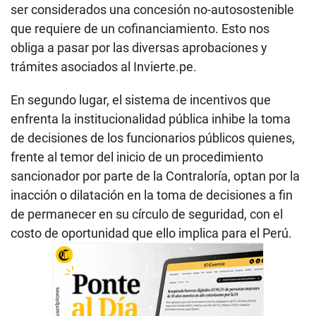
ser considerados una concesión no-autosostenible
que requiere de un cofinanciamiento. Esto nos
obliga a pasar por las diversas aprobaciones y
trámites asociados al Invierte.pe.
En segundo lugar, el sistema de incentivos que
enfrenta la institucionalidad pública inhibe la toma
de decisiones de los funcionarios públicos quienes,
frente al temor del inicio de un procedimiento
sancionador por parte de la Contraloría, optan por la
inacción o dilatación en la toma de decisiones a fin
de permanecer en su círculo de seguridad, con el
costo de oportunidad que ello implica para el Perú.