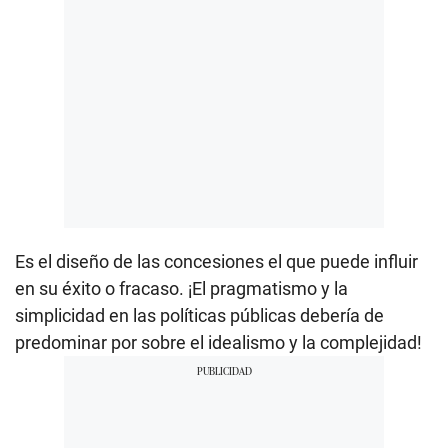
Es el diseño de las concesiones el que puede influir
en su éxito o fracaso. ¡El pragmatismo y la
simplicidad en las políticas públicas debería de
predominar por sobre el idealismo y la complejidad!