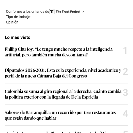
Conforme a los criterios de
Tipo de trabajo:
Opinión
Lo más visto
1
Phillip Chu Joy: “Le tengo mucho respeto a la inteligencia
artificial, pero también mucha desconfianza”
2
Diputados 2026-2031: Esta es la experiencia, nivel académico y
perfil de la nueva Cámara Baja del Congreso
3
Colombia se suma al giro regional a la derecha: cuánto cambia
la política exterior con la llegada de De la Espriella
4
Sabores de Barranquilla: un recorrido por tres restaurantes
que están dando que hablar