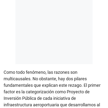
Como todo fenómeno, las razones son
multicausales. No obstante, hay dos pilares
fundamentales que explican este rezago. El primer
factor es la categorización como Proyecto de
Inversión Pública de cada iniciativa de
infraestructura aeroportuaria que desarrollamos al