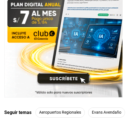
Seguir temas
Aeropuertos Regionales
Evans Avendaño