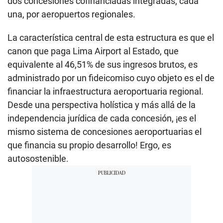
dos concesiones cofinanciadas integradas, cada
una, por aeropuertos regionales.
La característica central de esta estructura es que el
canon que paga Lima Airport al Estado, que
equivalente al 46,51% de sus ingresos brutos, es
administrado por un fideicomiso cuyo objeto es el de
financiar la infraestructura aeroportuaria regional.
Desde una perspectiva holística y más allá de la
independencia jurídica de cada concesión, ¡es el
mismo sistema de concesiones aeroportuarias el
que financia su propio desarrollo! Ergo, es
autosostenible.