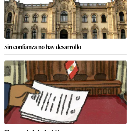
Sin confianza no hay desarrollo