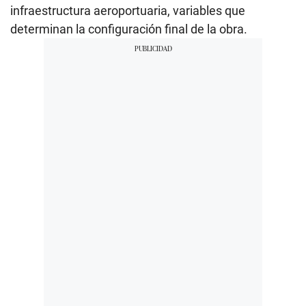
infraestructura aeroportuaria, variables que
determinan la configuración final de la obra.