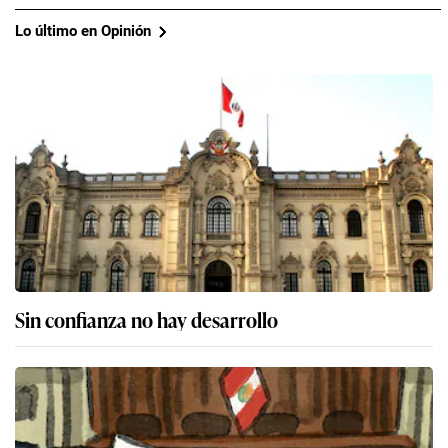
Lo último en Opinión
Sin confianza no hay desarrollo