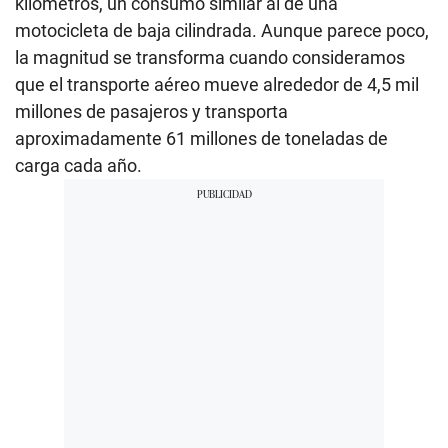
kilómetros, un consumo similar al de una
motocicleta de baja cilindrada. Aunque parece poco,
la magnitud se transforma cuando consideramos
que el transporte aéreo mueve alrededor de 4,5 mil
millones de pasajeros y transporta
aproximadamente 61 millones de toneladas de
carga cada año.