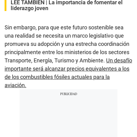
LEE TAMBIÉN |
La importancia de fomentar el
liderazgo joven
Sin embargo, para que este futuro sostenible sea
una realidad se necesita un marco legislativo que
promueva su adopción y una estrecha coordinación
principalmente entre los ministerios de los sectores
Transporte, Energía, Turismo y Ambiente.
Un desafío
importante será alcanzar precios equivalentes a los
de los combustibles fósiles actuales para la
aviación.