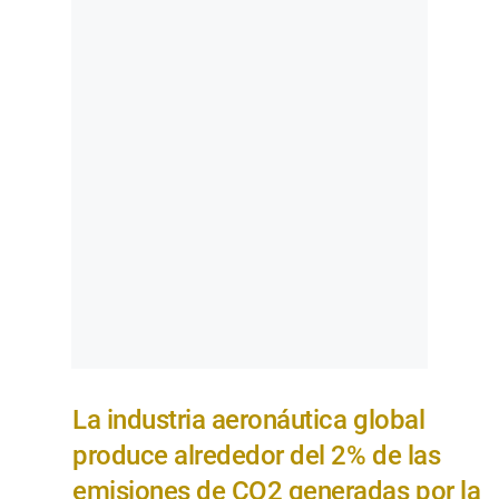
La industria aeronáutica global
produce alrededor del 2% de las
emisiones de CO2 generadas por la