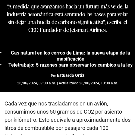
“A medida que avanzamos hacia un futuro más verde, la
industria aeronáutica está sentando las bases para volar
sin dejar una huella de carbono significativa”, escribe el
CEO Fundador de Jetsmart Airlines.
Gas natural en los cerros de Lima: la nueva etapa de la
masificación
Teletrabajo: 5 razones para observar los cambios a la ley
Estuardo Ortiz
Por
28/06/2024, 07:00 a.m. | Actualizado 28/06/2024, 10:08 a.m.
Cada vez que nos trasladamos en un avión,
consumimos unos 50 gramos de CO2 por asiento
por kilómetro. Esto equivale a aproximadamente dos
litros de combustible por pasajero cada 100