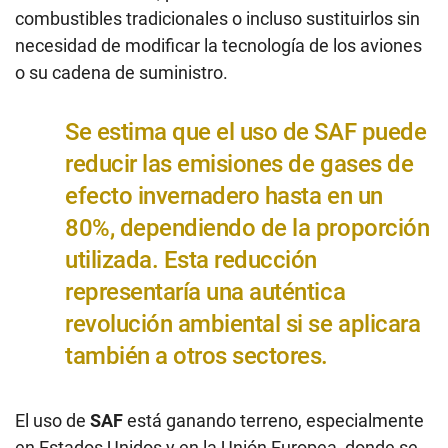
combustibles tradicionales o incluso sustituirlos sin
necesidad de modificar la tecnología de los aviones
o su cadena de suministro.
Se estima que el uso de SAF puede
reducir las emisiones de gases de
efecto invernadero hasta en un
80%, dependiendo de la proporción
utilizada. Esta reducción
representaría una auténtica
revolución ambiental si se aplicara
también a otros sectores.
El uso de
SAF
está ganando terreno, especialmente
en Estados Unidos y en la Unión Europea, donde se