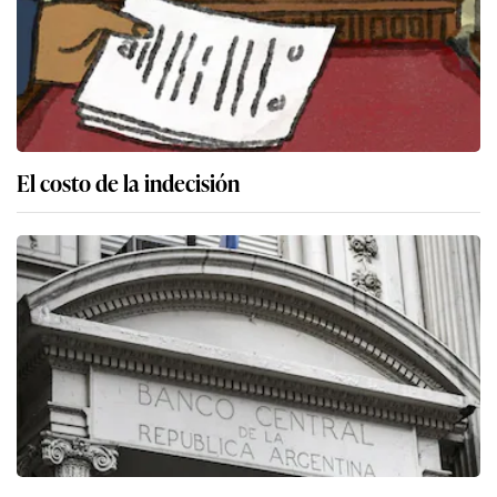
El costo de la indecisión