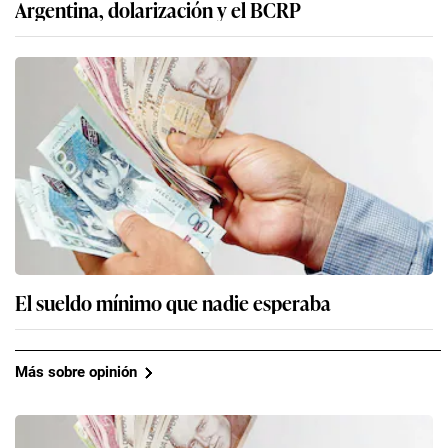
Argentina, dolarización y el BCRP
El sueldo mínimo que nadie esperaba
Más sobre opinión