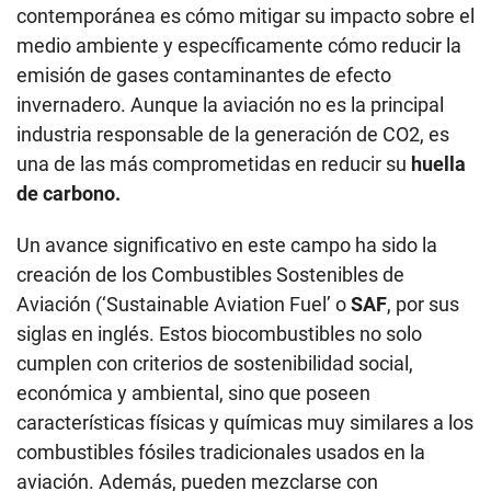
contemporánea es cómo mitigar su impacto sobre el
medio ambiente y específicamente cómo reducir la
emisión de gases contaminantes de efecto
invernadero. Aunque la aviación no es la principal
industria responsable de la generación de CO2, es
una de las más comprometidas en reducir su
huella
de carbono.
Un avance significativo en este campo ha sido la
creación de los Combustibles Sostenibles de
Aviación (‘Sustainable Aviation Fuel’ o
SAF
, por sus
siglas en inglés. Estos biocombustibles no solo
cumplen con criterios de sostenibilidad social,
económica y ambiental, sino que poseen
características físicas y químicas muy similares a los
combustibles fósiles tradicionales usados en la
aviación. Además, pueden mezclarse con