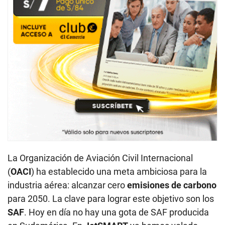
La Organización de Aviación Civil Internacional
(
OACI
) ha establecido una meta ambiciosa para la
industria aérea: alcanzar cero
emisiones de carbono
para 2050. La clave para lograr este objetivo son los
SAF
. Hoy en día no hay una gota de SAF producida