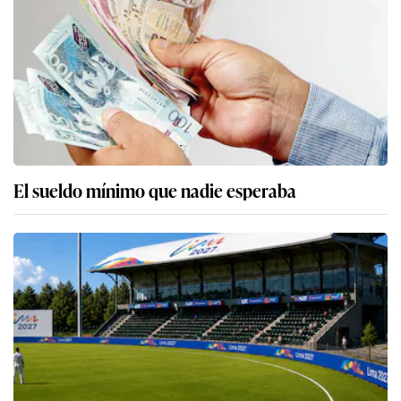
El sueldo mínimo que nadie esperaba