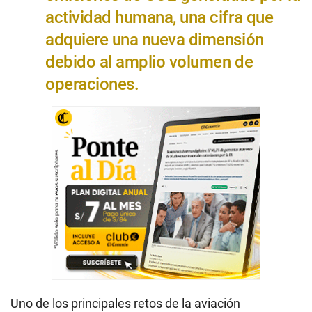
actividad humana, una cifra que
adquiere una nueva dimensión
debido al amplio volumen de
operaciones.
Uno de los principales retos de la aviación