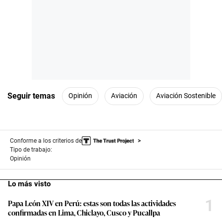
Seguir temas
Opinión
Aviación
Aviación Sostenible
Conforme a los criterios de
Tipo de trabajo:
Opinión
Lo más visto
1
Papa León XIV en Perú: estas son todas las actividades
confirmadas en Lima, Chiclayo, Cusco y Pucallpa