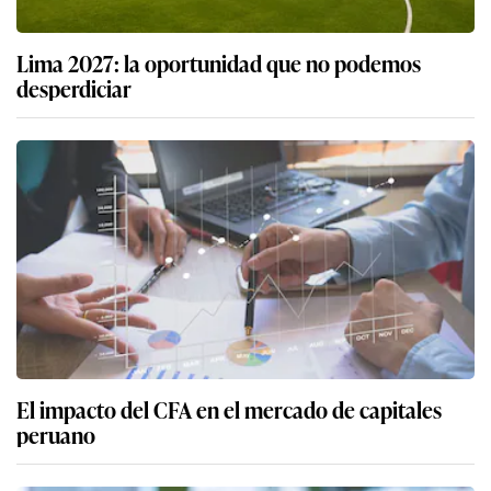
Lima 2027: la oportunidad que no podemos
desperdiciar
El impacto del CFA en el mercado de capitales
peruano