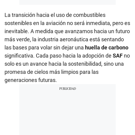
La transición hacia el uso de combustibles
sostenibles en la aviación no será inmediata, pero es
inevitable. A medida que avanzamos hacia un futuro
más verde, la industria aeronáutica está sentando
las bases para volar sin dejar una
huella de carbono
significativa. Cada paso hacia la adopción de
SAF
no
solo es un avance hacia la sostenibilidad, sino una
promesa de cielos más limpios para las
generaciones futuras.