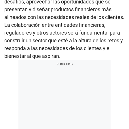
desafíos, aprovechar las oportunidades que se
presentan y diseñar productos financieros más
alineados con las necesidades reales de los clientes.
La colaboración entre entidades financieras,
reguladores y otros actores será fundamental para
construir un sector que esté a la altura de los retos y
responda a las necesidades de los clientes y el
bienestar al que aspiran.