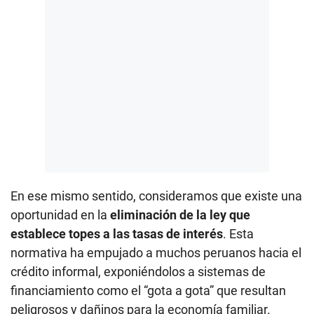
En ese mismo sentido, consideramos que existe una
oportunidad en la
eliminación de la ley que
establece topes a las tasas de interés
. Esta
normativa ha empujado a muchos peruanos hacia el
crédito informal, exponiéndolos a sistemas de
financiamiento como el “gota a gota” que resultan
peligrosos y dañinos para la economía familiar.