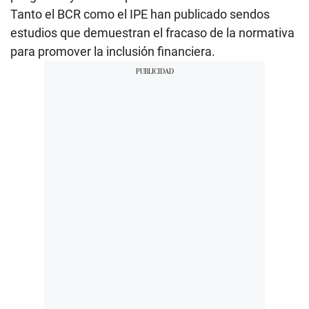
Tanto el BCR como el IPE han publicado sendos
estudios que demuestran el fracaso de la normativa
para promover la inclusión financiera.