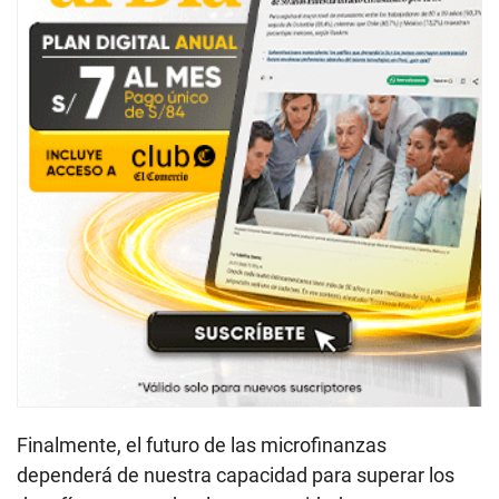
Finalmente, el futuro de las microfinanzas
dependerá de nuestra capacidad para superar los