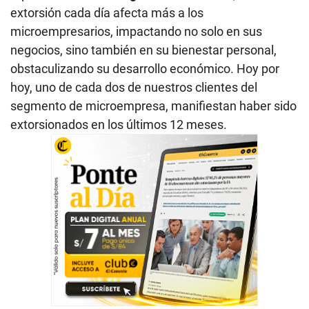
extorsión cada día afecta más a los
microempresarios, impactando no solo en sus
negocios, sino también en su bienestar personal,
obstaculizando su desarrollo económico. Hoy por
hoy, uno de cada dos de nuestros clientes del
segmento de microempresa, manifiestan haber sido
extorsionados en los últimos 12 meses.