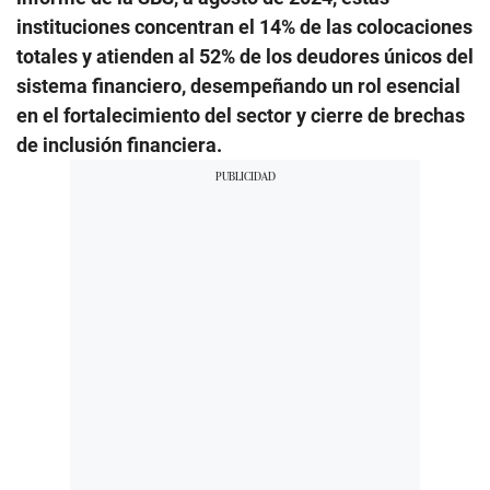
instituciones concentran el 14% de las colocaciones
totales y atienden al 52% de los deudores únicos del
sistema financiero, desempeñando un rol esencial
en el fortalecimiento del sector y cierre de brechas
de inclusión financiera.