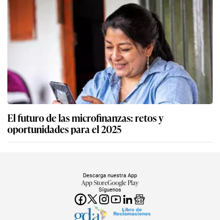
El futuro de las microfinanzas: retos y
oportunidades para el 2025
Descarga nuestra App
App Store
Google Play
Síguenos