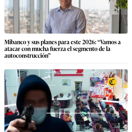
Mibanco y sus planes para este 2026: “Vamos a
atacar con mucha fuerza el segmento de la
autoconstrucción”