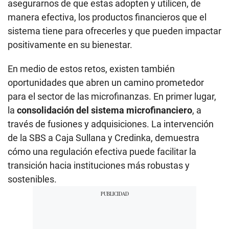
asegurarnos de que estas adopten y utilicen, de
manera efectiva, los productos financieros que el
sistema tiene para ofrecerles y que pueden impactar
positivamente en su bienestar.
En medio de estos retos, existen también
oportunidades que abren un camino prometedor
para el sector de las microfinanzas. En primer lugar,
la
consolidación del sistema microfinanciero
, a
través de fusiones y adquisiciones. La intervención
de la SBS a Caja Sullana y Credinka, demuestra
cómo una regulación efectiva puede facilitar la
transición hacia instituciones más robustas y
sostenibles.