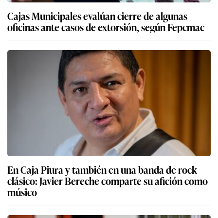
Cajas Municipales evalúan cierre de algunas
oficinas ante casos de extorsión, según Fepcmac
En Caja Piura y también en una banda de rock
clásico: Javier Bereche comparte su afición como
músico