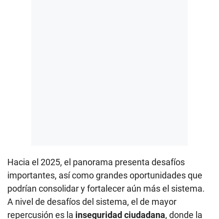
Hacia el 2025, el panorama presenta desafíos
importantes, así como grandes oportunidades que
podrían consolidar y fortalecer aún más el sistema.
A nivel de desafíos del sistema, el de mayor
repercusión es la
inseguridad ciudadana
, donde la