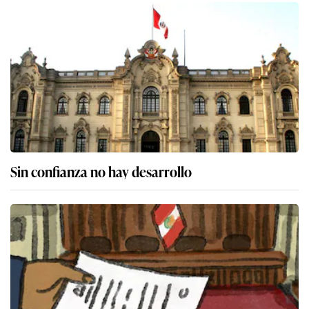
Sin confianza no hay desarrollo