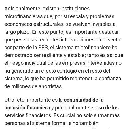
Adicionalmente, existen instituciones
microfinancieras que, por su escala y problemas
económicos estructurales, se vuelven inviables a
largo plazo. En este punto, es importante destacar
que pese a las recientes intervenciones en el sector
por parte de la SBS, el sistema microfinanciero ha
demostrado ser resiliente y estable; tanto es así que
el riesgo individual de las empresas intervenidas no
ha generado un efecto contagio en el resto del
sistema, lo que ha permitido mantener la confianza
de millones de ahorristas.
Otro reto importante es la
continuidad de la
inclusión financiera
y principalmente el uso de los
servicios financieros. Es crucial no solo sumar más
personas al sistema formal, sino también