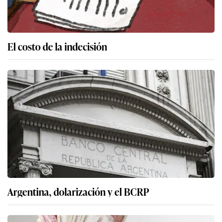
El costo de la indecisión
Argentina, dolarización y el BCRP