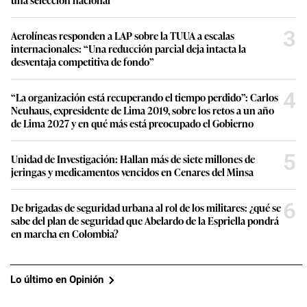
3
Aerolíneas responden a LAP sobre la TUUA a escalas
internacionales: “Una reducción parcial deja intacta la
desventaja competitiva de fondo”
4
“La organización está recuperando el tiempo perdido”: Carlos
Neuhaus, expresidente de Lima 2019, sobre los retos a un año
de Lima 2027 y en qué más está preocupado el Gobierno
5
Unidad de Investigación: Hallan más de siete millones de
jeringas y medicamentos vencidos en Cenares del Minsa
6
De brigadas de seguridad urbana al rol de los militares: ¿qué se
sabe del plan de seguridad que Abelardo de la Espriella pondrá
en marcha en Colombia?
Lo último en Opinión