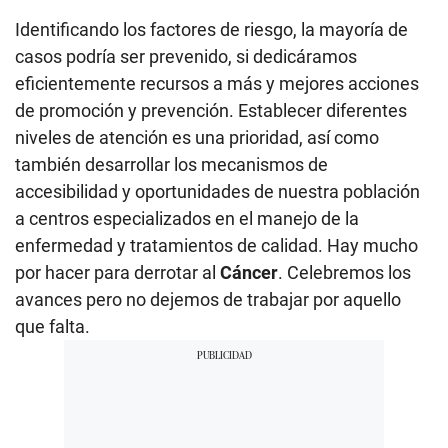
Identificando los factores de riesgo, la mayoría de
casos podría ser prevenido, si dedicáramos
eficientemente recursos a más y mejores acciones
de promoción y prevención. Establecer diferentes
niveles de atención es una prioridad, así como
también desarrollar los mecanismos de
accesibilidad y oportunidades de nuestra población
a centros especializados en el manejo de la
enfermedad y tratamientos de calidad. Hay mucho
por hacer para derrotar al
Cáncer
. Celebremos los
avances pero no dejemos de trabajar por aquello
que falta.