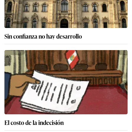
Sin confianza no hay desarrollo
El costo de la indecisión