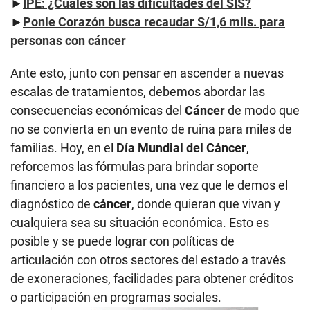
►
IPE: ¿Cuáles son las dificultades del SIS?
►
Ponle Corazón busca recaudar S/1,6 mlls. para
personas con cáncer
Ante esto, junto con pensar en ascender a nuevas
escalas de tratamientos, debemos abordar las
consecuencias económicas del
Cáncer
de modo que
no se convierta en un evento de ruina para miles de
familias. Hoy, en el
Día Mundial del Cáncer
,
reforcemos las fórmulas para brindar soporte
financiero a los pacientes, una vez que le demos el
diagnóstico de
cáncer
, donde quieran que vivan y
cualquiera sea su situación económica. Esto es
posible y se puede lograr con políticas de
articulación con otros sectores del estado a través
de exoneraciones, facilidades para obtener créditos
o participación en programas sociales.