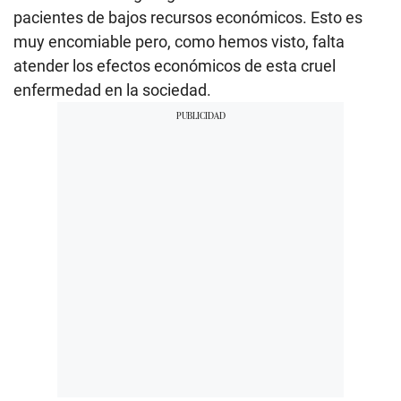
pacientes de bajos recursos económicos. Esto es
muy encomiable pero, como hemos visto, falta
atender los efectos económicos de esta cruel
enfermedad en la sociedad.