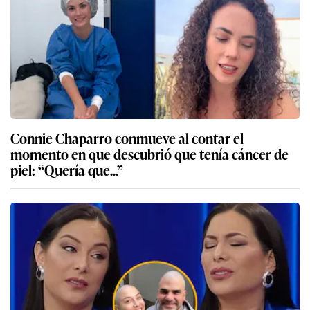
Connie Chaparro conmueve al contar el
momento en que descubrió que tenía cáncer de
piel: “Quería que...”