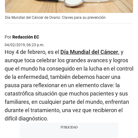
Día Mundial del Cáncer de Ovario: Claves para su prevención
Por
Redacción EC
04/02/2019, 06:23 p.m.
Hoy 4 de febrero, es el
Día Mundial del Cáncer
, y
aunque toca celebrar los grandes avances y logros
que el mundo ha conseguido en la lucha en el control
de la enfermedad, también debemos hacer una
pausa para reflexionar en un elemento clave: la
catastrófica situación que muchos pacientes y sus
familiares, en cualquier parte del mundo, enfrentan
durante el tratamiento, una vez que recibieron el
difícil diagnóstico.