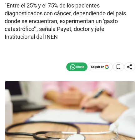
"Entre el 25% y el 75% de los pacientes
diagnosticados con cáncer, dependiendo del país
donde se encuentran, experimentan un 'gasto
catastrófico'", señala Payet, doctor y jefe
Institucional del INEN
Seguir en