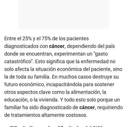
Entre el 25% y el 75% de los pacientes
diagnosticados con
cáncer
, dependiendo del país
donde se encuentran, experimentan un “gasto
catastrófico”. Esto significa que la enfermedad no
solo afecta la situación económica del paciente, sino
la de toda su familia. En muchos casos destruye su
futuro económico, incapacitándola para sostener
otros aspectos clave como la alimentación, la
educación, o la vivienda. Y todo esto solo porque un
familiar ha sido diagnosticado de
cáncer
, requiriendo
de tratamientos altamente costosos.