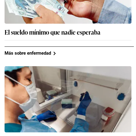
El sueldo mínimo que nadie esperaba
Más sobre enfermedad