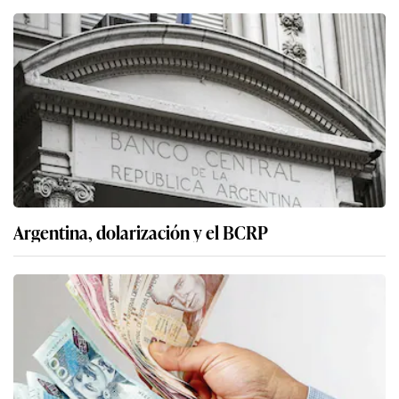
Argentina, dolarización y el BCRP