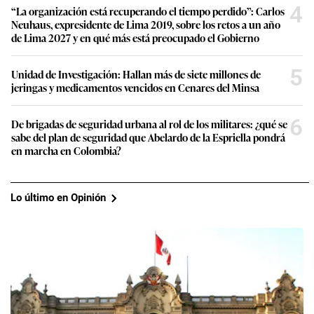
4
“La organización está recuperando el tiempo perdido”: Carlos
Neuhaus, expresidente de Lima 2019, sobre los retos a un año
de Lima 2027 y en qué más está preocupado el Gobierno
5
Unidad de Investigación: Hallan más de siete millones de
jeringas y medicamentos vencidos en Cenares del Minsa
6
De brigadas de seguridad urbana al rol de los militares: ¿qué se
sabe del plan de seguridad que Abelardo de la Espriella pondrá
en marcha en Colombia?
Lo último en Opinión