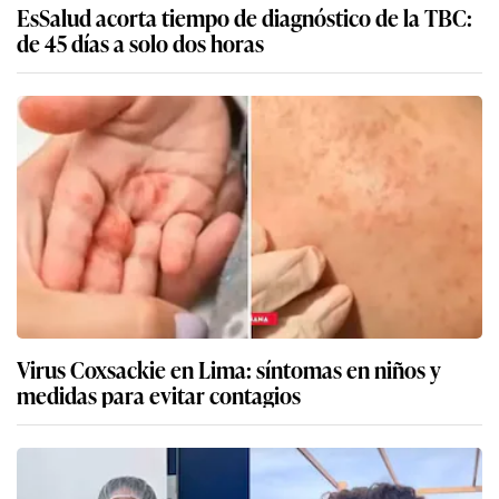
EsSalud acorta tiempo de diagnóstico de la TBC:
de 45 días a solo dos horas
Virus Coxsackie en Lima: síntomas en niños y
medidas para evitar contagios