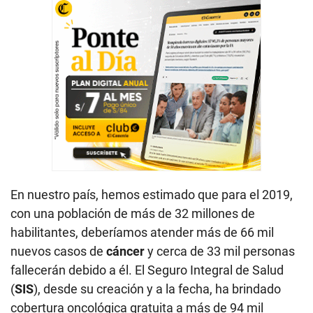
En nuestro país, hemos estimado que para el 2019,
con una población de más de 32 millones de
habilitantes, deberíamos atender más de 66 mil
nuevos casos de
cáncer
y cerca de 33 mil personas
fallecerán debido a él. El Seguro Integral de Salud
(
SIS
), desde su creación y a la fecha, ha brindado
cobertura oncológica gratuita a más de 94 mil