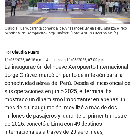
Claudia Ruaro, gerenta comercial de Air France-KLM en Perú, analiza el reto
pendiente del Aeropuerto Jorge Chávez. (Foto: ANDINA/Melina Mejía)
Por
Claudia Ruaro
11/06/2026, 06:18 a.m. | Actualizado 11/06/2026, 07:00 p.m.
La inauguración del nuevo Aeropuerto Internacional
Jorge Chávez marcó un punto de inflexión para la
conectividad aérea del Perú. Desde el inicio oficial de
sus operaciones en junio 2025, el terminal ha
mostrado un dinamismo importante: en apenas un
mes de su inauguración, movilizó a más de dos
millones de pasajeros y, durante el primer trimestre
de 2026, conectó a Lima con 49 destinos
internacionales a través de 23 aerolíneas,