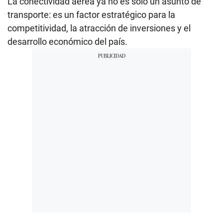
La conectividad aérea ya no es solo un asunto de
transporte: es un factor estratégico para la
competitividad, la atracción de inversiones y el
desarrollo económico del país.