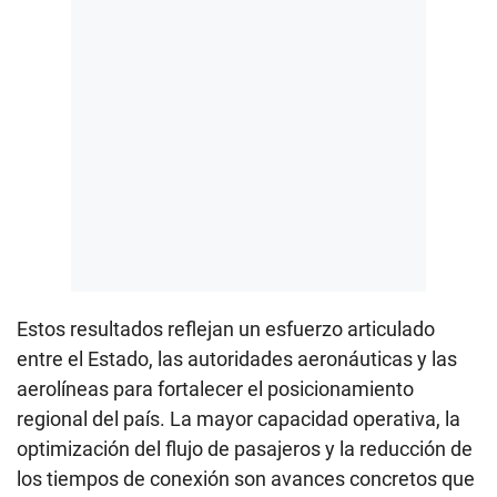
Estos resultados reflejan un esfuerzo articulado
entre el Estado, las autoridades aeronáuticas y las
aerolíneas para fortalecer el posicionamiento
regional del país. La mayor capacidad operativa, la
optimización del flujo de pasajeros y la reducción de
los tiempos de conexión son avances concretos que