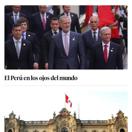
El Perú en los ojos del mundo