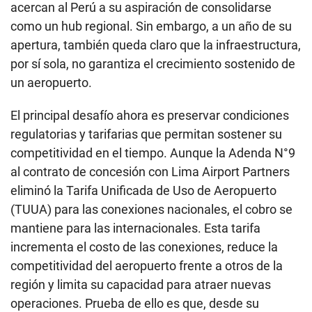
acercan al Perú a su aspiración de consolidarse
como un hub regional. Sin embargo, a un año de su
apertura, también queda claro que la infraestructura,
por sí sola, no garantiza el crecimiento sostenido de
un aeropuerto.
El principal desafío ahora es preservar condiciones
regulatorias y tarifarias que permitan sostener su
competitividad en el tiempo. Aunque la Adenda N°9
al contrato de concesión con Lima Airport Partners
eliminó la Tarifa Unificada de Uso de Aeropuerto
(TUUA) para las conexiones nacionales, el cobro se
mantiene para las internacionales. Esta tarifa
incrementa el costo de las conexiones, reduce la
competitividad del aeropuerto frente a otros de la
región y limita su capacidad para atraer nuevas
operaciones. Prueba de ello es que, desde su