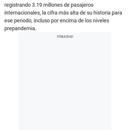
registrando 3.19 millones de pasajeros
internacionales, la cifra más alta de su historia para
ese periodo, incluso por encima de los niveles
prepandemia.