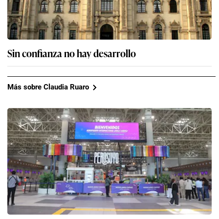
Sin confianza no hay desarrollo
Más sobre Claudia Ruaro