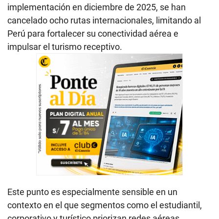
implementación en diciembre de 2025, se han
cancelado ocho rutas internacionales, limitando al
Perú para fortalecer su conectividad aérea e
impulsar el turismo receptivo.
Este punto es especialmente sensible en un
contexto en el que segmentos como el estudiantil,
corporativo y turístico priorizan redes aéreas