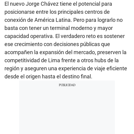
El nuevo Jorge Chávez tiene el potencial para
posicionarse entre los principales centros de
conexión de América Latina. Pero para lograrlo no
basta con tener un terminal moderno y mayor
capacidad operativa. El verdadero reto es sostener
ese crecimiento con decisiones públicas que
acompañen la expansión del mercado, preserven la
competitividad de Lima frente a otros hubs de la
región y aseguren una experiencia de viaje eficiente
desde el origen hasta el destino final.