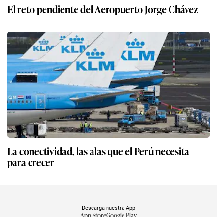
El reto pendiente del Aeropuerto Jorge Chávez
La conectividad, las alas que el Perú necesita
para crecer
Descarga nuestra App
App Store
Google Play