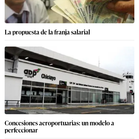
La propuesta de la franja salarial
Concesiones aeroportuarias: un modelo a
perfeccionar