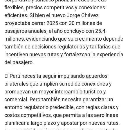
flexibles, precios competitivos y conexiones
eficientes. Si bien el nuevo Jorge Chávez
proyectaba cerrar 2025 con 30 millones de
pasajeros anuales, el año concluyó con 25.4
millones, evidenciando que su crecimiento depende
también de decisiones regulatorias y tarifarias que
incentiven nuevas rutas y fortalezcan la experiencia
del pasajero.
El Perú necesita seguir impulsando acuerdos
bilaterales que amplíen su red de conexiones y
promuevan un mayor intercambio turístico y
comercial. Pero también necesita garantizar un
entorno regulatorio predecible, con reglas claras y
costos competitivos, que permita a las aerolíneas
planificar a largo plazo y apostar por nuevas rutas.