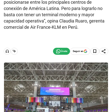
posicionarse entre los principales centros de
conexión de América Latina. Pero para lograrlo no
basta con tener un terminal moderno y mayor
capacidad operativa”, opina Claudia Ruaro, gerenta
comercial de Air France-KLM en Perú.
Seguir en