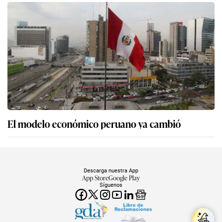
El modelo económico peruano ya cambió
Descarga nuestra App
App Store
Google Play
Síguenos