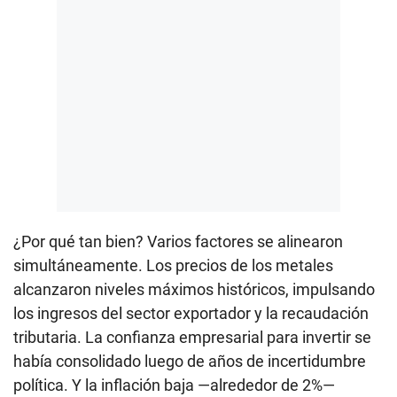
¿Por qué tan bien? Varios factores se alinearon
simultáneamente. Los precios de los metales
alcanzaron niveles máximos históricos, impulsando
los ingresos del sector exportador y la recaudación
tributaria. La confianza empresarial para invertir se
había consolidado luego de años de incertidumbre
política. Y la inflación baja —alrededor de 2%—