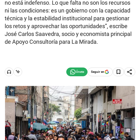
no está indefenso. Lo que falta no son los recursos
ni las condiciones: es un gobierno con la capacidad
técnica y la estabilidad institucional para gestionar
los retos y aprovechar las oportunidades”, escribe
José Carlos Saavedra, socio y economista principal
de Apoyo Consultoría para La Mirada.
Seguir en