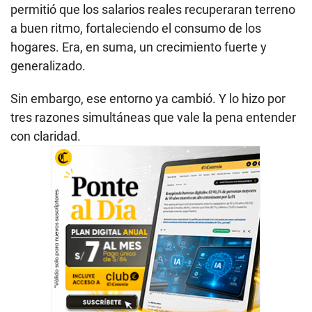
permitió que los salarios reales recuperaran terreno
a buen ritmo, fortaleciendo el consumo de los
hogares. Era, en suma, un crecimiento fuerte y
generalizado.
Sin embargo, ese entorno ya cambió. Y lo hizo por
tres razones simultáneas que vale la pena entender
con claridad.