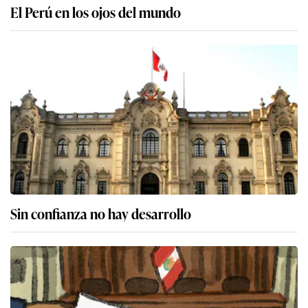
El Perú en los ojos del mundo
Sin confianza no hay desarrollo