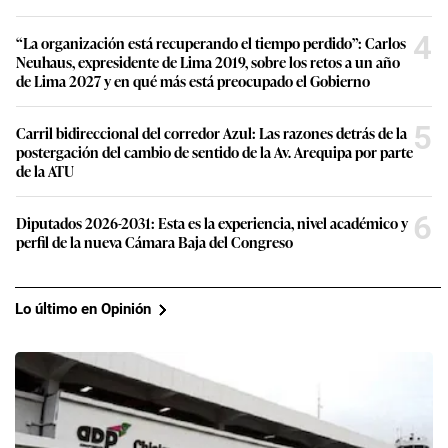
4
“La organización está recuperando el tiempo perdido”: Carlos
Neuhaus, expresidente de Lima 2019, sobre los retos a un año
de Lima 2027 y en qué más está preocupado el Gobierno
5
Carril bidireccional del corredor Azul: Las razones detrás de la
postergación del cambio de sentido de la Av. Arequipa por parte
de la ATU
6
Diputados 2026-2031: Esta es la experiencia, nivel académico y
perfil de la nueva Cámara Baja del Congreso
Lo último en Opinión