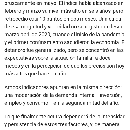
bruscamente en mayo. El índice había alcanzado en
febrero y marzo su nivel más alto en seis años, pero
retrocedió casi 10 puntos en dos meses. Una caída
de esa magnitud y velocidad no se registraba desde
marzo-abril de 2020, cuando el inicio de la pandemia
y el primer confinamiento sacudieron la economía. El
deterioro fue generalizado, pero se concentró en las
expectativas sobre la situación familiar a doce
meses y en la percepción de que los precios son hoy
más altos que hace un año.
Ambos indicadores apuntan en la misma dirección:
una moderación de la demanda interna —inversión,
empleo y consumo— en la segunda mitad del año.
Lo que finalmente ocurra dependerá de la intensidad
y persistencia de estos tres factores, y, de manera