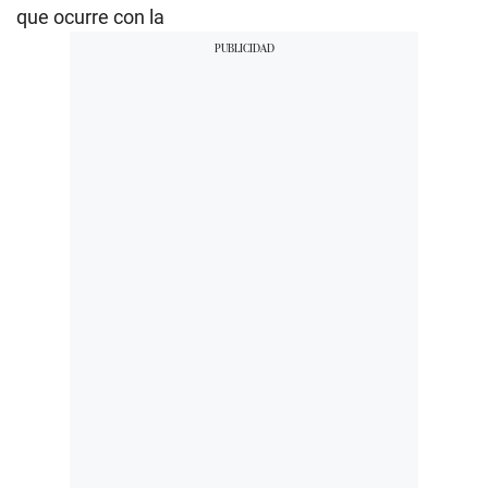
que ocurre con la