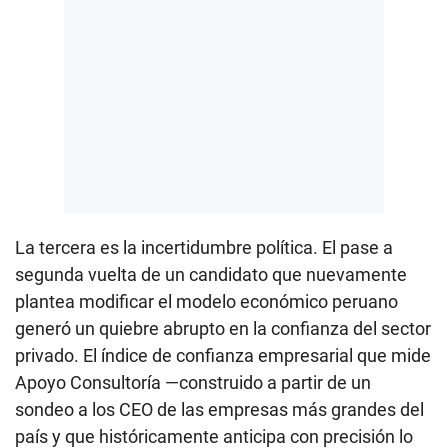
La tercera es la incertidumbre política. El pase a
segunda vuelta de un candidato que nuevamente
plantea modificar el modelo económico peruano
generó un quiebre abrupto en la confianza del sector
privado. El índice de confianza empresarial que mide
Apoyo Consultoría —construido a partir de un
sondeo a los CEO de las empresas más grandes del
país y que históricamente anticipa con precisión lo