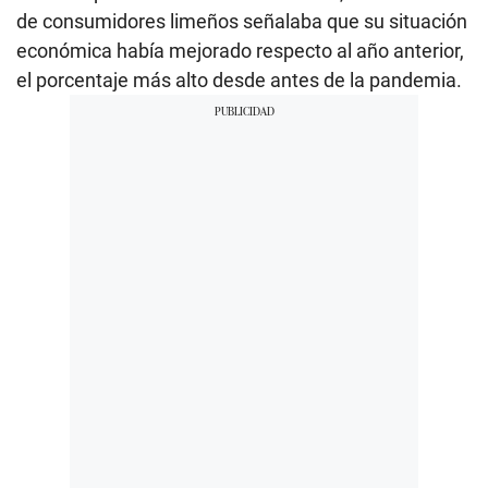
de consumidores limeños señalaba que su situación
económica había mejorado respecto al año anterior,
el porcentaje más alto desde antes de la pandemia.