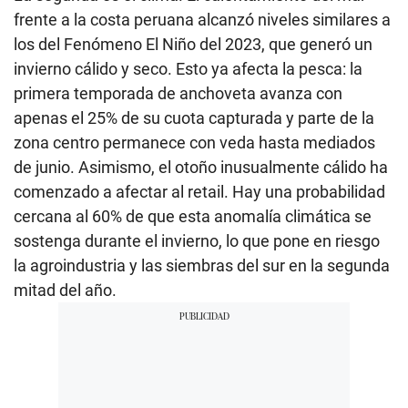
frente a la costa peruana alcanzó niveles similares a
los del Fenómeno El Niño del 2023, que generó un
invierno cálido y seco. Esto ya afecta la pesca: la
primera temporada de anchoveta avanza con
apenas el 25% de su cuota capturada y parte de la
zona centro permanece con veda hasta mediados
de junio. Asimismo, el otoño inusualmente cálido ha
comenzado a afectar al retail. Hay una probabilidad
cercana al 60% de que esta anomalía climática se
sostenga durante el invierno, lo que pone en riesgo
la agroindustria y las siembras del sur en la segunda
mitad del año.