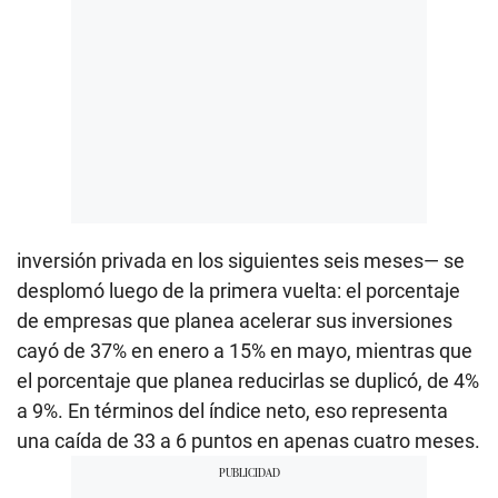
inversión privada en los siguientes seis meses— se
desplomó luego de la primera vuelta: el porcentaje
de empresas que planea acelerar sus inversiones
cayó de 37% en enero a 15% en mayo, mientras que
el porcentaje que planea reducirlas se duplicó, de 4%
a 9%. En términos del índice neto, eso representa
una caída de 33 a 6 puntos en apenas cuatro meses.