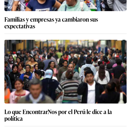
Familias y empresas ya cambiaron sus
expectativas
Lo que EncontrarNos por el Perú le dice a la
política