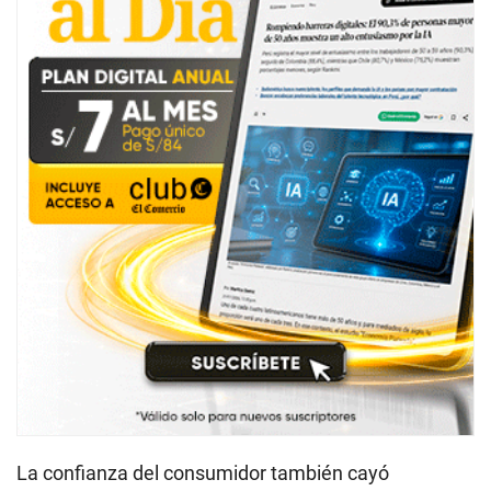
La confianza del consumidor también cayó