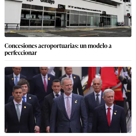
Concesiones aeroportuarias: un modelo a
perfeccionar