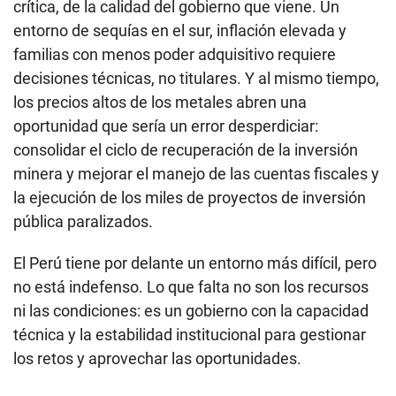
crítica, de la calidad del gobierno que viene. Un
entorno de sequías en el sur, inflación elevada y
familias con menos poder adquisitivo requiere
decisiones técnicas, no titulares. Y al mismo tiempo,
los precios altos de los metales abren una
oportunidad que sería un error desperdiciar:
consolidar el ciclo de recuperación de la inversión
minera y mejorar el manejo de las cuentas fiscales y
la ejecución de los miles de proyectos de inversión
pública paralizados.
El Perú tiene por delante un entorno más difícil, pero
no está indefenso. Lo que falta no son los recursos
ni las condiciones: es un gobierno con la capacidad
técnica y la estabilidad institucional para gestionar
los retos y aprovechar las oportunidades.