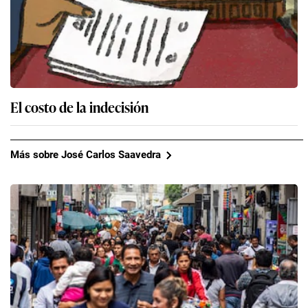
El costo de la indecisión
Más sobre José Carlos Saavedra