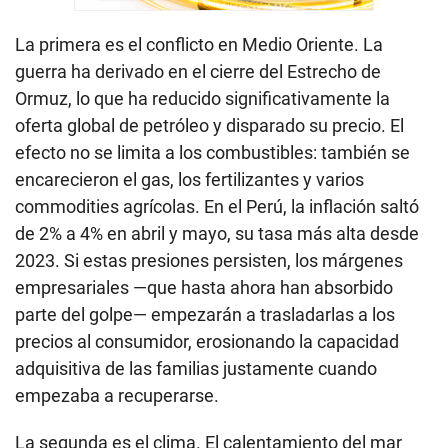
La primera es el conflicto en Medio Oriente. La
guerra ha derivado en el cierre del Estrecho de
Ormuz, lo que ha reducido significativamente la
oferta global de petróleo y disparado su precio. El
efecto no se limita a los combustibles: también se
encarecieron el gas, los fertilizantes y varios
commodities agrícolas. En el Perú, la inflación saltó
de 2% a 4% en abril y mayo, su tasa más alta desde
2023. Si estas presiones persisten, los márgenes
empresariales —que hasta ahora han absorbido
parte del golpe— empezarán a trasladarlas a los
precios al consumidor, erosionando la capacidad
adquisitiva de las familias justamente cuando
empezaba a recuperarse.
La segunda es el clima. El calentamiento del mar