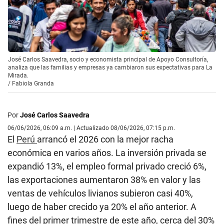
José Carlos Saavedra, socio y economista principal de Apoyo Consultoría,
analiza que las familias y empresas ya cambiaron sus expectativas para La
Mirada.
/
Fabiola Granda
Por
José Carlos Saavedra
06/06/2026, 06:09 a.m. | Actualizado 08/06/2026, 07:15 p.m.
El
Perú
arrancó el 2026 con la mejor racha
económica en varios años. La inversión privada se
expandió 13%, el empleo formal privado creció 6%,
las exportaciones aumentaron 38% en valor y las
ventas de vehículos livianos subieron casi 40%,
luego de haber crecido ya 20% el año anterior. A
fines del primer trimestre de este año, cerca del 30%