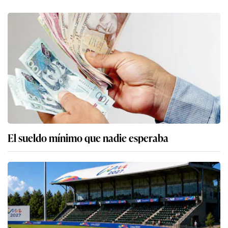
El sueldo mínimo que nadie esperaba