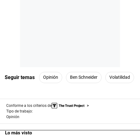
Seguir temas
Opinión
Ben Schneider
Volatilidad
Conforme a los criterios de
Tipo de trabajo:
Opinión
Lo más visto