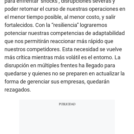
para enfrentar ‘shocks’, disrupciones severas y
poder retomar el curso de nuestras operaciones en
el menor tiempo posible, al menor costo, y salir
fortalecidos. Con la “resiliencia” lograremos
potenciar nuestras competencias de adaptabilidad
que nos permitirán reaccionar más rápido que
nuestros competidores. Esta necesidad se vuelve
más crítica mientras más volátil es el entorno. La
disrupción en múltiples frentes ha llegado para
quedarse y quienes no se preparen en actualizar la
forma de gerenciar sus empresas, quedarán
rezagados.