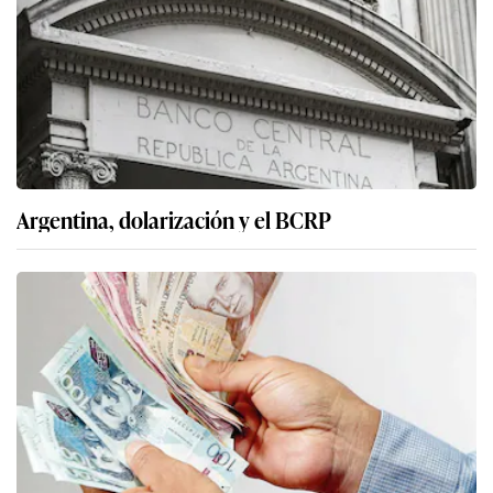
Argentina, dolarización y el BCRP