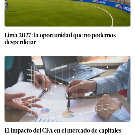
Lima 2027: la oportunidad que no podemos
desperdiciar
El impacto del CFA en el mercado de capitales