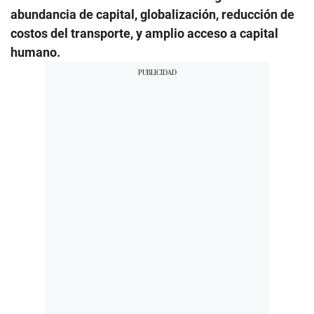
abundancia de capital, globalización, reducción de
costos del transporte, y amplio acceso a capital
humano.