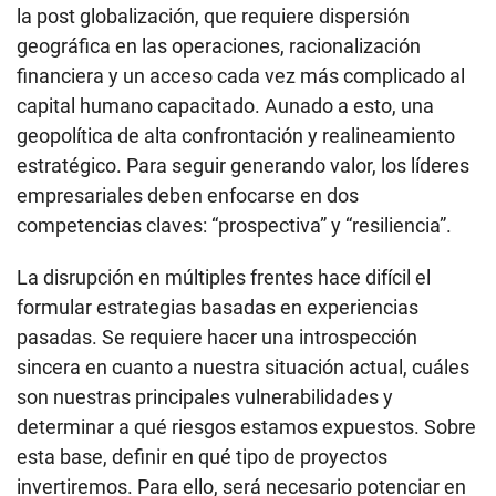
la post globalización, que requiere dispersión
geográfica en las operaciones, racionalización
financiera y un acceso cada vez más complicado al
capital humano capacitado. Aunado a esto, una
geopolítica de alta confrontación y realineamiento
estratégico. Para seguir generando valor, los líderes
empresariales deben enfocarse en dos
competencias claves: “prospectiva” y “resiliencia”.
La disrupción en múltiples frentes hace difícil el
formular estrategias basadas en experiencias
pasadas. Se requiere hacer una introspección
sincera en cuanto a nuestra situación actual, cuáles
son nuestras principales vulnerabilidades y
determinar a qué riesgos estamos expuestos. Sobre
esta base, definir en qué tipo de proyectos
invertiremos. Para ello, será necesario potenciar en