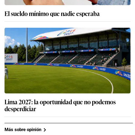
El sueldo mínimo que nadie esperaba
Lima 2027: la oportunidad que no podemos
desperdiciar
Más sobre opinión