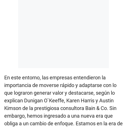
En este entorno, las empresas entendieron la
importancia de moverse rápido y adaptarse con lo
que lograron generar valor y destacarse, según lo
explican Dunigan O`Keeffe, Karen Harris y Austin
Kimson de la prestigiosa consultora Bain & Co. Sin
embargo, hemos ingresado a una nueva era que
obliga a un cambio de enfoque. Estamos en la era de