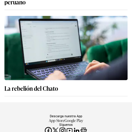
peruano
La rebelión del Chato
Descarga nuestra App
App Store
Google Play
Síguenos