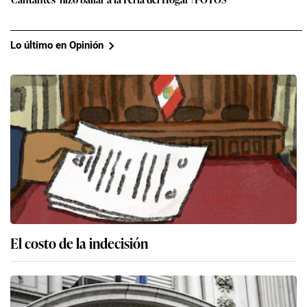
Lo último en Opinión
El costo de la indecisión