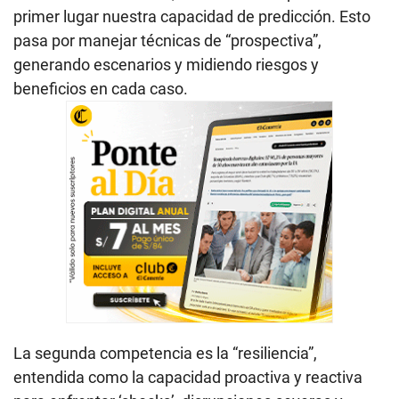
primer lugar nuestra capacidad de predicción. Esto
pasa por manejar técnicas de “prospectiva”,
generando escenarios y midiendo riesgos y
beneficios en cada caso.
La segunda competencia es la “resiliencia”,
entendida como la capacidad proactiva y reactiva