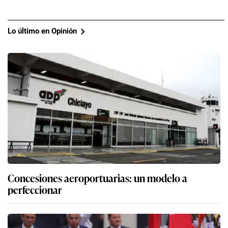
Lo último en Opinión
Concesiones aeroportuarias: un modelo a
perfeccionar