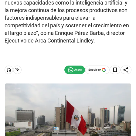
nuevas capacidades como la inteligencia artificial y
la mejora continua de los procesos productivos son
factores indispensables para elevar la
competitividad del país y sostener el crecimiento en
el largo plazo”, opina Enrique Pérez Barba, director
Ejecutivo de Arca Continental Lindley.
Seguir en