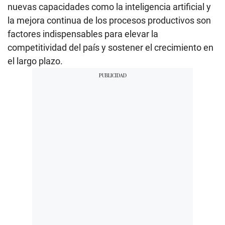
nuevas capacidades como la inteligencia artificial y
la mejora continua de los procesos productivos son
factores indispensables para elevar la
competitividad del país y sostener el crecimiento en
el largo plazo.