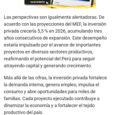
Las perspectivas son igualmente alentadoras. De
acuerdo con las proyecciones del MEF, la inversión
privada crecería 5,5 % en 2026, acumulando tres
años consecutivos de expansión. Este desempeño
estaría impulsado por el avance de importantes
proyectos en diversos sectores productivos,
reafirmando el potencial del Perú para seguir
atrayendo capital y generando crecimiento.
Más allá de las cifras, la inversión privada fortalece
la demanda interna, genera empleo, impulsa el
consumo y abre oportunidades para miles de
familias. Cada proyecto ejecutado contribuye a
dinamizar la economía y a fortalecer el tejido
productivo del país.