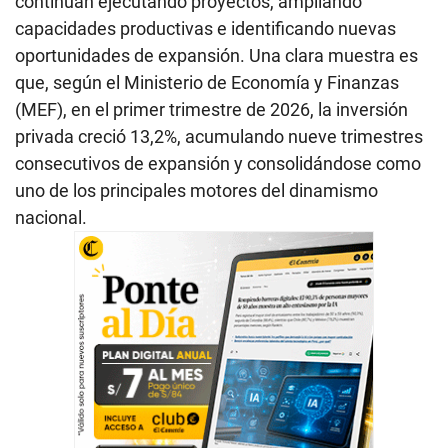
continúan ejecutando proyectos, ampliando
capacidades productivas e identificando nuevas
oportunidades de expansión. Una clara muestra es
que, según el Ministerio de Economía y Finanzas
(MEF), en el primer trimestre de 2026, la inversión
privada creció 13,2%, acumulando nueve trimestres
consecutivos de expansión y consolidándose como
uno de los principales motores del dinamismo
nacional.