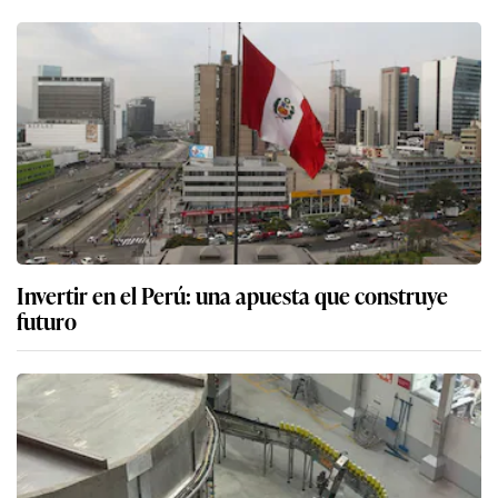
Invertir en el Perú: una apuesta que construye
futuro