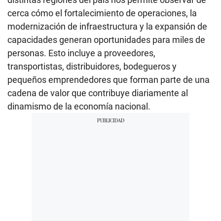
cerca cómo el fortalecimiento de operaciones, la
modernización de infraestructura y la expansión de
capacidades generan oportunidades para miles de
personas. Esto incluye a proveedores,
transportistas, distribuidores, bodegueros y
pequeños emprendedores que forman parte de una
cadena de valor que contribuye diariamente al
dinamismo de la economía nacional.