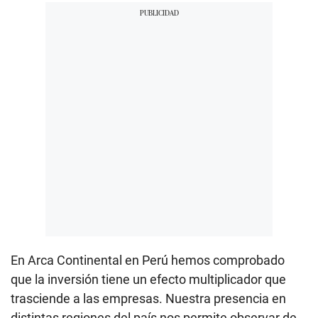
En Arca Continental en Perú hemos comprobado
que la inversión tiene un efecto multiplicador que
trasciende a las empresas. Nuestra presencia en
distintas regiones del país nos permite observar de