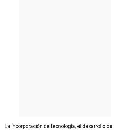
La incorporación de tecnología, el desarrollo de