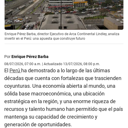
Enrique Pérez Barba, director Ejecutivo de Arca Continental Lindley, analiza
invertir en el Perú: una apuesta que construye futuro
Por
Enrique Pérez Barba
08/07/2026, 07:00 a.m. | Actualizado 13/07/2026, 08:00 p.m.
El
Perú
ha demostrado a lo largo de las últimas
décadas que cuenta con fortalezas que trascienden
coyunturas. Una economía abierta al mundo, una
sólida base macroeconómica, una ubicación
estratégica en la región, y una enorme riqueza de
recursos y talento humano han permitido que el país
mantenga su capacidad de crecimiento y
generación de oportunidades.