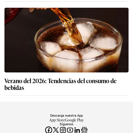
Verano del 2026: Tendencias del consumo de
bebidas
Descarga nuestra App
App Store
Google Play
Síguenos