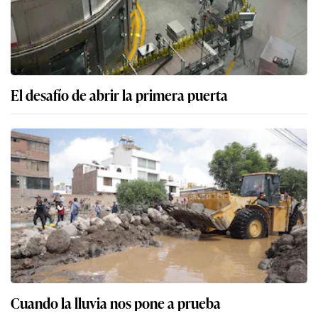
El desafío de abrir la primera puerta
Cuando la lluvia nos pone a prueba