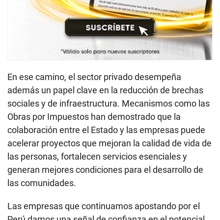
En ese camino, el sector privado desempeña
además un papel clave en la reducción de brechas
sociales y de infraestructura. Mecanismos como las
Obras por Impuestos han demostrado que la
colaboración entre el Estado y las empresas puede
acelerar proyectos que mejoran la calidad de vida de
las personas, fortalecen servicios esenciales y
generan mejores condiciones para el desarrollo de
las comunidades.
Las empresas que continuamos apostando por el
Perú damos una señal de confianza en el potencial