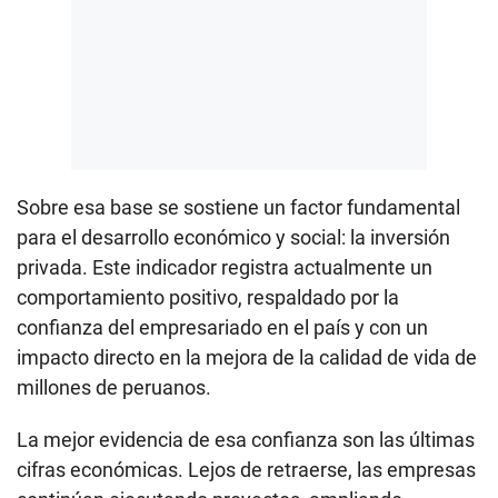
Sobre esa base se sostiene un factor fundamental
para el desarrollo económico y social: la inversión
privada. Este indicador registra actualmente un
comportamiento positivo, respaldado por la
confianza del empresariado en el país y con un
impacto directo en la mejora de la calidad de vida de
millones de peruanos.
La mejor evidencia de esa confianza son las últimas
cifras económicas. Lejos de retraerse, las empresas