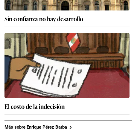
Sin confianza no hay desarrollo
El costo de la indecisión
Más sobre Enrique Pérez Barba