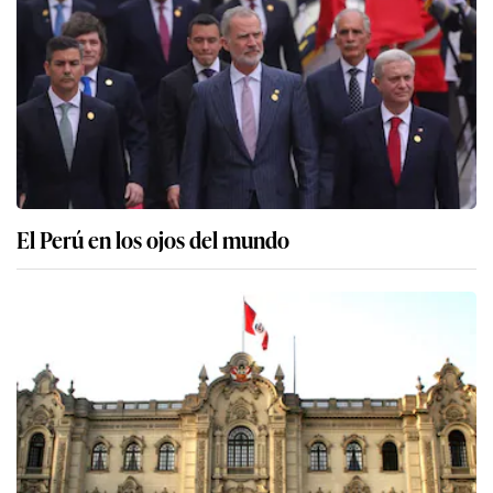
El Perú en los ojos del mundo