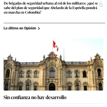
6
De brigadas de seguridad urbana al rol de los militares: ¿qué se
sabe del plan de seguridad que Abelardo de la Espriella pondrá
en marcha en Colombia?
Lo último en Opinión
Sin confianza no hay desarrollo