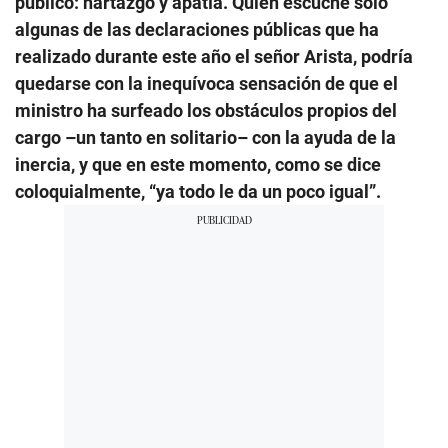
público: hartazgo y apatía. Quien escuche solo
algunas de las declaraciones públicas que ha
realizado durante este año el señor Arista, podría
quedarse con la inequívoca sensación de que el
ministro ha surfeado los obstáculos propios del
cargo –un tanto en solitario– con la ayuda de la
inercia, y que en este momento, como se dice
coloquialmente, “ya todo le da un poco igual”.