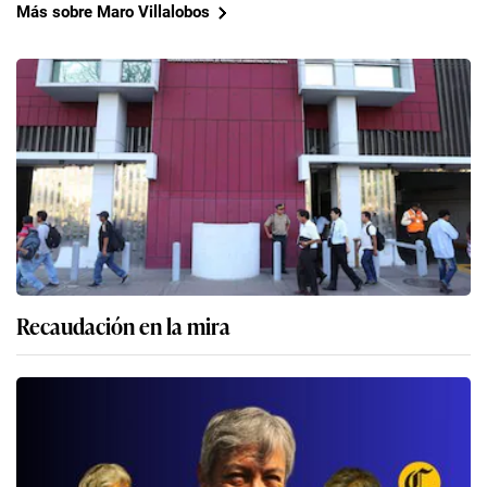
Más sobre Maro Villalobos
Recaudación en la mira