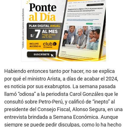
Habiendo entonces tanto por hacer, no se explica
por qué el ministro Arista, a días de acabar el 2024,
es noticia por sus exabruptos. La semana pasada
llamó “odiosa” a la periodista Carol Gonzáles que le
consultó sobre Petro-Perú, y calificó de “inepto” al
presidente del Consejo Fiscal, Alonso Segura, en una
entrevista brindada a Semana Económica. Aunque
siempre se puede pedir disculpas, como lo ha hecho