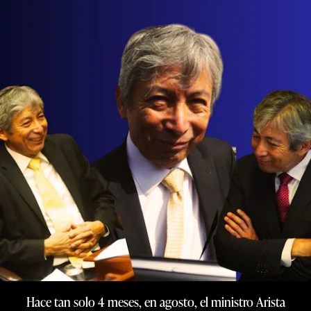
Hace tan solo 4 meses, en agosto, el ministro Arista