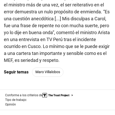
el ministro más de una vez, el ser reiterativo en el
error demuestra un nulo propósito de enmienda. “Es
una cuestión anecdótica [...] Mis disculpas a Carol,
fue una frase de repente no con mucha suerte, pero
yo lo dije en buena onda”, comentó el ministro Arista
en una entrevista en TV Perú tras el incidente
ocurrido en Cusco. Lo mínimo que se le puede exigir
a una cartera tan importante y sensible como es el
MEF, es seriedad y respeto.
Seguir temas
Maro Villalobos
Conforme a los criterios de
Tipo de trabajo:
Opinión