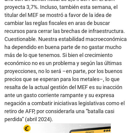
proyecta 3,7%. Incluso, también esta semana, el
titular del MEF se mostró a favor de la idea de
cambiar las reglas fiscales en aras de buscar
recursos para cerrar las brechas de infraestructura.
Cuestionable. Nuestra estabilidad macroeconómica
ha dependido en buena parte de no gastar mucho
más de lo que tenemos. Si bien el crecimiento
económico no es un problema y según las últimas
proyecciones, no lo será –en parte, por los buenos
precios que se esperan para los metales–, lo que
resalta de la actual gestión del MEF es su inacción
ante un gasto corriente rampante y su expresa
negación a combatir iniciativas legislativas como el
retiro de AFP, por considerarla una “batalla casi
perdida” (abril 2024).