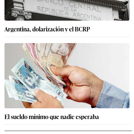
Argentina, dolarización y el BCRP
El sueldo mínimo que nadie esperaba