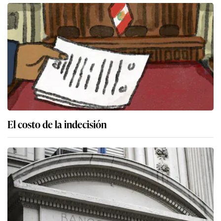
El costo de la indecisión