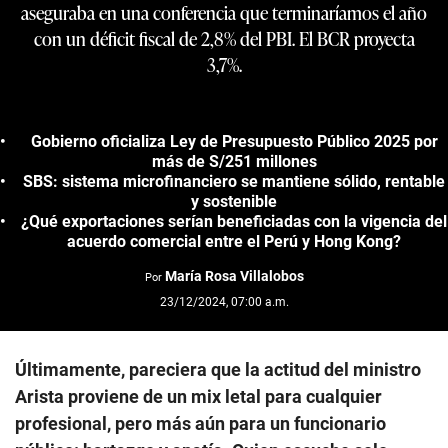
aseguraba en una conferencia que terminaríamos el año
con un déficit fiscal de 2,8% del PBI. El BCR proyecta
3,7%.
Gobierno oficializa Ley de Presupuesto Público 2025 por
más de S/251 millones
SBS: sistema microfinanciero se mantiene sólido, rentable
y sostenible
¿Qué exportaciones serían beneficiadas con la vigencia del
acuerdo comercial entre el Perú y Hong Kong?
María Rosa Villalobos
Por
23/12/2024, 07:00 a.m.
Últimamente, pareciera que la actitud del ministro
Arista proviene de un mix letal para cualquier
profesional, pero más aún para un funcionario