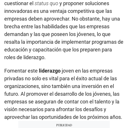
cuestionar el
status quo
y proponer soluciones
innovadoras es una ventaja competitiva que las
empresas deben aprovechar. No obstante, hay una
brecha entre las habilidades que las empresas
demandan y las que poseen los jóvenes, lo que
resalta la importancia de implementar programas de
educación y capacitación que los preparen para
roles de liderazgo.
Fomentar este
liderazgo
joven en las empresas
privadas no solo es vital para el éxito actual de las
organizaciones, sino también una inversión en el
futuro. Al promover el desarrollo de los jóvenes, las
empresas se aseguran de contar con el talento y la
visión necesarios para afrontar los desafíos y
aprovechar las oportunidades de los próximos años.