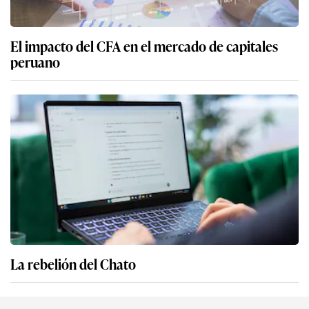
El impacto del CFA en el mercado de capitales
peruano
La rebelión del Chato