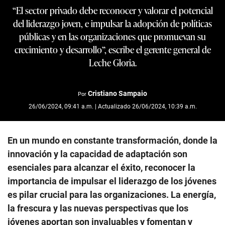
“El sector privado debe reconocer y valorar el potencial
del liderazgo joven, e impulsar la adopción de políticas
públicas y en las organizaciones que promuevan su
crecimiento y desarrollo”, escribe el gerente general de
Leche Gloria.
Cristiano Sampaio
Por
26/06/2024, 09:41 a.m. | Actualizado 26/06/2024, 10:39 a.m.
En un mundo en constante transformación, donde la
innovación y la capacidad de adaptación son
esenciales para alcanzar el éxito, reconocer la
importancia de impulsar el liderazgo de los jóvenes
es pilar crucial para las organizaciones. La energía,
la frescura y las nuevas perspectivas que los
jóvenes aportan son invaluables y fomentan y