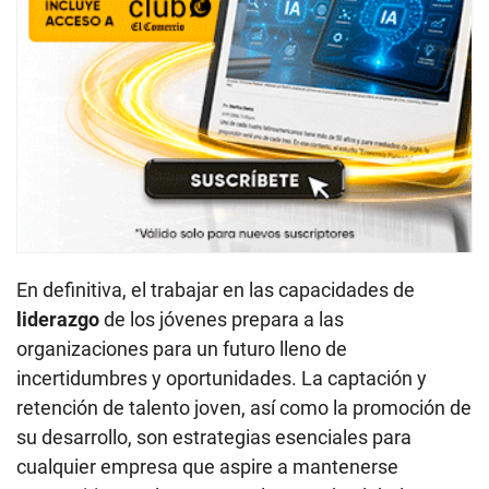
En definitiva, el trabajar en las capacidades de
liderazgo
de los jóvenes prepara a las
organizaciones para un futuro lleno de
incertidumbres y oportunidades. La captación y
retención de talento joven, así como la promoción de
su desarrollo, son estrategias esenciales para
cualquier empresa que aspire a mantenerse