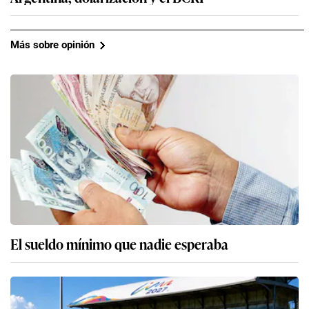
Más sobre opinión
El sueldo mínimo que nadie esperaba