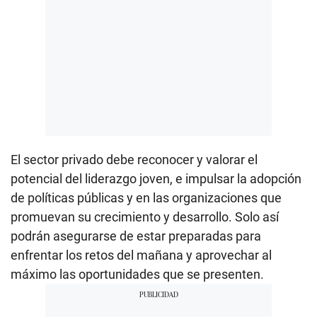
El sector privado debe reconocer y valorar el
potencial del liderazgo joven, e impulsar la adopción
de políticas públicas y en las organizaciones que
promuevan su crecimiento y desarrollo. Solo así
podrán asegurarse de estar preparadas para
enfrentar los retos del mañana y aprovechar al
máximo las oportunidades que se presenten.