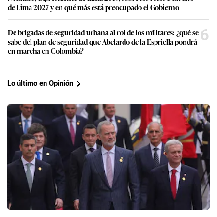
de Lima 2027 y en qué más está preocupado el Gobierno
6
De brigadas de seguridad urbana al rol de los militares: ¿qué se
sabe del plan de seguridad que Abelardo de la Espriella pondrá
en marcha en Colombia?
Lo último en Opinión