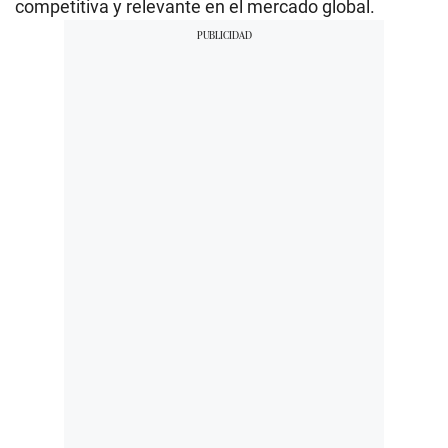
competitiva y relevante en el mercado global.