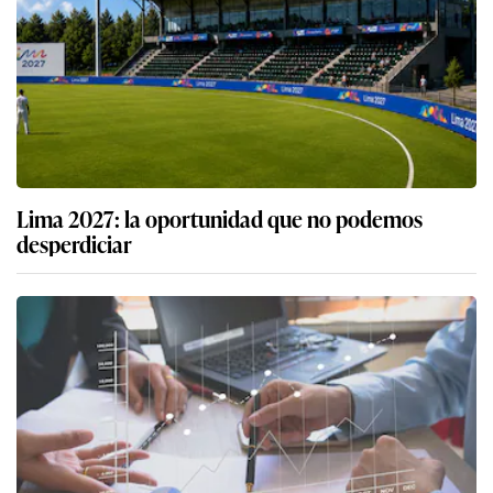
Lima 2027: la oportunidad que no podemos
desperdiciar