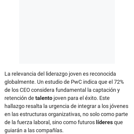
La relevancia del liderazgo joven es reconocida
globalmente. Un estudio de PwC indica que el 72%
de los CEO considera fundamental la captación y
retención de
talento
joven para el éxito. Este
hallazgo resalta la urgencia de integrar a los jóvenes
en las estructuras organizativas, no solo como parte
de la fuerza laboral, sino como futuros
líderes
que
guiarán a las compañías.