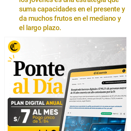
suma capacidades en el presente y
da muchos frutos en el mediano y
el largo plazo.