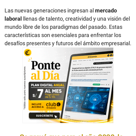
Las nuevas generaciones ingresan al
mercado
laboral
llenas de talento, creatividad y una visión del
mundo libre de los paradigmas del pasado. Estas
características son esenciales para enfrentar los
desafíos presentes y futuros del ámbito empresarial.