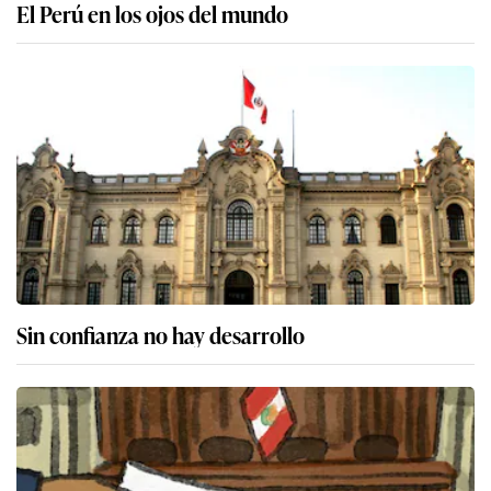
El Perú en los ojos del mundo
Sin confianza no hay desarrollo