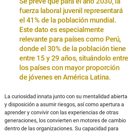
Se prevé que para el año 2030, la
fuerza laboral juvenil representará
el 41% de la población mundial.
Este dato es especialmente
relevante para países como Perú,
donde el 30% de la población tiene
entre 15 y 29 años, situándolo entre
los países con mayor proporción
de jóvenes en América Latina.
La curiosidad innata junto con su mentalidad abierta
y disposición a asumir riesgos, así como apertura a
aprender y convivir con las experiencias de otras
generaciones, los convierten en motores de cambio
dentro de las organizaciones. Su capacidad para