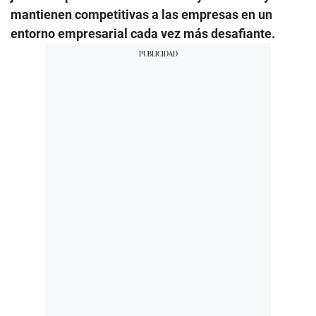
mantienen competitivas a las empresas en un
entorno empresarial cada vez más desafiante.