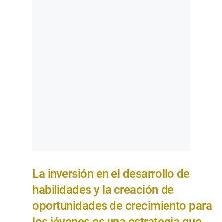
La inversión en el desarrollo de
habilidades y la creación de
oportunidades de crecimiento para
los jóvenes es una estrategia que