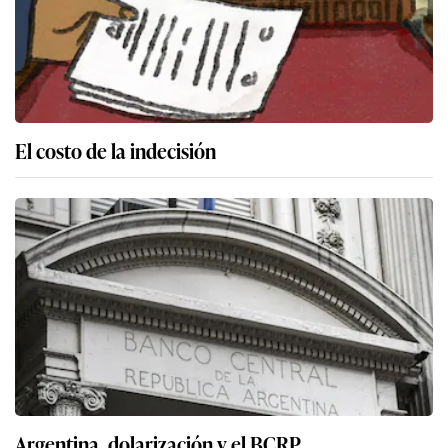
El costo de la indecisión
Argentina, dolarización y el BCRP