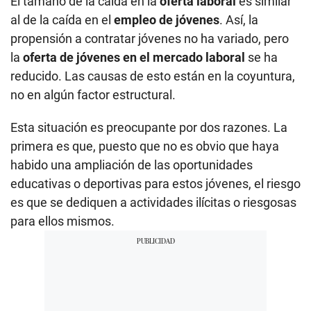
El tamaño de la caída en la
oferta laboral
es similar
al de la caída en el
empleo de jóvenes
. Así, la
propensión a contratar jóvenes no ha variado, pero
la
oferta de jóvenes en el mercado laboral
se ha
reducido. Las causas de esto están en la coyuntura,
no en algún factor estructural.
Esta situación es preocupante por dos razones. La
primera es que, puesto que no es obvio que haya
habido una ampliación de las oportunidades
educativas o deportivas para estos jóvenes, el riesgo
es que se dediquen a actividades ilícitas o riesgosas
para ellos mismos.