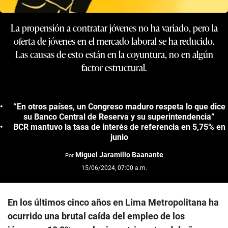
La propensión a contratar jóvenes no ha variado, pero la
oferta de jóvenes en el mercado laboral se ha reducido.
Las causas de esto están en la coyuntura, no en algún
factor estructural.
“En otros países, un Congreso maduro respeta lo que dice
su Banco Central de Reserva y su superintendencia”
BCR mantuvo la tasa de interés de referencia en 5,75% en
junio
Miguel Jaramillo Baanante
Por
15/06/2024, 07:00 a.m.
En los últimos cinco años en Lima Metropolitana ha
ocurrido una brutal caída del empleo de los