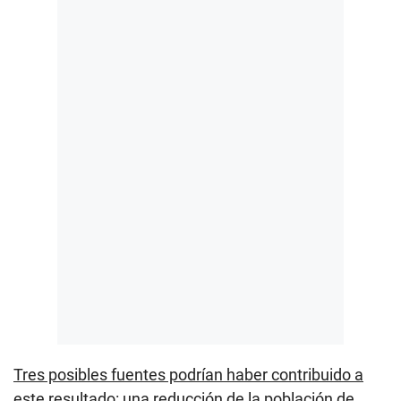
Tres posibles fuentes podrían haber contribuido a
este resultado: una reducción de la población de