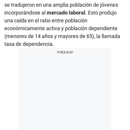
se tradujeron en una amplia población de jóvenes
incorporándose al
mercado laboral
. Esto produjo
una caída en el ratio entre población
económicamente activa y población dependiente
(menores de 14 años y mayores de 65), la llamada
tasa de dependencia.