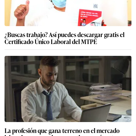
¿Buscas trabajo? Así puedes descargar gratis el
Certificado Único Laboral del MTPE
La profesión que gana terreno en el mercado