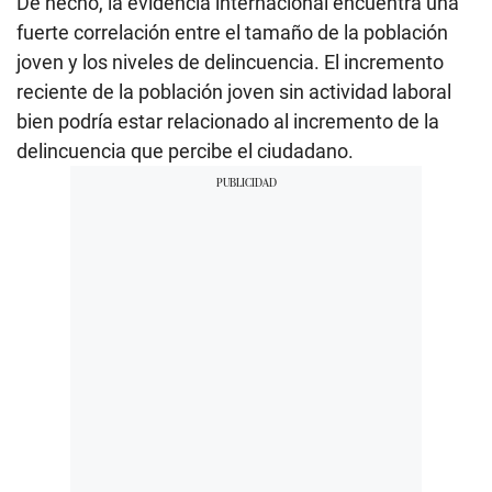
De hecho, la evidencia internacional encuentra una
fuerte correlación entre el tamaño de la población
joven y los niveles de delincuencia. El incremento
reciente de la población joven sin actividad laboral
bien podría estar relacionado al incremento de la
delincuencia que percibe el ciudadano.