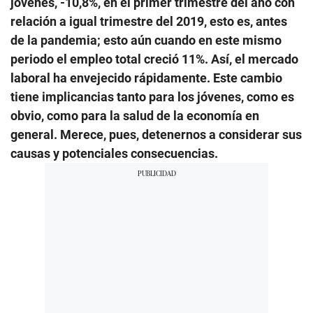
jóvenes, -10,8%, en el primer trimestre del año con
relación a igual trimestre del 2019, esto es, antes
de la pandemia; esto aún cuando en este mismo
periodo el empleo total creció 11%. Así, el mercado
laboral ha envejecido rápidamente. Este cambio
tiene implicancias tanto para los jóvenes, como es
obvio, como para la salud de la economía en
general. Merece, pues, detenernos a considerar sus
causas y potenciales consecuencias.