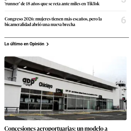
‘runner’ de 18 años que se reta ante miles en TikTok
6
Congreso 2026: mujeres tienen más escaños, pero la
bicameralidad abrió una nueva brecha
Lo último en Opinión
Concesiones aeroportuarias: un modelo a