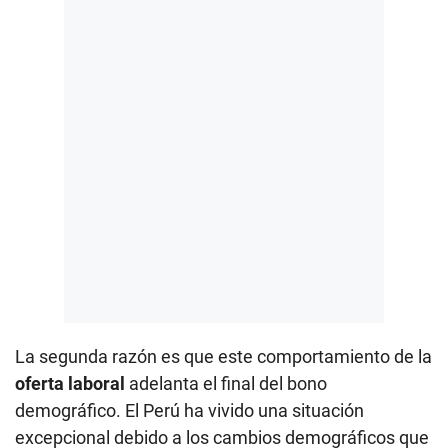
La segunda razón es que este comportamiento de la
oferta laboral
adelanta el final del bono
demográfico. El Perú ha vivido una situación
excepcional debido a los cambios demográficos que