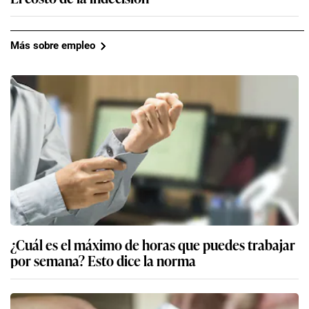
Más sobre empleo
¿Cuál es el máximo de horas que puedes trabajar
por semana? Esto dice la norma