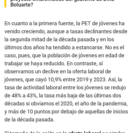
Boluarte?
En cuanto a la primera fuente, la PET de jóvenes ha
venido creciendo, aunque a tasas declinantes desde
la segunda mitad de la década pasada y en los
últimos dos años ha tendido a estancarse. No es el
caso, pues, que la población de jóvenes en edad de
trabajar se haya reducido. En contraste, sí
observamos un declive en la oferta laboral de
jóvenes, que cayó 10,9% entre 2019 y 2023. Así, la
tasa de actividad laboral entre los jóvenes se redujo
de 48% a 43%, la tasa más baja de las últimas dos
décadas si obviamos el 2020, el año de la pandemia,
y más de 10 puntos por debajo de aquellas de inicios
de la década pasada.