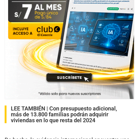
LEE TAMBIÉN |
Con presupuesto adicional,
más de 13.800 familias podrán adquirir
viviendas en lo que resta del 2024