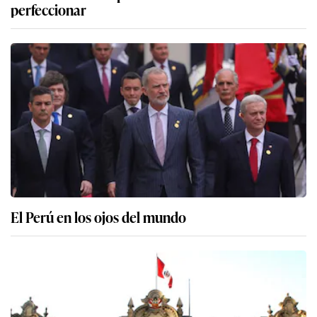
perfeccionar
El Perú en los ojos del mundo