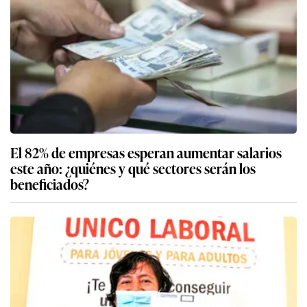
El 82% de empresas esperan aumentar salarios
este año: ¿quiénes y qué sectores serán los
beneficiados?