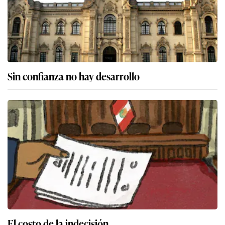
Sin confianza no hay desarrollo
El costo de la indecisión