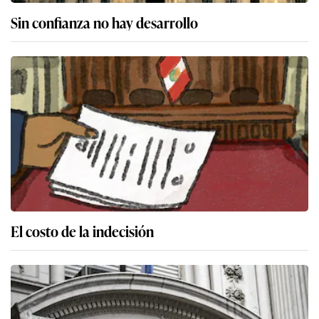
Sin confianza no hay desarrollo
El costo de la indecisión