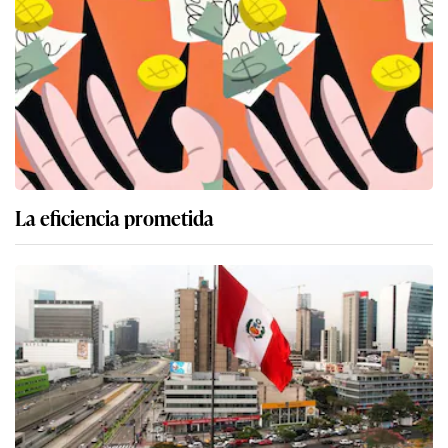
La eficiencia prometida