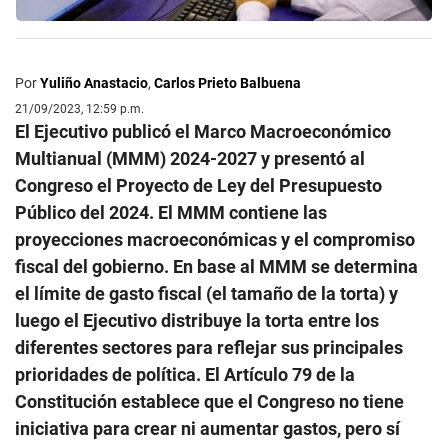
Por
Yuliño Anastacio
,
Carlos Prieto Balbuena
21/09/2023, 12:59 p.m.
El Ejecutivo publicó el Marco Macroeconómico
Multianual (MMM) 2024-2027 y presentó al
Congreso el Proyecto de Ley del Presupuesto
Público del 2024. El MMM contiene las
proyecciones macroeconómicas y el compromiso
fiscal del gobierno. En base al MMM se determina
el límite de gasto fiscal (el tamaño de la torta) y
luego el Ejecutivo distribuye la torta entre los
diferentes sectores para reflejar sus principales
prioridades de política. El Artículo 79 de la
Constitución establece que el Congreso no tiene
iniciativa para crear ni aumentar gastos, pero sí