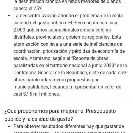
la desnutrición crónica en niños menores de 5 años
supera el 25%.
La descentralización ahondó el problema de la mala
calidad del gasto público. El Perú cuenta con casi
2.000 gobiernos subnacionales entre alcaldías
distritales, provinciales y gobiernos regionales. Esta
atomización conlleva a una serie de ineficiencias de
coordinación, priorización y pérdidas de economía de
escala. Asimismo, según el “Reporte de obras
paralizadas en el territorio nacional a junio 2023″ de la
Contraloría General de la República, siete de cada diez
obras paralizadas fueron propuestas por
municipalidades, llegando a representar un valor de
casi S/ 6 mil millones.
¿Qué proponemos para mejorar el Presupuesto
público y la calidad de gasto?
Para obtener resultados diferentes hay que gastar de