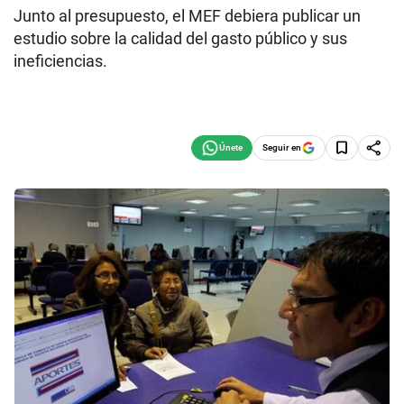
Junto al presupuesto, el MEF debiera publicar un
estudio sobre la calidad del gasto público y sus
ineficiencias.
Seguir en