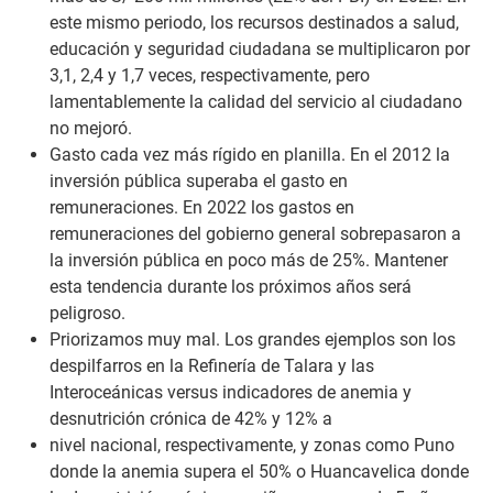
este mismo periodo, los recursos destinados a salud,
educación y seguridad ciudadana se multiplicaron por
3,1, 2,4 y 1,7 veces, respectivamente, pero
lamentablemente la calidad del servicio al ciudadano
no mejoró.
Gasto cada vez más rígido en planilla. En el 2012 la
inversión pública superaba el gasto en
remuneraciones. En 2022 los gastos en
remuneraciones del gobierno general sobrepasaron a
la inversión pública en poco más de 25%. Mantener
esta tendencia durante los próximos años será
peligroso.
Priorizamos muy mal. Los grandes ejemplos son los
despilfarros en la Refinería de Talara y las
Interoceánicas versus indicadores de anemia y
desnutrición crónica de 42% y 12% a
nivel nacional, respectivamente, y zonas como Puno
donde la anemia supera el 50% o Huancavelica donde