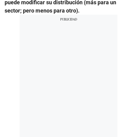
puede modificar su distribución (más para un
sector; pero menos para otro).