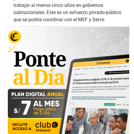
trabajar al menos cinco años en gobiernos
subnacionales. Este es un esfuerzo privado-público
que se podría coordinar con el MEF y Servir.