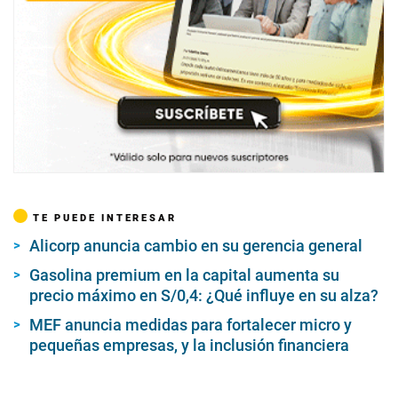
TE PUEDE INTERESAR
Alicorp anuncia cambio en su gerencia general
Gasolina premium en la capital aumenta su
precio máximo en S/0,4: ¿Qué influye en su alza?
MEF anuncia medidas para fortalecer micro y
pequeñas empresas, y la inclusión financiera