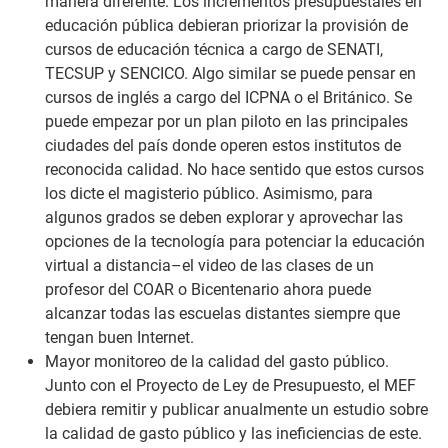
manera diferente. Los incrementos presupuestales en
educación pública debieran priorizar la provisión de
cursos de educación técnica a cargo de SENATI,
TECSUP y SENCICO. Algo similar se puede pensar en
cursos de inglés a cargo del ICPNA o el Británico. Se
puede empezar por un plan piloto en las principales
ciudades del país donde operen estos institutos de
reconocida calidad. No hace sentido que estos cursos
los dicte el magisterio público. Asimismo, para
algunos grados se deben explorar y aprovechar las
opciones de la tecnología para potenciar la educación
virtual a distancia–el video de las clases de un
profesor del COAR o Bicentenario ahora puede
alcanzar todas las escuelas distantes siempre que
tengan buen Internet.
Mayor monitoreo de la calidad del gasto público.
Junto con el Proyecto de Ley de Presupuesto, el MEF
debiera remitir y publicar anualmente un estudio sobre
la calidad de gasto público y las ineficiencias de este.