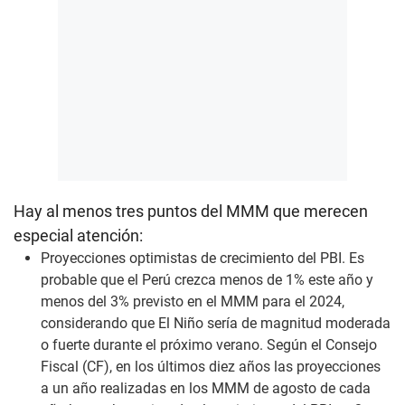
Hay al menos tres puntos del MMM que merecen
especial atención:
Proyecciones optimistas de crecimiento del PBI. Es
probable que el Perú crezca menos de 1% este año y
menos del 3% previsto en el MMM para el 2024,
considerando que El Niño sería de magnitud moderada
o fuerte durante el próximo verano. Según el Consejo
Fiscal (CF), en los últimos diez años las proyecciones
a un año realizadas en los MMM de agosto de cada