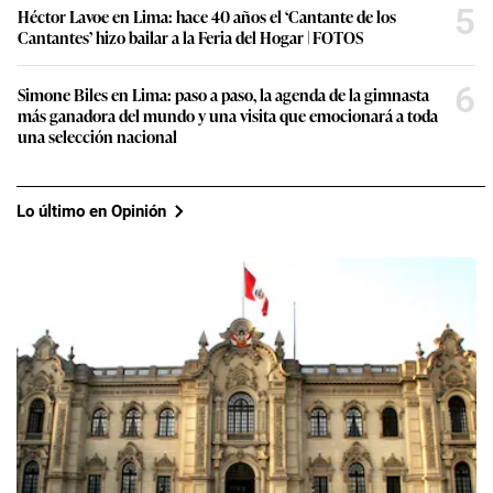
5
Héctor Lavoe en Lima: hace 40 años el ‘Cantante de los
Cantantes’ hizo bailar a la Feria del Hogar | FOTOS
6
Simone Biles en Lima: paso a paso, la agenda de la gimnasta
más ganadora del mundo y una visita que emocionará a toda
una selección nacional
Lo último en Opinión