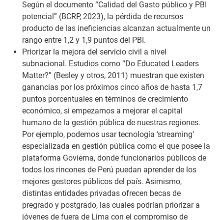
Según el documento “Calidad del Gasto público y PBI
potencial” (BCRP, 2023), la pérdida de recursos
producto de las ineficiencias alcanzan actualmente un
rango entre 1,2 y 1,9 puntos del PBI.
Priorizar la mejora del servicio civil a nivel
subnacional. Estudios como “Do Educated Leaders
Matter?” (Besley y otros, 2011) muestran que existen
ganancias por los próximos cinco años de hasta 1,7
puntos porcentuales en términos de crecimiento
económico, si empezamos a mejorar el capital
humano de la gestión pública de nuestras regiones.
Por ejemplo, podemos usar tecnología ‘streaming’
especializada en gestión pública como el que posee la
plataforma Govierna, donde funcionarios públicos de
todos los rincones de Perú puedan aprender de los
mejores gestores públicos del país. Asimismo,
distintas entidades privadas ofrecen becas de
pregrado y postgrado, las cuales podrían priorizar a
jóvenes de fuera de Lima con el compromiso de