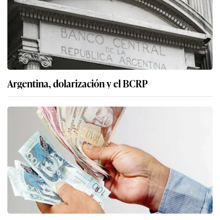
Argentina, dolarización y el BCRP