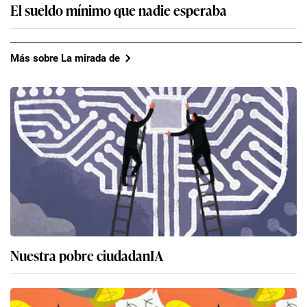
El sueldo mínimo que nadie esperaba
Más sobre La mirada de
Nuestra pobre ciudadanIA