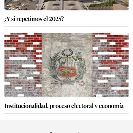
¿Y si repetimos el 2025?
Institucionalidad, proceso electoral y economía