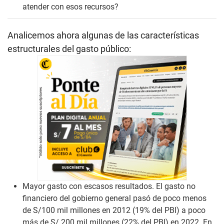
atender con esos recursos?
Analicemos ahora algunas de las características
estructurales del gasto público:
Mayor gasto con escasos resultados. El gasto no
financiero del gobierno general pasó de poco menos
de S/100 mil millones en 2012 (19% del PBI) a poco
más de S/ 200 mil millones (22% del PBI) en 2022. En