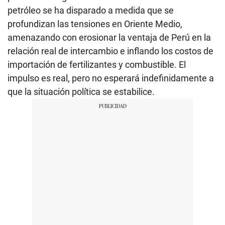
petróleo se ha disparado a medida que se
profundizan las tensiones en Oriente Medio,
amenazando con erosionar la ventaja de Perú en la
relación real de intercambio e inflando los costos de
importación de fertilizantes y combustible. El
impulso es real, pero no esperará indefinidamente a
que la situación política se estabilice.