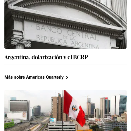
Argentina, dolarización y el BCRP
Más sobre Americas Quarterly