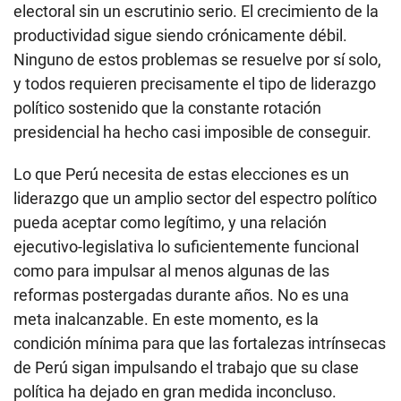
electoral sin un escrutinio serio. El crecimiento de la
productividad sigue siendo crónicamente débil.
Ninguno de estos problemas se resuelve por sí solo,
y todos requieren precisamente el tipo de liderazgo
político sostenido que la constante rotación
presidencial ha hecho casi imposible de conseguir.
Lo que Perú necesita de estas elecciones es un
liderazgo que un amplio sector del espectro político
pueda aceptar como legítimo, y una relación
ejecutivo-legislativa lo suficientemente funcional
como para impulsar al menos algunas de las
reformas postergadas durante años. No es una
meta inalcanzable. En este momento, es la
condición mínima para que las fortalezas intrínsecas
de Perú sigan impulsando el trabajo que su clase
política ha dejado en gran medida inconcluso.