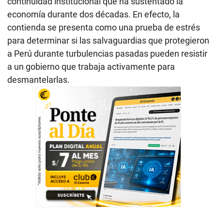
continuidad institucional que ha sustentado la
economía durante dos décadas. En efecto, la
contienda se presenta como una prueba de estrés
para determinar si las salvaguardias que protegieron
a Perú durante turbulencias pasadas pueden resistir
a un gobierno que trabaja activamente para
desmantelarlas.