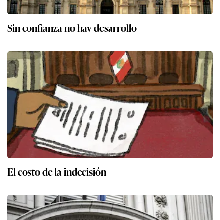
Sin confianza no hay desarrollo
El costo de la indecisión