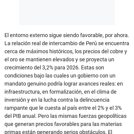
El entorno externo sigue siendo favorable, por ahora.
La relación real de intercambio de Perú se encuentra
cerca de máximos históricos, los precios del cobre y
el oro se mantienen elevados y se proyecta un
crecimiento del 3,2% para 2026. Estas son
condiciones bajo las cuales un gobierno con un
mandato genuino podría lograr avances reales: en
infraestructura, en formalización, en el clima de
inversión y en la lucha contra la delincuencia
rampante que le cuesta al país entre el 2% y el 3%
del PIB anual. Pero las mismas fuerzas geopolíticas
que generan precios favorables para las materias
primas están generando serios obstáculos. El