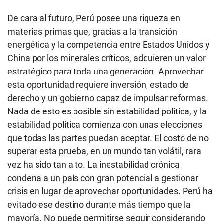
De cara al futuro, Perú posee una riqueza en
materias primas que, gracias a la transición
energética y la competencia entre Estados Unidos y
China por los minerales críticos, adquieren un valor
estratégico para toda una generación. Aprovechar
esta oportunidad requiere inversión, estado de
derecho y un gobierno capaz de impulsar reformas.
Nada de esto es posible sin estabilidad política, y la
estabilidad política comienza con unas elecciones
que todas las partes puedan aceptar. El costo de no
superar esta prueba, en un mundo tan volátil, rara
vez ha sido tan alto. La inestabilidad crónica
condena a un país con gran potencial a gestionar
crisis en lugar de aprovechar oportunidades. Perú ha
evitado ese destino durante más tiempo que la
mayoría. No puede permitirse seguir considerando