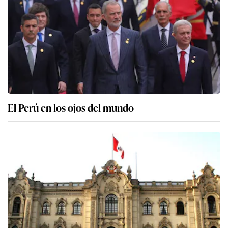
El Perú en los ojos del mundo