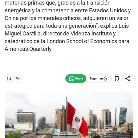
materias primas que, gracias a la transición
energética y la competencia entre Estados Unidos y
China por los minerales críticos, adquieren un valor
estratégico para toda una generación”, explica Luis
Miguel Castilla, director de Videnza Instituto y
catedrático de la London School of Economics para
Americas Quarterly.
Seguir en