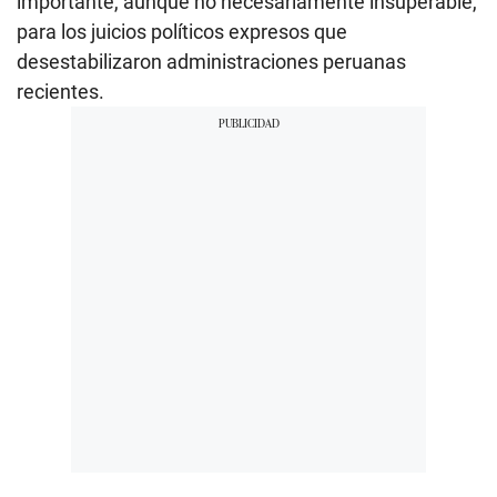
importante, aunque no necesariamente insuperable,
para los juicios políticos expresos que
desestabilizaron administraciones peruanas
recientes.