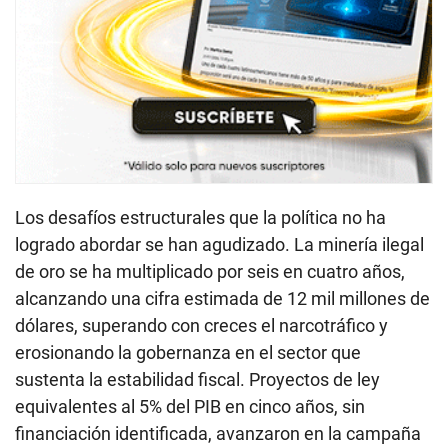
Los desafíos estructurales que la política no ha
logrado abordar se han agudizado. La minería ilegal
de oro se ha multiplicado por seis en cuatro años,
alcanzando una cifra estimada de 12 mil millones de
dólares, superando con creces el narcotráfico y
erosionando la gobernanza en el sector que
sustenta la estabilidad fiscal. Proyectos de ley
equivalentes al 5% del PIB en cinco años, sin
financiación identificada, avanzaron en la campaña