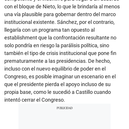
con el bloque de Nieto, lo que le brindaría al menos
una vía plausible para gobernar dentro del marco
institucional existente. Sánchez, por el contrario,
llegaría con un programa tan opuesto al
establishment que la confrontación resultante no
solo pondría en riesgo la parálisis política, sino
también el tipo de crisis institucional que pone fin
prematuramente a las presidencias. De hecho,
incluso con el nuevo equilibrio de poder en el
Congreso, es posible imaginar un escenario en el
que el presidente pierda el apoyo incluso de su
propia base, como le sucedió a Castillo cuando
intentó cerrar el Congreso.