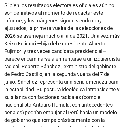
Si bien los resultados electorales oficiales aún no
son definitivos al momento de redactar este
informe, y los márgenes siguen siendo muy
ajustados, la primera vuelta de las elecciones de
2026 se asemeja mucho a la de 2021. Una vez más,
Keiko Fujimori —hija del expresidente Alberto
Fujimori y tres veces candidata presidencial—
parece encaminarse a enfrentarse a un izquierdista
radical, Roberto Sánchez , exministro del gabinete
de Pedro Castillo, en la segunda vuelta del 7 de
junio. Sánchez representa una seria amenaza para
la estabilidad. Su postura ideológica intransigente y
su alianza con facciones radicales (como el
nacionalista Antauro Humala, con antecedentes
penales) podrían empujar al Perú hacia un modelo
de gobierno que rompa drásticamente con la