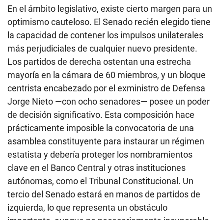
En el ámbito legislativo, existe cierto margen para un
optimismo cauteloso. El Senado recién elegido tiene
la capacidad de contener los impulsos unilaterales
más perjudiciales de cualquier nuevo presidente.
Los partidos de derecha ostentan una estrecha
mayoría en la cámara de 60 miembros, y un bloque
centrista encabezado por el exministro de Defensa
Jorge Nieto —con ocho senadores— posee un poder
de decisión significativo. Esta composición hace
prácticamente imposible la convocatoria de una
asamblea constituyente para instaurar un régimen
estatista y debería proteger los nombramientos
clave en el Banco Central y otras instituciones
autónomas, como el Tribunal Constitucional. Un
tercio del Senado estará en manos de partidos de
izquierda, lo que representa un obstáculo