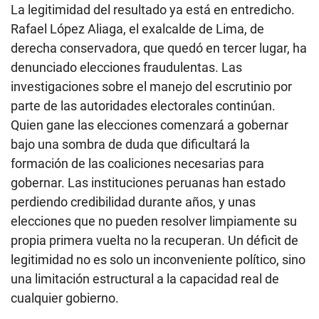
La legitimidad del resultado ya está en entredicho.
Rafael López Aliaga, el exalcalde de Lima, de
derecha conservadora, que quedó en tercer lugar, ha
denunciado elecciones fraudulentas. Las
investigaciones sobre el manejo del escrutinio por
parte de las autoridades electorales continúan.
Quien gane las elecciones comenzará a gobernar
bajo una sombra de duda que dificultará la
formación de las coaliciones necesarias para
gobernar. Las instituciones peruanas han estado
perdiendo credibilidad durante años, y unas
elecciones que no pueden resolver limpiamente su
propia primera vuelta no la recuperan. Un déficit de
legitimidad no es solo un inconveniente político, sino
una limitación estructural a la capacidad real de
cualquier gobierno.