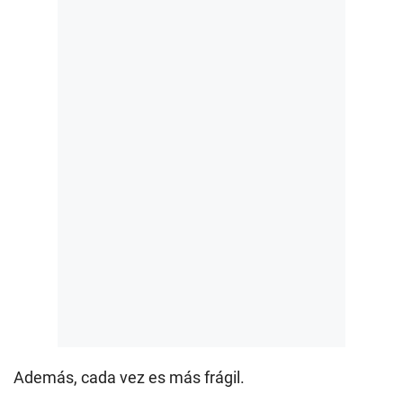
Además, cada vez es más frágil.