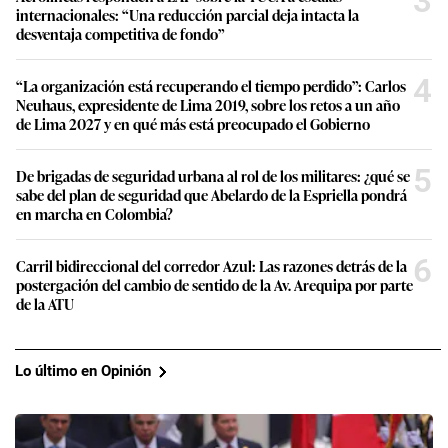
3
internacionales: “Una reducción parcial deja intacta la
desventaja competitiva de fondo”
4
“La organización está recuperando el tiempo perdido”: Carlos
Neuhaus, expresidente de Lima 2019, sobre los retos a un año
de Lima 2027 y en qué más está preocupado el Gobierno
5
De brigadas de seguridad urbana al rol de los militares: ¿qué se
sabe del plan de seguridad que Abelardo de la Espriella pondrá
en marcha en Colombia?
6
Carril bidireccional del corredor Azul: Las razones detrás de la
postergación del cambio de sentido de la Av. Arequipa por parte
de la ATU
Lo último en Opinión