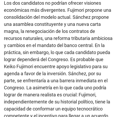
Los dos candidatos no podrían ofrecer visiones
económicas más divergentes. Fujimori propone una
consolidación del modelo actual. Sánchez propone
una asamblea constituyente y una nueva carta
magna, la renegociación de los contratos de
recursos naturales, una reforma tributaria ambiciosa
y cambios en el mandato del banco central. En la
práctica, sin embargo, lo que cada candidato pueda
lograr dependerá del Congreso. Es probable que
Keiko Fujimori encuentre apoyo legislativo para su
agenda a favor de la inversión. Sánchez, por su
parte, se enfrentaría a una barrera inmediata en el
Congreso. La asimetría en lo que cada uno podría
lograr de manera realista es crucial: Fujimori,
independientemente de su historial político, tiene la
capacidad de conformar un equipo tecnocrático
competente y el incentivo para llegar a un acuerdo