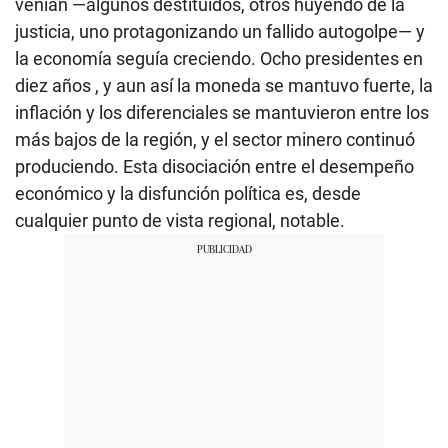
venían —algunos destituidos, otros huyendo de la
justicia, uno protagonizando un fallido autogolpe— y
la economía seguía creciendo. Ocho presidentes en
diez años , y aun así la moneda se mantuvo fuerte, la
inflación y los diferenciales se mantuvieron entre los
más bajos de la región, y el sector minero continuó
produciendo. Esta disociación entre el desempeño
económico y la disfunción política es, desde
cualquier punto de vista regional, notable.