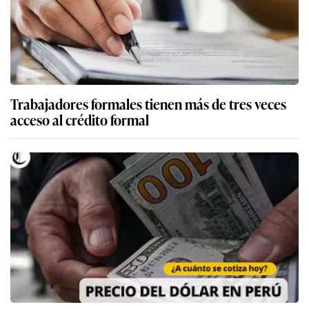
Trabajadores formales tienen más de tres veces
acceso al crédito formal