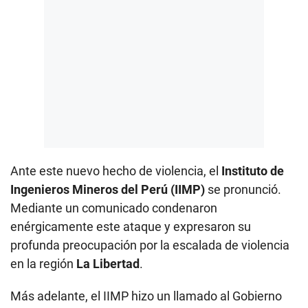
Ante este nuevo hecho de violencia, el
Instituto de
Ingenieros Mineros del Perú (IIMP)
se pronunció.
Mediante un comunicado condenaron
enérgicamente este ataque y expresaron su
profunda preocupación por la escalada de violencia
en la región
La Libertad
.
Más adelante, el IIMP hizo un llamado al Gobierno