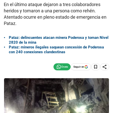
En el último ataque dejaron a tres colaboradores
heridos y tomaron a una persona como rehén.
Atentado ocurre en pleno estado de emergencia en
Pataz.
Pataz: delincuentes atacan minera Poderosa y toman Nivel
2820 de la mina
Pataz: mineros ilegales saquean concesión de Poderosa
con 240 conexiones clandestinas
Seguir en