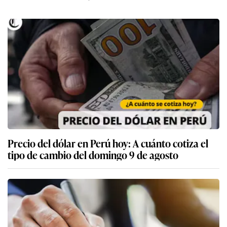
Precio del dólar en Perú hoy: A cuánto cotiza el
tipo de cambio del domingo 9 de agosto