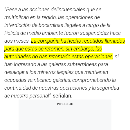
“
Pese a las acciones delincuenciales que se
multiplican en la región, las operaciones de
interdicción de bocaminas ilegales a cargo de la
Policía de medio ambiente fueron suspendidas hace
dos meses.
La compañía ha hecho repetidos llamados
para que estas se retomen, sin embargo, las
autoridades no han retomado estas operaciones
, ni
han ingresado a las galerías subterráneas para
desalojar a los mineros ilegales que mantienen
ocupadas veinticinco galerías, comprometiendo la
continuidad de nuestras operaciones y la seguridad
de nuestro personal”
, señalan.