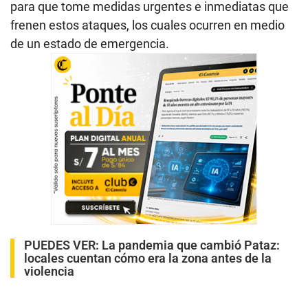
para que tome medidas urgentes e inmediatas que
frenen estos ataques, los cuales ocurren en medio
de un estado de emergencia.
PUEDES VER:
La pandemia que cambió Pataz:
locales cuentan cómo era la zona antes de la
violencia