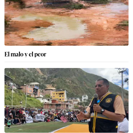
El malo y el peor