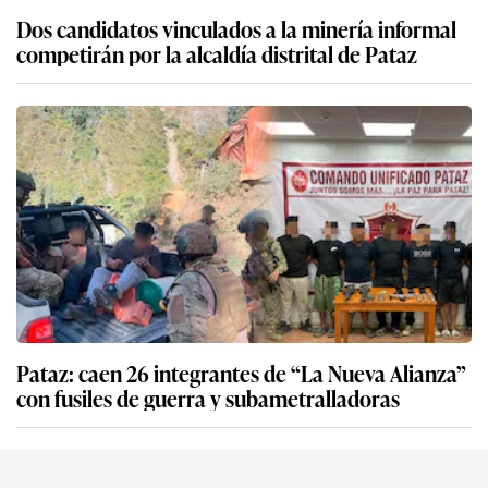
Dos candidatos vinculados a la minería informal
competirán por la alcaldía distrital de Pataz
Pataz: caen 26 integrantes de “La Nueva Alianza”
con fusiles de guerra y subametralladoras