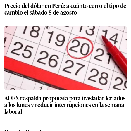
Precio del dólar en Perú: a cuánto cerró el tipo de
cambio el sábado 8 de agosto
ADEX respalda propuesta para trasladar feriados
a los lunes y reducir interrupciones en la semana
laboral