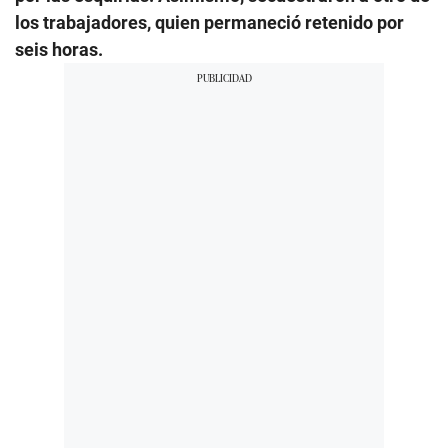
los trabajadores, quien permaneció retenido por
seis horas.