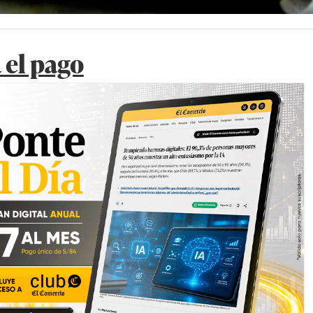
 el pago