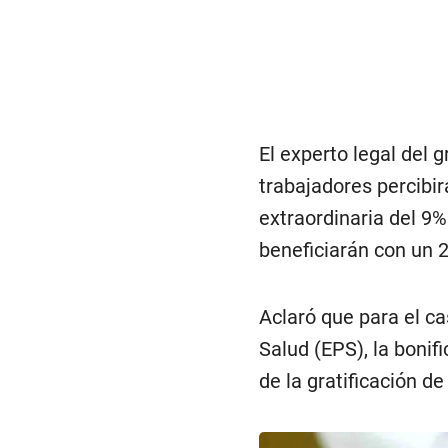
El experto legal del
trabajadores percibir
extraordinaria del 9%
beneficiarán con un
Aclaró que para el c
Salud (EPS), la bonif
de la gratificación de 