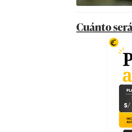
Cuánto será