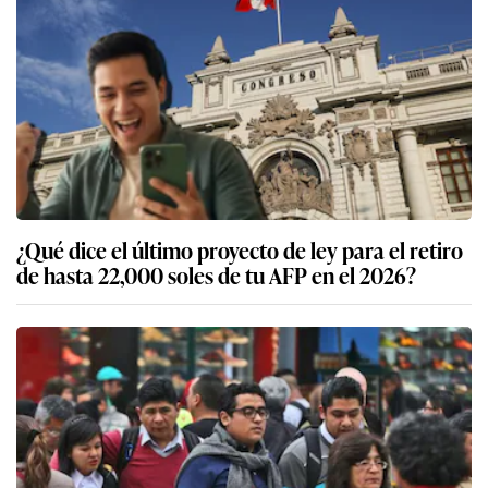
¿Qué dice el último proyecto de ley para el retiro
de hasta 22,000 soles de tu AFP en el 2026?