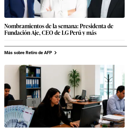
Nombramientos de la semana: Presidenta de
Fundación Aje, CEO de LG Perú y más
Más sobre Retiro de AFP