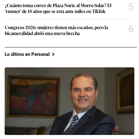
5
¿Cuánto toma correr de Plaza Norte al Morro Solar? El
‘runner’ de 18 años que se reta ante miles en TikTok
6
Congreso 2026: mujeres tienen más escaños, pero la
bicameralidad abrió una nueva brecha
Lo último en Personal