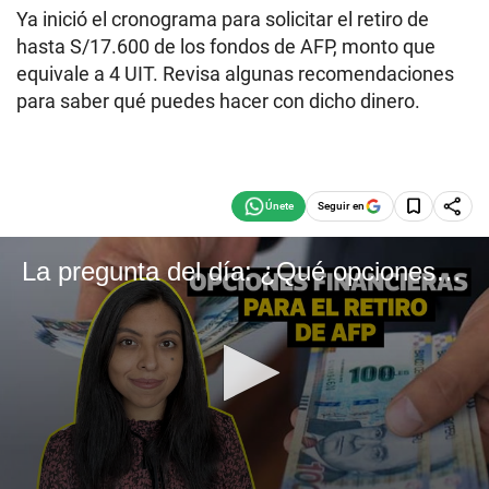
Ya inició el cronograma para solicitar el retiro de
hasta S/17.600 de los fondos de AFP, monto que
equivale a 4 UIT. Revisa algunas recomendaciones
para saber qué puedes hacer con dicho dinero.
Seguir en
La pregunta del día: ¿Qué opciones financieras tienen los afiliados que accedan al retiro de AFP?