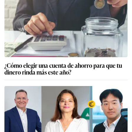
¿Cómo elegir una cuenta de ahorro para que tu
dinero rinda más este año?