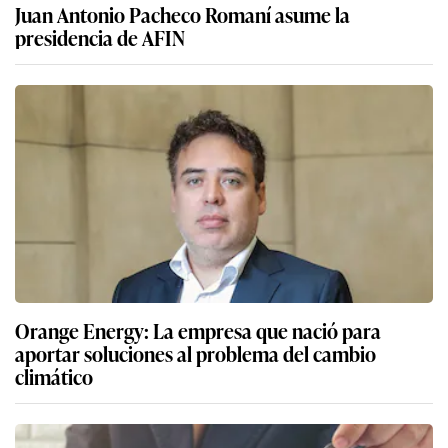
Juan Antonio Pacheco Romaní asume la
presidencia de AFIN
Orange Energy: La empresa que nació para
aportar soluciones al problema del cambio
climático