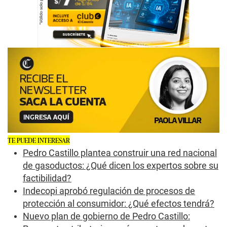
TE PUEDE INTERESAR
Pedro Castillo plantea construir una red nacional
de gasoductos: ¿Qué dicen los expertos sobre su
factibilidad?
Indecopi aprobó regulación de procesos de
protección al consumidor: ¿Qué efectos tendrá?
Nuevo plan de gobierno de Pedro Castillo: