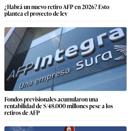
¿Habrá un nuevo retiro AFP en 2026? Esto
plantea el proyecto de ley
Fondos previsionales acumularon una
rentabilidad de S/48.000 millones pese a los
retiros de AFP