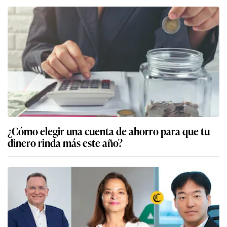
¿Cómo elegir una cuenta de ahorro para que tu
dinero rinda más este año?