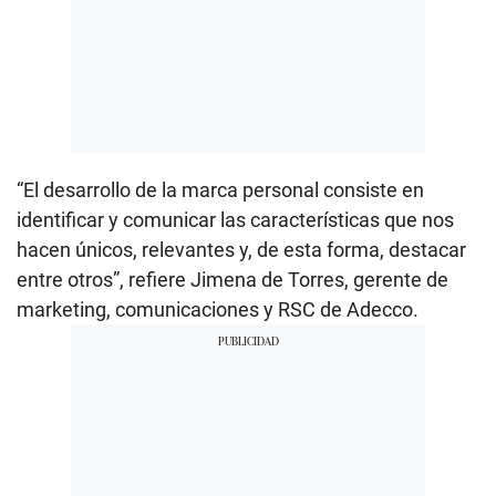
“El desarrollo de la marca personal consiste en
identificar y comunicar las características que nos
hacen únicos, relevantes y, de esta forma, destacar
entre otros”, refiere Jimena de Torres, gerente de
marketing, comunicaciones y RSC de Adecco.