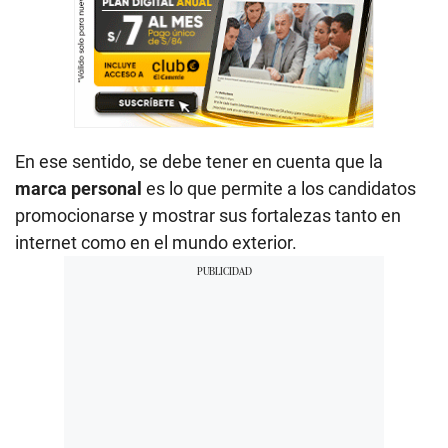
En ese sentido, se debe tener en cuenta que la
marca personal
es lo que permite a los candidatos
promocionarse y mostrar sus fortalezas tanto en
internet como en el mundo exterior.