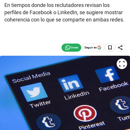
En tiempos donde los reclutadores revisan los
perfiles de Facebook o LinkedIn, se sugiere mostrar
coherencia con lo que se comparte en ambas redes.
Seguir en