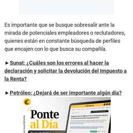
Es importante que se busque sobresalir ante la
mirada de potenciales empleadores o reclutadores,
quienes están en constante búsqueda de perfiles
que encajen con lo que busca su compañía.
►
Sunat: ¿Cuáles son los errores al hacer la
declaración y solicitar la devolución del Impuesto a
la Renta?
►
Petróleo: ¿Dejará de ser importante algún día?