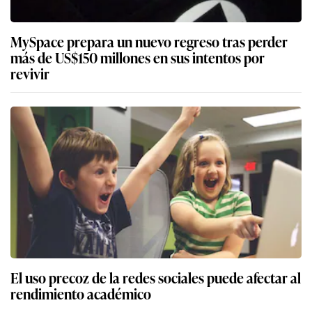
MySpace prepara un nuevo regreso tras perder
más de US$150 millones en sus intentos por
revivir
El uso precoz de la redes sociales puede afectar al
rendimiento académico