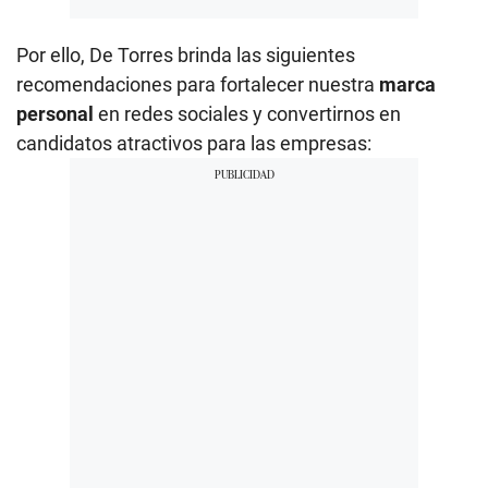
Por ello, De Torres brinda las siguientes
recomendaciones para fortalecer nuestra
marca
personal
en redes sociales y convertirnos en
candidatos atractivos para las empresas: