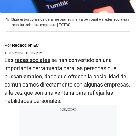
1/4
Siga estos consejos para mejorar su marca personal en redes sociales y
resaltar entre las empresas | FOTOS
Por
Redacción EC
19/02/2020, 05:37 p.m.
Las
redes sociales
se han convertido en una
importante herramienta para las personas que
buscan
empleo
, dado que ofrecen la posibilidad de
comunicarnos directamente con algunas
empresas
,
a la vez que son una ventana para reflejar las
habilidades personales.