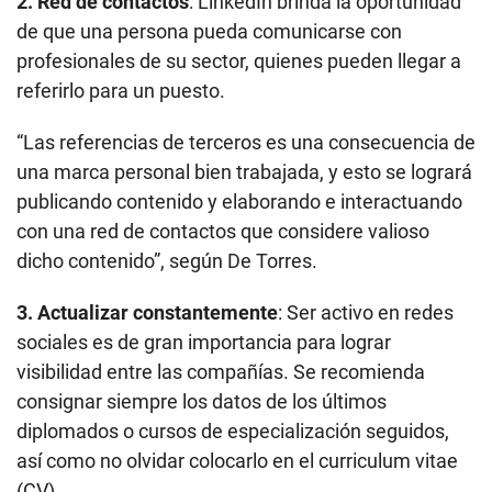
2. Red de contactos
: LinkedIn brinda la oportunidad
de que una persona pueda comunicarse con
profesionales de su sector, quienes pueden llegar a
referirlo para un puesto.
“Las referencias de terceros es una consecuencia de
una marca personal bien trabajada, y esto se logrará
publicando contenido y elaborando e interactuando
con una red de contactos que considere valioso
dicho contenido”, según De Torres.
3. Actualizar constantemente
: Ser activo en redes
sociales es de gran importancia para lograr
visibilidad entre las compañías. Se recomienda
consignar siempre los datos de los últimos
diplomados o cursos de especialización seguidos,
así como no olvidar colocarlo en el curriculum vitae
(CV).