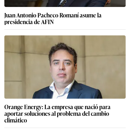
Juan Antonio Pacheco Romaní asume la
presidencia de AFIN
Orange Energy: La empresa que nació para
aportar soluciones al problema del cambio
climático