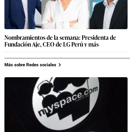
Nombramientos de la semana: Presidenta de
Fundación Aje, CEO de LG Perú y más
Más sobre Redes sociales