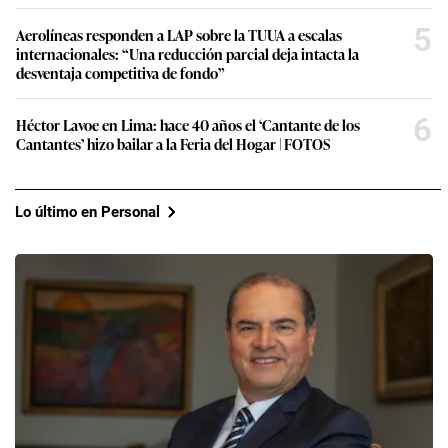
5
Aerolíneas responden a LAP sobre la TUUA a escalas
internacionales: “Una reducción parcial deja intacta la
desventaja competitiva de fondo”
6
Héctor Lavoe en Lima: hace 40 años el ‘Cantante de los
Cantantes’ hizo bailar a la Feria del Hogar | FOTOS
Lo último en Personal