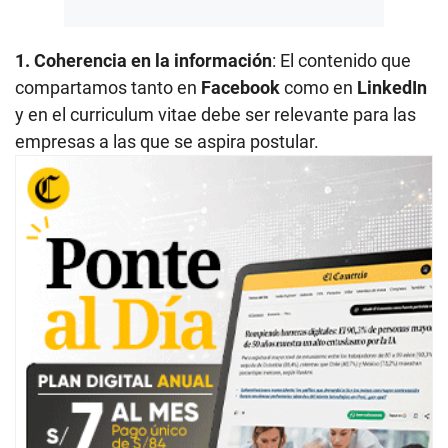
1. Coherencia en la información
: El contenido que
compartamos tanto en
Facebook
como en
LinkedIn
y en el curriculum vitae debe ser relevante para las
empresas a las que se aspira postular.