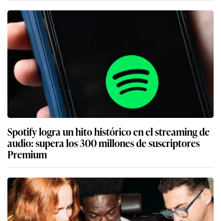
Spotify logra un hito histórico en el streaming de
audio: supera los 300 millones de suscriptores
Premium