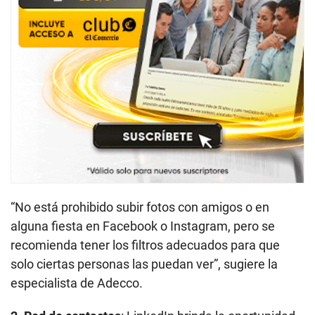
“No está prohibido subir fotos con amigos o en
alguna fiesta en Facebook o Instagram, pero se
recomienda tener los filtros adecuados para que
solo ciertas personas las puedan ver”, sugiere la
especialista de Adecco.