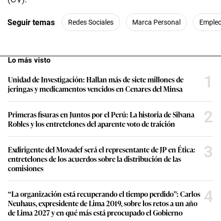
Seguir temas
Redes Sociales
Marca Personal
Emple
Lo más visto
1
Unidad de Investigación: Hallan más de siete millones de
jeringas y medicamentos vencidos en Cenares del Minsa
2
Primeras fisuras en Juntos por el Perú: La historia de Silvana
Robles y los entretelones del aparente voto de traición
3
Exdirigente del Movadef será el representante de JP en Ética:
entretelones de los acuerdos sobre la distribución de las
comisiones
4
“La organización está recuperando el tiempo perdido”: Carlos
Neuhaus, expresidente de Lima 2019, sobre los retos a un año
de Lima 2027 y en qué más está preocupado el Gobierno