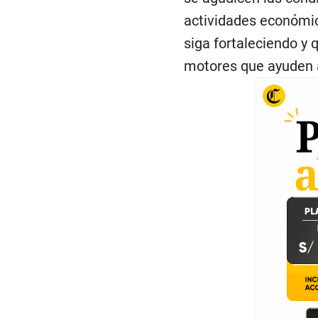
actividades económic
siga fortaleciendo y
motores que ayuden a