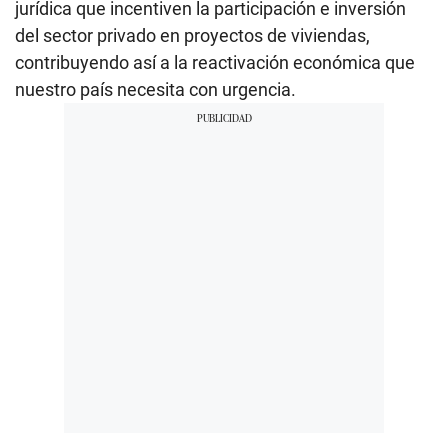
jurídica que incentiven la participación e inversión
del sector privado en proyectos de viviendas,
contribuyendo así a la reactivación económica que
nuestro país necesita con urgencia.