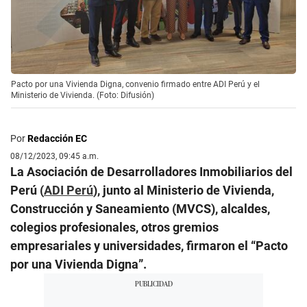
Pacto por una Vivienda Digna, convenio firmado entre ADI Perú y el
Ministerio de Vivienda. (Foto: Difusión)
Por
Redacción EC
08/12/2023, 09:45 a.m.
La Asociación de Desarrolladores Inmobiliarios del
Perú (
ADI Perú
), junto al Ministerio de Vivienda,
Construcción y Saneamiento (MVCS), alcaldes,
colegios profesionales, otros gremios
empresariales y universidades, firmaron el “Pacto
por una Vivienda Digna”.