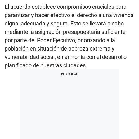
El acuerdo establece compromisos cruciales para
garantizar y hacer efectivo el derecho a una vivienda
digna, adecuada y segura. Esto se llevará a cabo
mediante la asignación presupuestaria suficiente
por parte del Poder Ejecutivo, priorizando a la
población en situación de pobreza extrema y
vulnerabilidad social, en armonía con el desarrollo
planificado de nuestras ciudades.