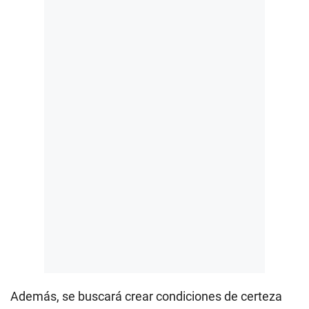
Además, se buscará crear condiciones de certeza