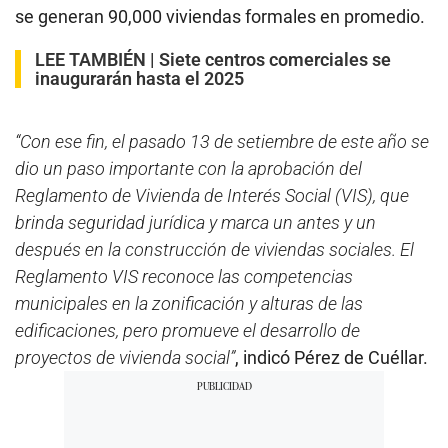
se generan 90,000 viviendas formales en promedio.
LEE TAMBIÉN |
Siete centros comerciales se
inaugurarán hasta el 2025
“Con ese fin, el pasado 13 de setiembre de este año se
dio un paso importante con la aprobación del
Reglamento de Vivienda de Interés Social (VIS), que
brinda seguridad jurídica y marca un antes y un
después en la construcción de viviendas sociales. El
Reglamento VIS reconoce las competencias
municipales en la zonificación y alturas de las
edificaciones, pero promueve el desarrollo de
proyectos de vivienda social”
, indicó Pérez de Cuéllar.