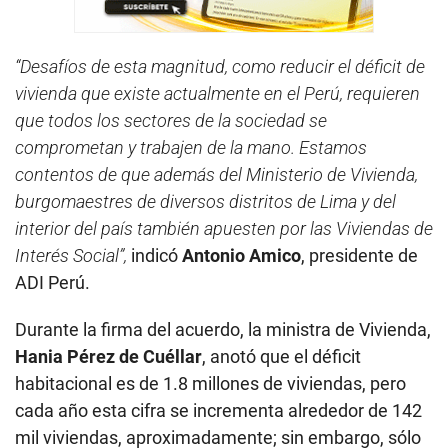
“Desafíos de esta magnitud, como reducir el déficit de
vivienda que existe actualmente en el Perú, requieren
que todos los sectores de la sociedad se
comprometan y trabajen de la mano. Estamos
contentos de que además del Ministerio de Vivienda,
burgomaestres de diversos distritos de Lima y del
interior del país también apuesten por las Viviendas de
Interés Social”,
indicó
Antonio Amico
, presidente de
ADI Perú.
Durante la firma del acuerdo, la ministra de Vivienda,
Hania Pérez de Cuéllar
, anotó que el déficit
habitacional es de 1.8 millones de viviendas, pero
cada año esta cifra se incrementa alrededor de 142
mil viviendas, aproximadamente; sin embargo, sólo