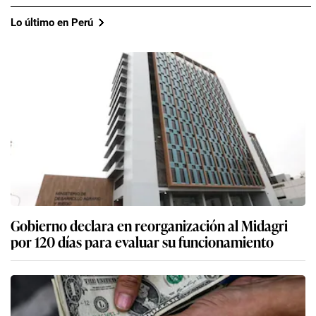
Lo último en Perú
Gobierno declara en reorganización al Midagri
por 120 días para evaluar su funcionamiento