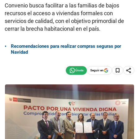
Convenio busca facilitar a las familias de bajos
recursos el acceso a viviendas formales con
servicios de calidad, con el objetivo primordial de
cerrar la brecha habitacional en el país.
Recomendaciones para realizar compras seguras por
Navidad
Seguir en