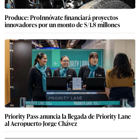
Produce: ProInnóvate financiará proyectos
innovadores por un monto de S/1.8 millones
Priority Pass anuncia la llegada de Priority Lane
al Aeropuerto Jorge Chávez