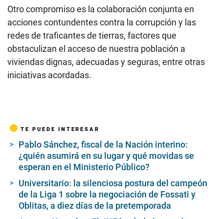
Otro compromiso es la colaboración conjunta en
acciones contundentes contra la corrupción y las
redes de traficantes de tierras, factores que
obstaculizan el acceso de nuestra población a
viviendas dignas, adecuadas y seguras, entre otras
iniciativas acordadas.
TE PUEDE INTERESAR
Pablo Sánchez, fiscal de la Nación interino:
¿quién asumirá en su lugar y qué movidas se
esperan en el Ministerio Público?
Universitario: la silenciosa postura del campeón
de la Liga 1 sobre la negociación de Fossati y
Oblitas, a diez días de la pretemporada