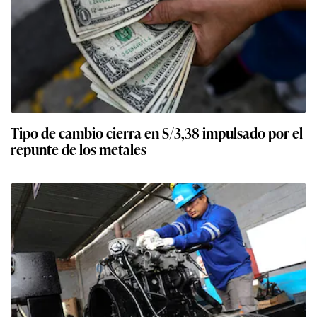
Tipo de cambio cierra en S/3,38 impulsado por el
repunte de los metales