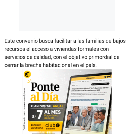
Este convenio busca facilitar a las familias de bajos
recursos el acceso a viviendas formales con
servicios de calidad, con el objetivo primordial de
cerrar la brecha habitacional en el país.