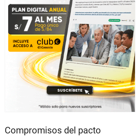
Compromisos del pacto