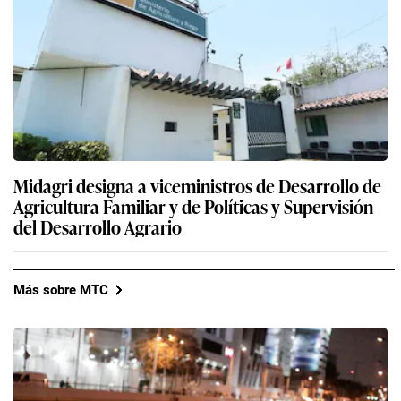
Midagri designa a viceministros de Desarrollo de
Agricultura Familiar y de Políticas y Supervisión
del Desarrollo Agrario
Más sobre MTC