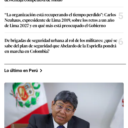
5
“La organización está recuperando el tiempo perdido”: Carlos
Neuhaus, expresidente de Lima 2019, sobre los retos a un año
de Lima 2027 y en qué más está preocupado el Gobierno
6
De brigadas de seguridad urbana al rol de los militares: ¿qué se
sabe del plan de seguridad que Abelardo de la Espriella pondrá
en marcha en Colombia?
Lo último en Perú