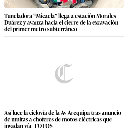
Tuneladora “Micaela” llega a estación Morales
Duárez y avanza hacia el cierre de la excavación
del primer metro subterráneo
Así luce la ciclovía de la Av Arequipa tras anuncio
de multas a choferes de motos eléctricas que
invadan vía | FOTOS