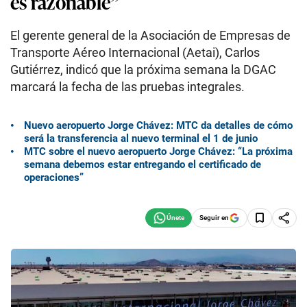
es razonable”
El gerente general de la Asociación de Empresas de
Transporte Aéreo Internacional (Aetai), Carlos
Gutiérrez, indicó que la próxima semana la DGAC
marcará la fecha de las pruebas integrales.
Nuevo aeropuerto Jorge Chávez: MTC da detalles de cómo
será la transferencia al nuevo terminal el 1 de junio
MTC sobre el nuevo aeropuerto Jorge Chávez: “La próxima
semana debemos estar entregando el certificado de
operaciones”
Seguir en