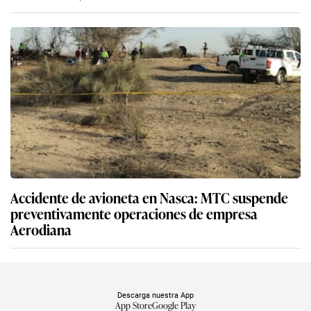
Accidente de avioneta en Nasca: MTC suspende
preventivamente operaciones de empresa
Aerodiana
Descarga nuestra App
App Store
Google Play