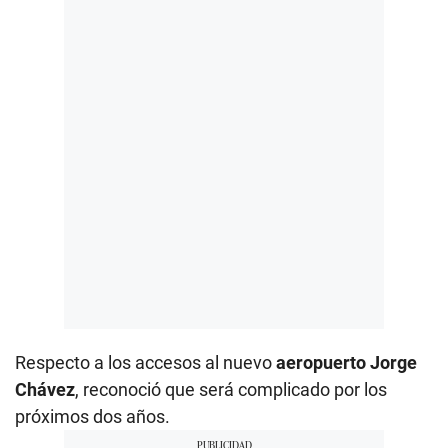
Respecto a los accesos al nuevo
aeropuerto Jorge
Chávez
, reconoció que será complicado por los
próximos dos años.