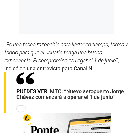
“
Es una fecha razonable para llegar en tiempo, forma y
fondo para que el usuario tenga una buena
experiencia. El compromiso es llegar el 1 de junio
”,
indicó en una entrevista para Canal N.
PUEDES VER:
MTC: “Nuevo aeropuerto Jorge
Chávez comenzará a operar el 1 de junio”