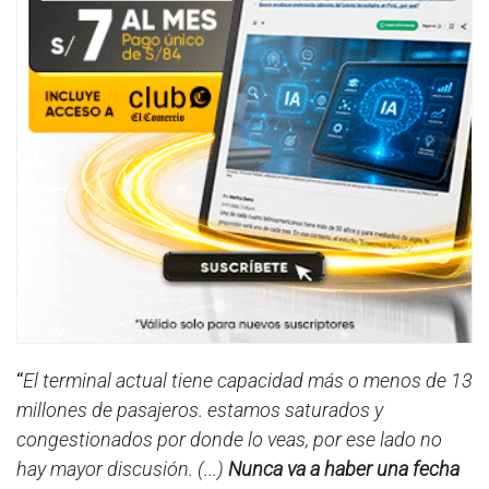
“
El terminal actual tiene capacidad más o menos de 13
millones de pasajeros. estamos saturados y
congestionados por donde lo veas, por ese lado no
hay mayor discusión. (...)
Nunca va a haber una fecha