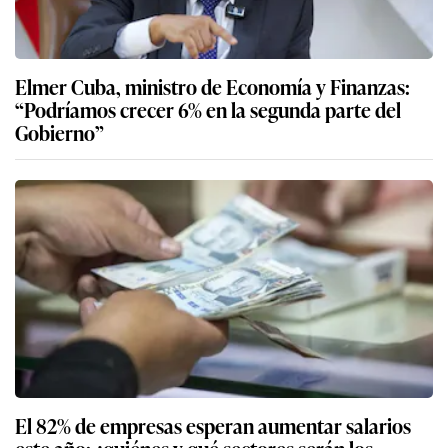
Elmer Cuba, ministro de Economía y Finanzas:
“Podríamos crecer 6% en la segunda parte del
Gobierno”
El 82% de empresas esperan aumentar salarios