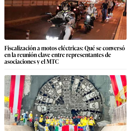
Fiscalización a motos eléctricas: Qué se conversó
en la reunión clave entre representantes de
asociaciones y el MTC