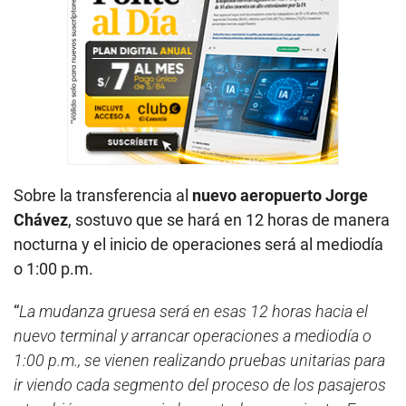
Sobre la transferencia al
nuevo aeropuerto Jorge
Chávez
, sostuvo que se hará en 12 horas de manera
nocturna y el inicio de operaciones será al mediodía
o 1:00 p.m.
“
La mudanza gruesa será en esas 12 horas hacia el
nuevo terminal y arrancar operaciones a mediodía o
1:00 p.m., se vienen realizando pruebas unitarias para
ir viendo cada segmento del proceso de los pasajeros