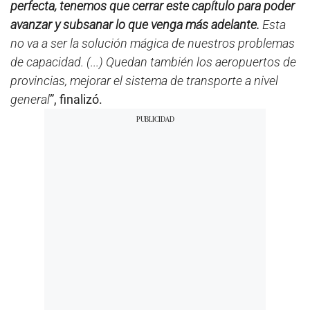
perfecta, tenemos que cerrar este capítulo para poder
avanzar y subsanar lo que venga más adelante.
Esta
no va a ser la solución mágica de nuestros problemas
de capacidad. (...) Quedan también los aeropuertos de
provincias, mejorar el sistema de transporte a nivel
general
”, finalizó.