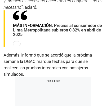
y también es necesario hacer todo en conjunto. Eso es
necesario
”, aclaró.
MÁS INFORMACIÓN:
Precios al consumidor de
Lima Metropolitana subieron 0,32% en abril de
2025
Además, informó que se acordó que la próxima
semana la DGAC marque fechas para que se
realicen las pruebas integrales con pasajeros
simulados.