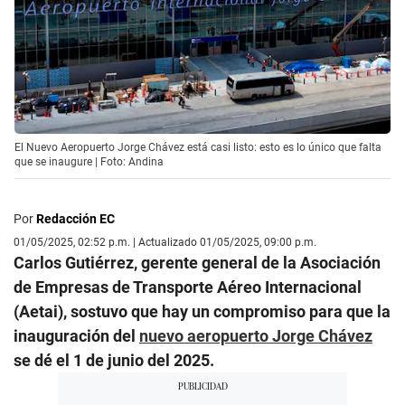
El Nuevo Aeropuerto Jorge Chávez está casi listo: esto es lo único que falta
que se inaugure | Foto: Andina
Por
Redacción EC
01/05/2025, 02:52 p.m. | Actualizado 01/05/2025, 09:00 p.m.
Carlos Gutiérrez, gerente general de la Asociación
de Empresas de Transporte Aéreo Internacional
(Aetai), sostuvo que hay un compromiso para que la
inauguración del
nuevo aeropuerto Jorge Chávez
se dé el 1 de junio del 2025.