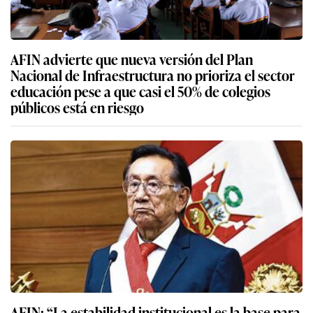
AFIN advierte que nueva versión del Plan
Nacional de Infraestructura no prioriza el sector
educación pese a que casi el 50% de colegios
públicos está en riesgo
AFIN: “La estabilidad institucional es la base para