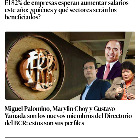
El 82% de empresas esperan aumentar salarios
este año: ¿quiénes y qué sectores serán los
beneficiados?
Miguel Palomino, Marylin Choy y Gustavo
Yamada son los nuevos miembros del Directorio
del BCR: estos son sus perfiles