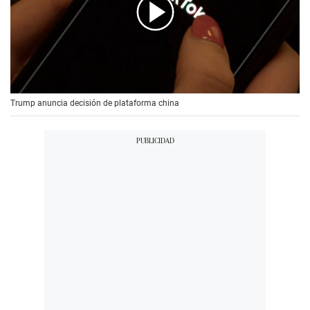
00:00
/
00:56
Trump anuncia decisión de plataforma china