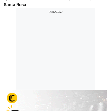
Santa Rosa
.