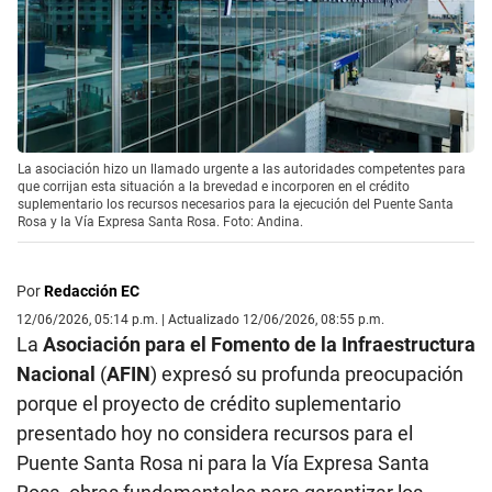
La asociación hizo un llamado urgente a las autoridades competentes para
que corrijan esta situación a la brevedad e incorporen en el crédito
suplementario los recursos necesarios para la ejecución del Puente Santa
Rosa y la Vía Expresa Santa Rosa. Foto: Andina.
Por
Redacción EC
12/06/2026, 05:14 p.m. | Actualizado 12/06/2026, 08:55 p.m.
La
Asociación para el Fomento de la Infraestructura
Nacional
(
AFIN
) expresó su profunda preocupación
porque el proyecto de crédito suplementario
presentado hoy no considera recursos para el
Puente Santa Rosa ni para la Vía Expresa Santa