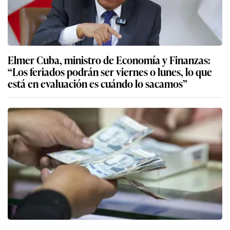
Elmer Cuba, ministro de Economía y Finanzas:
“Los feriados podrán ser viernes o lunes, lo que
está en evaluación es cuándo lo sacamos”