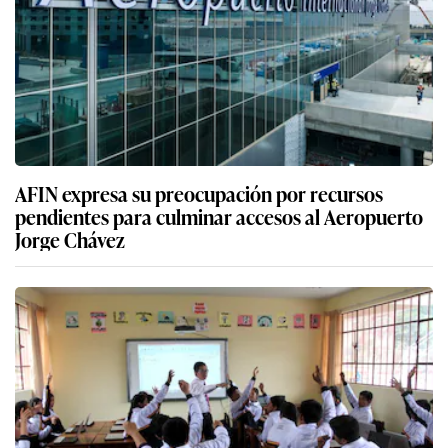
AFIN expresa su preocupación por recursos
pendientes para culminar accesos al Aeropuerto
Jorge Chávez