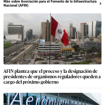
Más sobre Asociación para el Fomento de la Infraestructura
Nacional (AFIN)
AFIN plantea que el proceso y la designación de
presidentes de organismos reguladores queden a
cargo del próximo gobierno