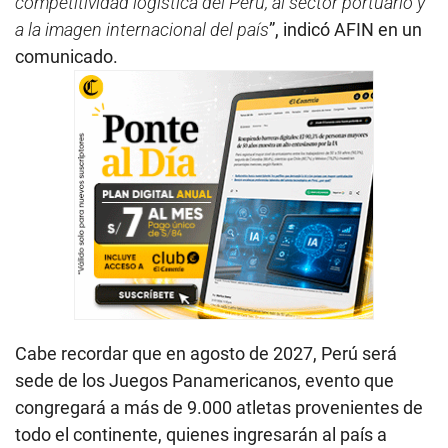
competitividad logística del Perú, al sector portuario y
a la imagen internacional del país
”, indicó AFIN en un
comunicado.
Cabe recordar que en agosto de 2027, Perú será
sede de los Juegos Panamericanos, evento que
congregará a más de 9.000 atletas provenientes de
todo el continente, quienes ingresarán al país a