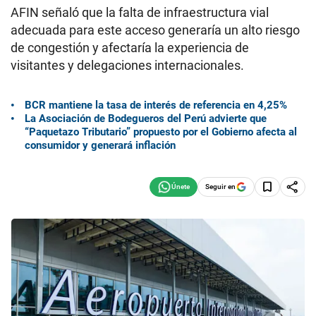
AFIN señaló que la falta de infraestructura vial
adecuada para este acceso generaría un alto riesgo
de congestión y afectaría la experiencia de
visitantes y delegaciones internacionales.
BCR mantiene la tasa de interés de referencia en 4,25%
La Asociación de Bodegueros del Perú advierte que
“Paquetazo Tributario” propuesto por el Gobierno afecta al
consumidor y generará inflación
Seguir en