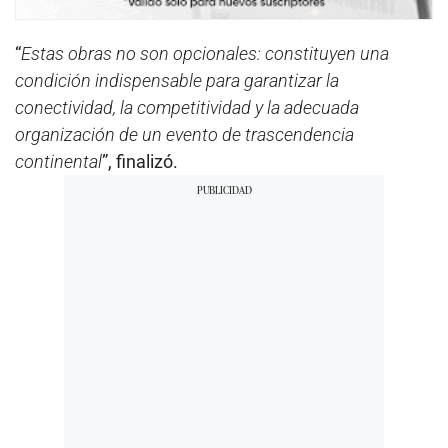
“
Estas obras no son opcionales: constituyen una
condición indispensable para garantizar la
conectividad, la competitividad y la adecuada
organización de un evento de trascendencia
continental
”, finalizó.