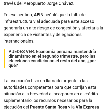
través del Aeropuerto Jorge Chávez.
En ese sentido,
AFIN
señaló que la falta de
infraestructura vial adecuada para este acceso
generaría un alto riesgo de congestión y afectaría la
experiencia de visitantes y delegaciones
internacionales.
PUEDES VER:
Economía peruana mantendría
dinamismo en el segundo trimestre, pero las
elecciones condicionan el resto del año, ¿por
qué?
La asociación hizo un llamado urgente a las
autoridades competentes para que corrijan esta
situación a la brevedad e incorporen en el crédito
suplementario los recursos necesarios para la
ejecución del
Puente Santa Rosa
y la
Vía Expresa