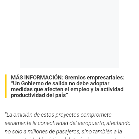
MÁS INFORMACIÓN:
Gremios empresariales:
“Un Gobierno de salida no debe adoptar
medidas que afecten el empleo y la actividad
productividad del país”
“
La omisión de estos proyectos compromete
seriamente la conectividad del aeropuerto, afectando
no solo a millones de pasajeros, sino también a la