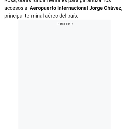
Rosa, obras fundamentales para garantizar los
accesos al
Aeropuerto Internacional Jorge Chávez
,
principal terminal aéreo del país.