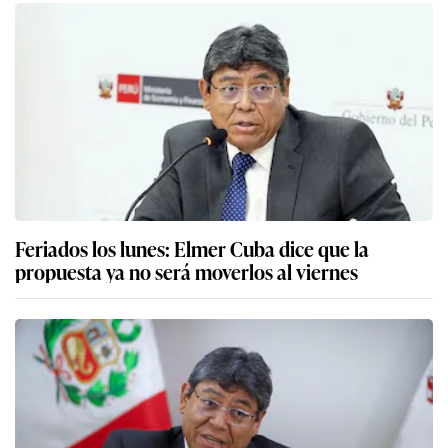
Feriados los lunes: Elmer Cuba dice que la
propuesta ya no será moverlos al viernes