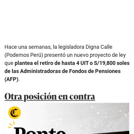
Hace una semanas, la legisladora Digna Calle
(Podemos Perú) presentó un nuevo proyecto de ley
que
plantea el retiro de hasta 4 UIT o S/19,800 soles
de las Administradoras de Fondos de Pensiones
(AFP)
.
Otra posición en contra