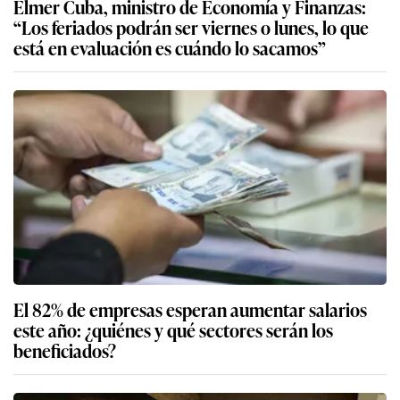
Elmer Cuba, ministro de Economía y Finanzas:
“Los feriados podrán ser viernes o lunes, lo que
está en evaluación es cuándo lo sacamos”
El 82% de empresas esperan aumentar salarios
este año: ¿quiénes y qué sectores serán los
beneficiados?