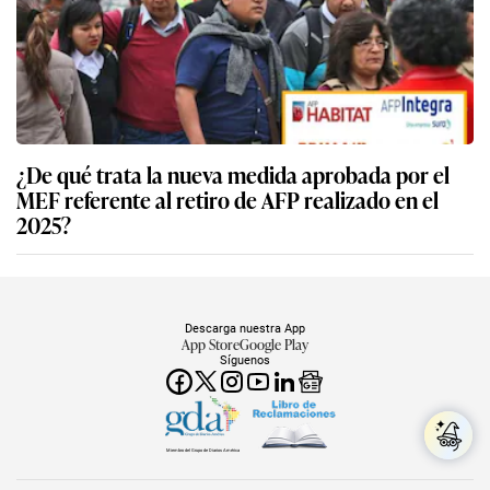
¿De qué trata la nueva medida aprobada por el
MEF referente al retiro de AFP realizado en el
2025?
Descarga nuestra App
App Store
Google Play
Síguenos
Miembro del Grupo de Diarios América