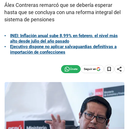
Álex Contreras remarcó que se debería esperar
hasta que se concluya con una reforma integral del
sistema de pensiones
INEI: Inflación anual sube 8,99% en febrero, el nivel más
alto desde julio del año pasado
Ejecutivo dispone no aplicar salvaguardias definitivas a
importación de confecciones
Seguir en