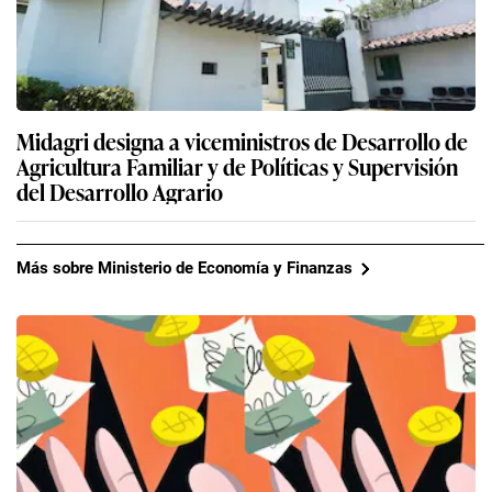
Midagri designa a viceministros de Desarrollo de
Agricultura Familiar y de Políticas y Supervisión
del Desarrollo Agrario
Más sobre Ministerio de Economía y Finanzas