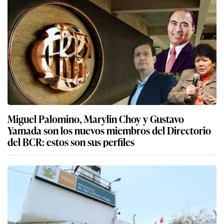
Miguel Palomino, Marylin Choy y Gustavo
Yamada son los nuevos miembros del Directorio
del BCR: estos son sus perfiles