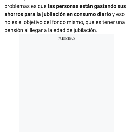
problemas es que
las personas están gastando sus
ahorros para la jubilación en consumo diario
y eso
no es el objetivo del fondo mismo, que es tener una
pensión al llegar a la edad de jubilación.