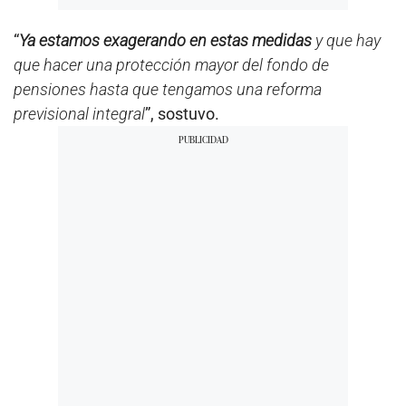
“
Ya estamos exagerando en estas medidas
y que hay
que hacer una protección mayor del fondo de
pensiones hasta que tengamos una reforma
previsional integral
”, sostuvo.