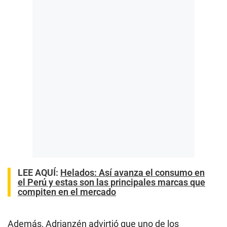
LEE AQUÍ
:
Helados: Así avanza el consumo en
el Perú y estas son las principales marcas que
compiten en el mercado
Además, Adrianzén advirtió que uno de los