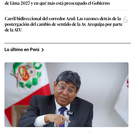
de Lima 2027 y en qué más está preocupado el Gobierno
6
Carril bidireccional del corredor Azul: Las razones detrás de la
postergación del cambio de sentido de la Av. Arequipa por parte
de la ATU
Lo último en Perú