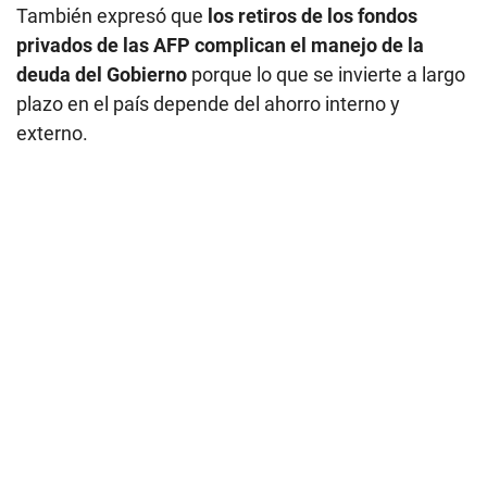
También expresó que
los retiros de los fondos
privados de las AFP complican el manejo de la
deuda del Gobierno
porque lo que se invierte a largo
plazo en el país depende del ahorro interno y
externo.