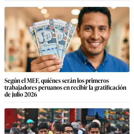
Según el MEF, quiénes serán los primeros
trabajadores peruanos en recibir la gratificación
de julio 2026