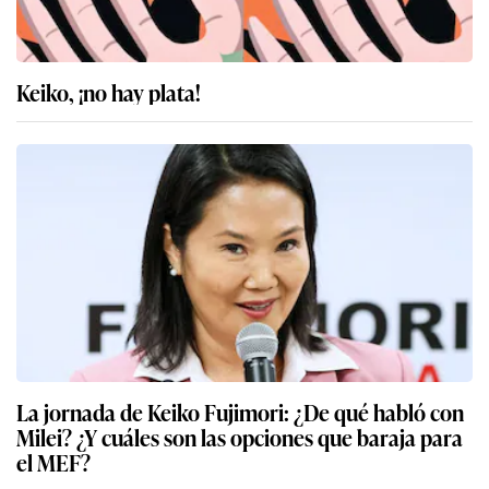
Keiko, ¡no hay plata!
La jornada de Keiko Fujimori: ¿De qué habló con
Milei? ¿Y cuáles son las opciones que baraja para
el MEF?