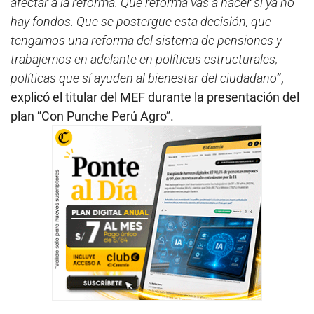
afectar a la reforma. Qué reforma vas a hacer si ya no
hay fondos. Que se postergue esta decisión, que
tengamos una reforma del sistema de pensiones y
trabajemos en adelante en políticas estructurales,
políticas que sí ayuden al bienestar del ciudadano
”,
explicó el titular del MEF durante la presentación del
plan “Con Punche Perú Agro”.