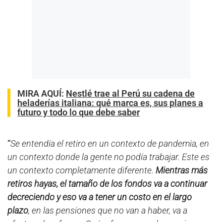
MIRA AQUÍ:
Nestlé trae al Perú su cadena de
heladerías italiana: qué marca es, sus planes a
futuro y todo lo que debe saber
“
Se entendía el retiro en un contexto de pandemia, en
un contexto donde la gente no podía trabajar. Este es
un contexto completamente diferente.
Mientras más
retiros hayas, el tamaño de los fondos va a continuar
decreciendo y eso va a tener un costo en el largo
plazo
, en las pensiones que no van a haber, va a