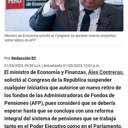
Ministro de Economía solicitó al Congreso no aprobar nuevos proyectos
sobre retiros de AFP
Por
Redacción EC
01/03/2023, 09:55 p.m. | Actualizado 01/03/2023, 10:01 p.m.
El ministro de Economía y Finanzas,
Álex Contreras
,
solicitó al Congreso de la República suspender
cualquier iniciativa que autorice un nuevo retiro de
los fondos de las Administradoras de Fondos de
Pensiones (AFP), pues consideró que se debería
esperar hasta que se concluya con una reforma
integral del sistema de pensiones que se trabaja
tanto en el Poder Ejecutivo como en el Parlamento.