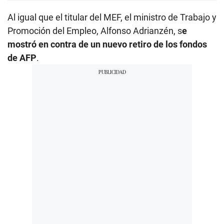
Al igual que el titular del MEF, el ministro de Trabajo y
Promoción del Empleo, Alfonso Adrianzén, s
e
mostró en contra de un nuevo retiro de los fondos
de AFP
.