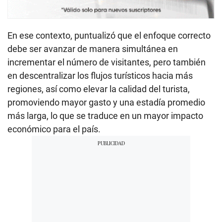
En ese contexto, puntualizó que el enfoque correcto
debe ser avanzar de manera simultánea en
incrementar el número de visitantes, pero también
en descentralizar los flujos turísticos hacia más
regiones, así como elevar la calidad del turista,
promoviendo mayor gasto y una estadía promedio
más larga, lo que se traduce en un mayor impacto
económico para el país.