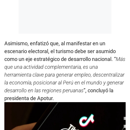
Asimismo, enfatizó que, al manifestar en un
escenario electoral, el turismo debe ser asumido
como un eje estratégico de desarrollo nacional. “
Más
que una actividad complementaria, es una
herramienta clave para generar empleo, descentralizar
la economía, posicionar al Perú en el mundo y generar
desarrollo en las regiones peruanas
”, concluyó la
presidenta de Apotur.