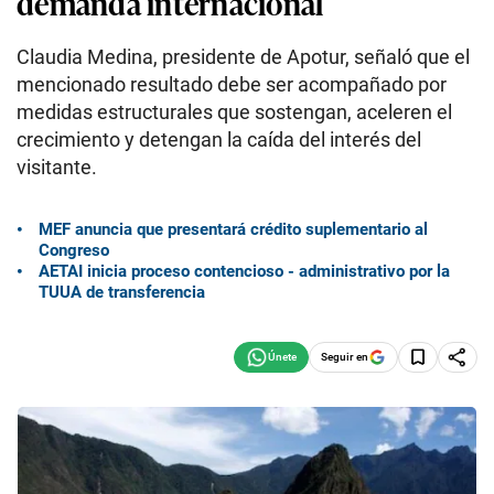
demanda internacional
Claudia Medina, presidente de Apotur, señaló que el
mencionado resultado debe ser acompañado por
medidas estructurales que sostengan, aceleren el
crecimiento y detengan la caída del interés del
visitante.
MEF anuncia que presentará crédito suplementario al
Congreso
AETAI inicia proceso contencioso - administrativo por la
TUUA de transferencia
Seguir en