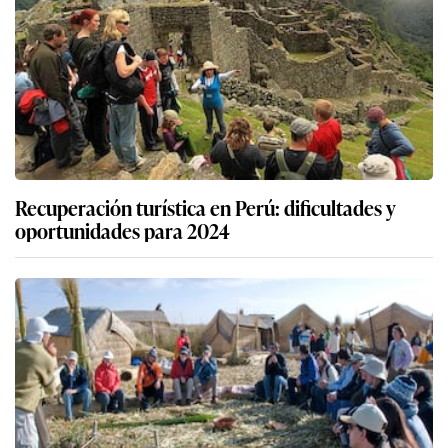
Recuperación turística en Perú: dificultades y
oportunidades para 2024