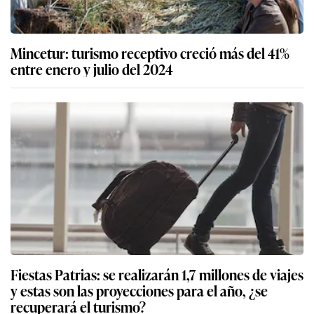
Mincetur: turismo receptivo creció más del 41%
entre enero y julio del 2024
Fiestas Patrias: se realizarán 1,7 millones de viajes
y estas son las proyecciones para el año, ¿se
recuperará el turismo?