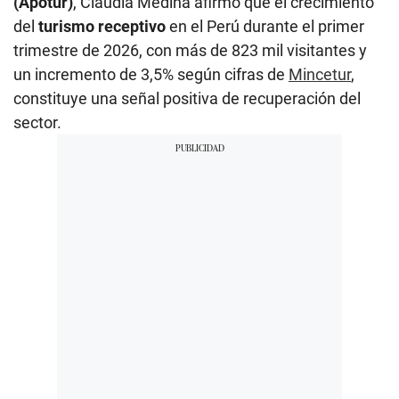
(Apotur)
, Claudia Medina afirmó que el crecimiento
del
turismo receptivo
en el Perú durante el primer
trimestre de 2026, con más de 823 mil visitantes y
un incremento de 3,5% según cifras de
Mincetur
,
constituye una señal positiva de recuperación del
sector.