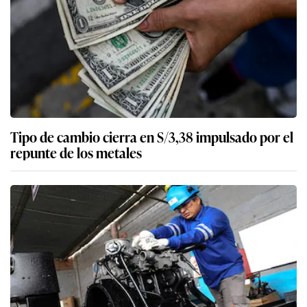
Tipo de cambio cierra en S/3,38 impulsado por el
repunte de los metales