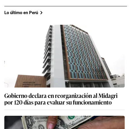
Lo último en Perú
Gobierno declara en reorganización al Midagri
por 120 días para evaluar su funcionamiento