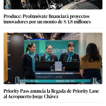
Produce: ProInnóvate financiará proyectos
innovadores por un monto de S/1.8 millones
Priority Pass anuncia la llegada de Priority Lane
al Aeropuerto Jorge Chávez