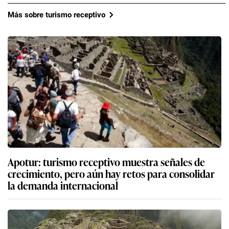
Más sobre turismo receptivo
Apotur: turismo receptivo muestra señales de
crecimiento, pero aún hay retos para consolidar
la demanda internacional