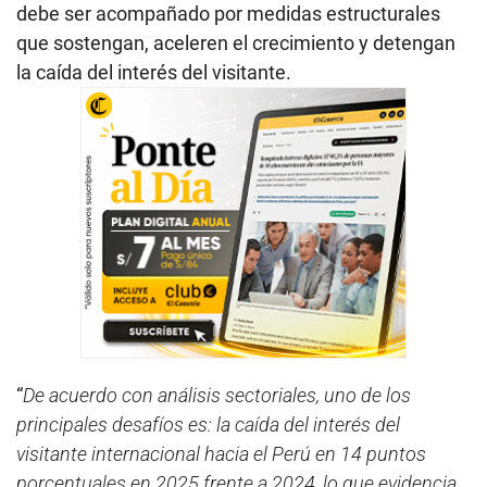
debe ser acompañado por medidas estructurales
que sostengan, aceleren el crecimiento y detengan
la caída del interés del visitante.
“
De acuerdo con análisis sectoriales, uno de los
principales desafíos es: la caída del interés del
visitante internacional hacia el Perú en 14 puntos
porcentuales en 2025 frente a 2024, lo que evidencia