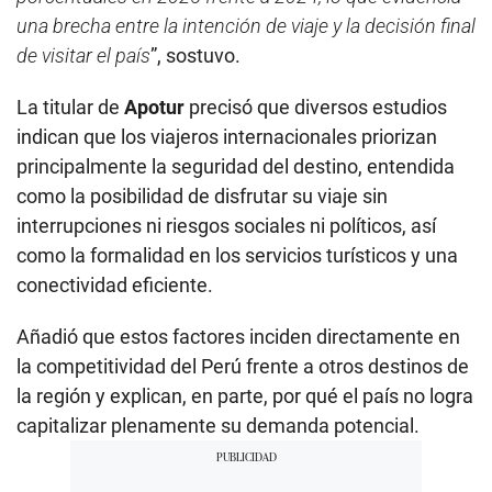
una brecha entre la intención de viaje y la decisión final
de visitar el país
”, sostuvo.
La titular de
Apotur
precisó que diversos estudios
indican que los viajeros internacionales priorizan
principalmente la seguridad del destino, entendida
como la posibilidad de disfrutar su viaje sin
interrupciones ni riesgos sociales ni políticos, así
como la formalidad en los servicios turísticos y una
conectividad eficiente.
Añadió que estos factores inciden directamente en
la competitividad del Perú frente a otros destinos de
la región y explican, en parte, por qué el país no logra
capitalizar plenamente su demanda potencial.