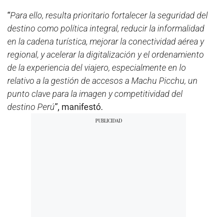
“
Para ello, resulta prioritario fortalecer la seguridad del
destino como política integral, reducir la informalidad
en la cadena turística, mejorar la conectividad aérea y
regional, y acelerar la digitalización y el ordenamiento
de la experiencia del viajero, especialmente en lo
relativo a la gestión de accesos a Machu Picchu, un
punto clave para la imagen y competitividad del
destino Perú
”, manifestó.