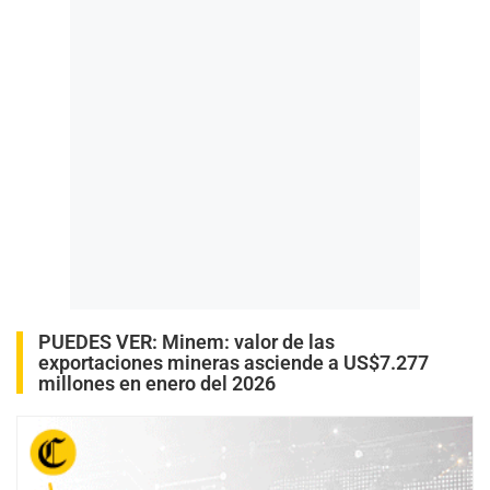
PUEDES VER:
Minem: valor de las
exportaciones mineras asciende a US$7.277
millones en enero del 2026