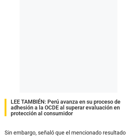
LEE TAMBIÉN:
Perú avanza en su proceso de
adhesión a la OCDE al superar evaluación en
protección al consumidor
Sin embargo, señaló que el mencionado resultado