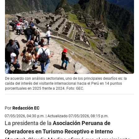
De acuerdo con análisis sectoriales, uno de los principales desafíos es: la
caída del interés del visitante internacional hacia el Perú en 14 puntos
porcentuales en 2025 frente a 2024. Foto: GEC.
Por
Redacción EC
07/05/2026, 04:30 p.m. | Actualizado 07/05/2026, 08:15 p.m.
La presidenta de la
Asociación Peruana de
Operadores en Turismo Receptivo e Interno