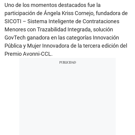
Uno de los momentos destacados fue la
participación de Ángela Kriss Cornejo, fundadora de
SICOTI – Sistema Inteligente de Contrataciones
Menores con Trazabilidad Integrada, solución
GovTech ganadora en las categorías Innovación
Pública y Mujer Innovadora de la tercera edición del
Premio Avonni-CCL.