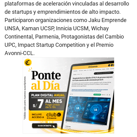
plataformas de aceleración vinculadas al desarrollo
de startups y emprendimientos de alto impacto.
Participaron organizaciones como Jaku Emprende
UNSA, Kaman UCSP, Innicia UCSM, Wichay
Continental, Parmenia, Protagonistas del Cambio
UPC, Impact Startup Competition y el Premio
Avonni-CCL.