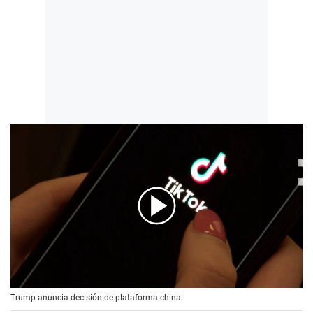
00:00
/
00:56
Trump anuncia decisión de plataforma china