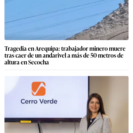
Tragedia en Arequipa: trabajador minero muere
tras caer de un andarivel a más de 50 metros de
altura en Secocha