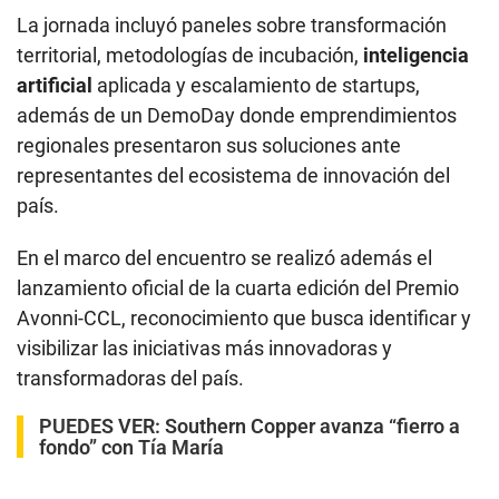
La jornada incluyó paneles sobre transformación
territorial, metodologías de incubación,
inteligencia
artificial
aplicada y escalamiento de startups,
además de un DemoDay donde emprendimientos
regionales presentaron sus soluciones ante
representantes del ecosistema de innovación del
país.
En el marco del encuentro se realizó además el
lanzamiento oficial de la cuarta edición del Premio
Avonni-CCL, reconocimiento que busca identificar y
visibilizar las iniciativas más innovadoras y
transformadoras del país.
PUEDES VER:
Southern Copper avanza “fierro a
fondo” con Tía María