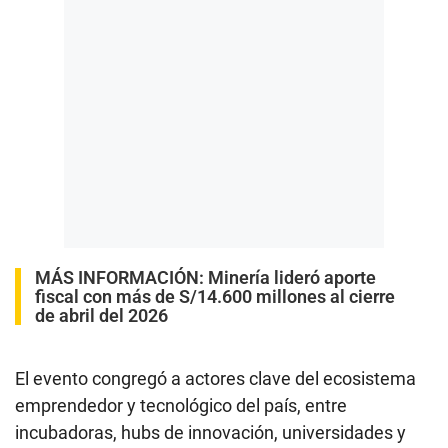
MÁS INFORMACIÓN:
Minería lideró aporte
fiscal con más de S/14.600 millones al cierre
de abril del 2026
El evento congregó a actores clave del ecosistema
emprendedor y tecnológico del país, entre
incubadoras, hubs de innovación, universidades y