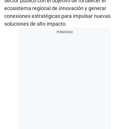
sector público con el objetivo de fortalecer el
ecosistema regional de innovación y generar
conexiones estratégicas para impulsar nuevas
soluciones de alto impacto.