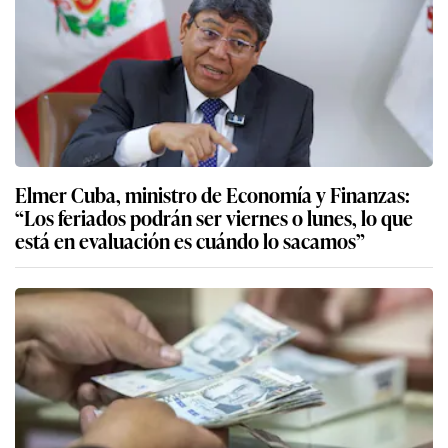
Elmer Cuba, ministro de Economía y Finanzas:
“Los feriados podrán ser viernes o lunes, lo que
está en evaluación es cuándo lo sacamos”