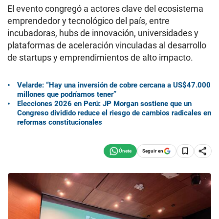
El evento congregó a actores clave del ecosistema
emprendedor y tecnológico del país, entre
incubadoras, hubs de innovación, universidades y
plataformas de aceleración vinculadas al desarrollo
de startups y emprendimientos de alto impacto.
Velarde: “Hay una inversión de cobre cercana a US$47.000
millones que podríamos tener”
Elecciones 2026 en Perú: JP Morgan sostiene que un
Congreso dividido reduce el riesgo de cambios radicales en
reformas constitucionales
Seguir en