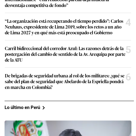
desventaja competitiva de fondo”
4
“La organización está recuperando el tiempo perdido”: Carlos
Neuhaus, expresidente de Lima 2019, sobre los retos a un año
de Lima 2027 y en qué más está preocupado el Gobierno
5
Carril bidireccional del corredor Azul: Las razones detrás de la
postergación del cambio de sentido de la Av. Arequipa por parte
de la ATU
6
De brigadas de seguridad urbana al rol de los militares: ¿qué se
sabe del plan de seguridad que Abelardo de la Espriella pondrá
en marcha en Colombia?
Lo último en Perú