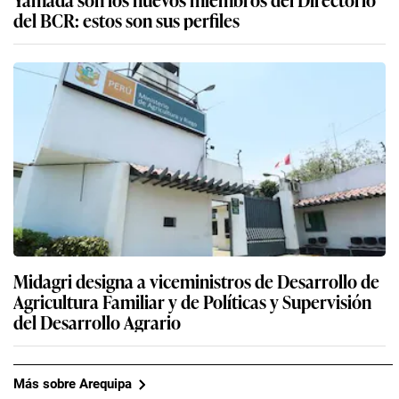
del BCR: estos son sus perfiles
Midagri designa a viceministros de Desarrollo de
Agricultura Familiar y de Políticas y Supervisión
del Desarrollo Agrario
Más sobre Arequipa