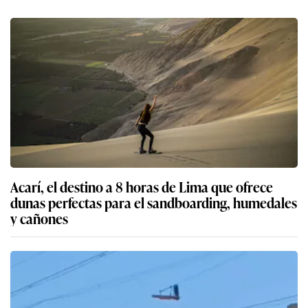
Acarí, el destino a 8 horas de Lima que ofrece
dunas perfectas para el sandboarding, humedales
y cañones