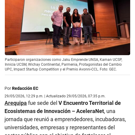
Participaron organizaciones como Jaku Emprende UNSA, Kaman UCSP,
Innicia UCSM, Wichay Continental, Parmenia, Protagonistas del Cambio
UPC, Impact Startup Competition y el Premio Avonni-CCL. Foto: GEC.
Por
Redacción EC
29/05/2026, 12:29 p.m. | Actualizado 29/05/2026, 07:35 p.m.
Arequipa
fue sede del
V Encuentro Territorial de
Ecosistemas de Innovación – AceleraNet
, una
jornada que reunió a emprendedores, incubadoras,
universidades, empresas y representantes del