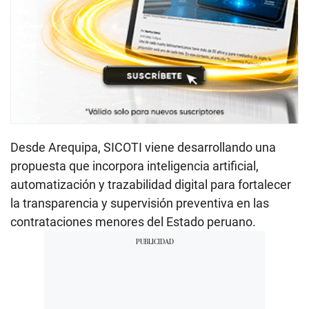
Desde Arequipa, SICOTI viene desarrollando una
propuesta que incorpora inteligencia artificial,
automatización y trazabilidad digital para fortalecer
la transparencia y supervisión preventiva en las
contrataciones menores del Estado peruano.