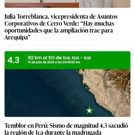
Julia Torreblanca, vicepresidenta de Asuntos
Corporativos de Cerro Verde: “Hay muchas
oportunidades que la ampliación trae para
Arequipa”
Temblor en Perú: Sismo de magnitud 4.3 sacudió
la región de Ica durante la madrugada