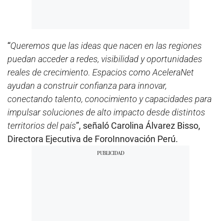
“
Queremos que las ideas que nacen en las regiones
puedan acceder a redes, visibilidad y oportunidades
reales de crecimiento. Espacios como AceleraNet
ayudan a construir confianza para innovar,
conectando talento, conocimiento y capacidades para
impulsar soluciones de alto impacto desde distintos
territorios del país
”, señaló Carolina Álvarez Bisso,
Directora Ejecutiva de ForoInnovación Perú.