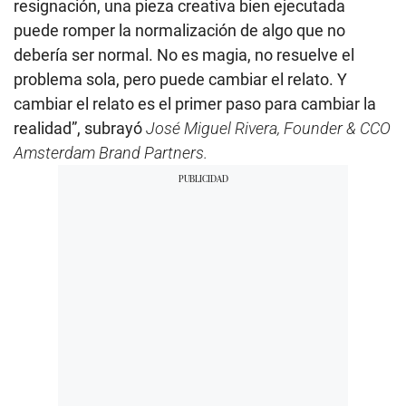
resignación, una pieza creativa bien ejecutada
puede romper la normalización de algo que no
debería ser normal. No es magia, no resuelve el
problema sola, pero puede cambiar el relato. Y
cambiar el relato es el primer paso para cambiar la
realidad”, subrayó
José Miguel Rivera, Founder & CCO
Amsterdam Brand Partners.