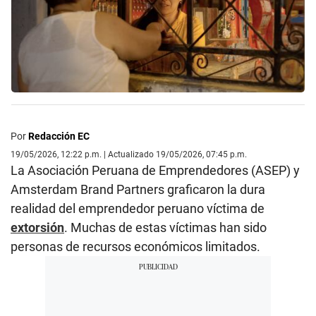
Por
Redacción EC
19/05/2026, 12:22 p.m. | Actualizado 19/05/2026, 07:45 p.m.
La Asociación Peruana de Emprendedores (ASEP) y
Amsterdam Brand Partners graficaron la dura
realidad del emprendedor peruano víctima de
extorsión
. Muchas de estas víctimas han sido
personas de recursos económicos limitados.