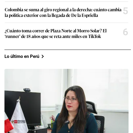
5
Colombia se suma al giro regional a la derecha: cuánto cambia
la política exterior con la llegada de De la Espriella
6
¿Cuánto toma correr de Plaza Norte al Morro Solar? El
‘runner’ de 18 años que se reta ante miles en TikTok
Lo último en Perú