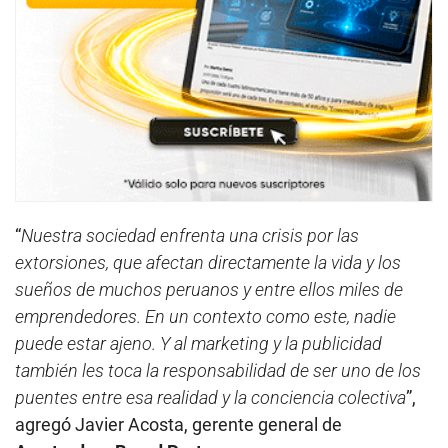
“
Nuestra sociedad enfrenta una crisis por las
extorsiones, que afectan directamente la vida y los
sueños de muchos peruanos y entre ellos miles de
emprendedores. En un contexto como este, nadie
puede estar ajeno. Y al marketing y la publicidad
también les toca la responsabilidad de ser uno de los
puentes entre esa realidad y la conciencia colectiva
”,
agregó Javier Acosta, gerente general de