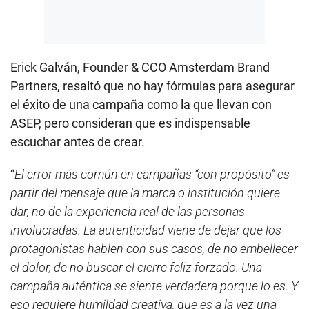
Erick Galván, Founder & CCO Amsterdam Brand
Partners, resaltó que no hay fórmulas para asegurar
el éxito de una campaña como la que llevan con
ASEP, pero consideran que es indispensable
escuchar antes de crear.
“
El error más común en campañas “con propósito” es
partir del mensaje que la marca o institución quiere
dar, no de la experiencia real de las personas
involucradas. La autenticidad viene de dejar que los
protagonistas hablen con sus casos, de no embellecer
el dolor, de no buscar el cierre feliz forzado. Una
campaña auténtica se siente verdadera porque lo es. Y
eso requiere humildad creativa, que es a la vez una