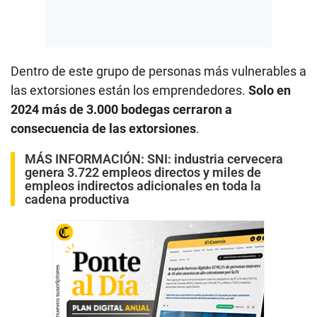
Dentro de este grupo de personas más vulnerables a
las extorsiones están los emprendedores.
Solo en
2024 más de 3.000 bodegas cerraron a
consecuencia de las extorsiones
.
MÁS INFORMACIÓN:
SNI: industria cervecera
genera 3.722 empleos directos y miles de
empleos indirectos adicionales en toda la
cadena productiva