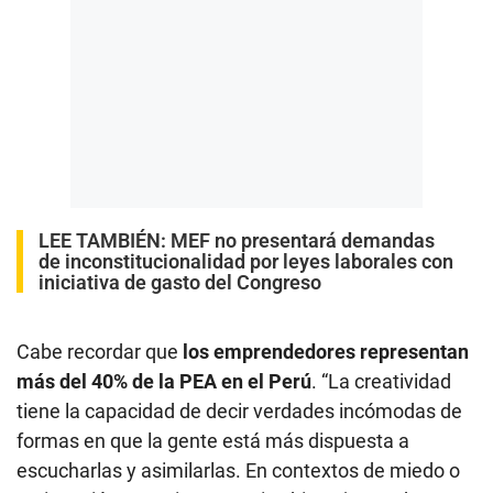
LEE TAMBIÉN:
MEF no presentará demandas
de inconstitucionalidad por leyes laborales con
iniciativa de gasto del Congreso
Cabe recordar que
los emprendedores representan
más del 40% de la PEA en el Perú
. “La creatividad
tiene la capacidad de decir verdades incómodas de
formas en que la gente está más dispuesta a
escucharlas y asimilarlas. En contextos de miedo o