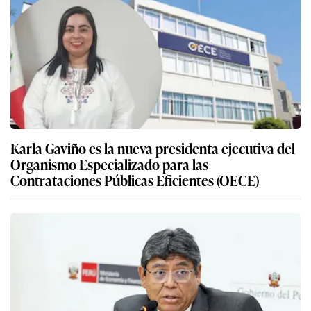
Karla Gaviño es la nueva presidenta ejecutiva del
Organismo Especializado para las
Contrataciones Públicas Eficientes (OECE)