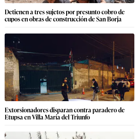
Detienen a tres sujetos por presunto cobro de
cupos en obras de construcción de San Borja
Extorsionadores disparan contra paradero de
Etupsa en Villa María del Triunfo