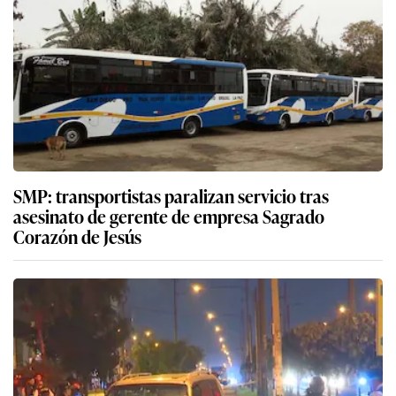
SMP: transportistas paralizan servicio tras
asesinato de gerente de empresa Sagrado
Corazón de Jesús