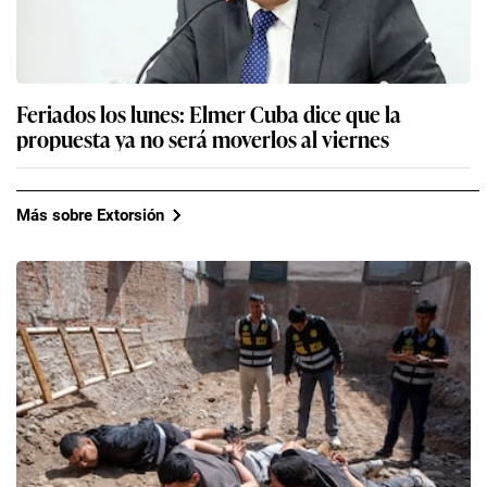
Feriados los lunes: Elmer Cuba dice que la
propuesta ya no será moverlos al viernes
Más sobre Extorsión