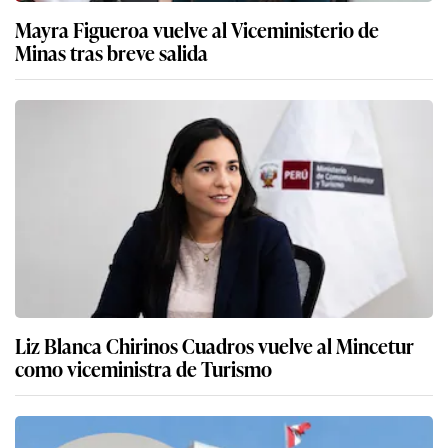
Mayra Figueroa vuelve al Viceministerio de
Minas tras breve salida
Liz Blanca Chirinos Cuadros vuelve al Mincetur
como viceministra de Turismo