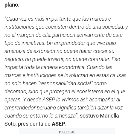
plano
.
“
Cada vez es más importante que las marcas e
instituciones que coexisten dentro de una sociedad, y
no al margen de ella, participen activamente de este
tipo de iniciativas. Un emprendedor que vive bajo
amenaza de extorsión no puede hacer crecer su
negocio, no puede invertir, no puede contratar. Eso
impacta toda la cadena económica. Cuando las
marcas e instituciones se involucran en estas causas
no solo hacen “responsabilidad social” como
decorado, sino que protegen el ecosistema en el que
operan. Y desde ASEP lo vivimos así: acompañar al
emprendedor peruano significa también alzar la voz
cuando su entorno lo amenaza
”, sostuvo Mariella
Soto, presidenta de
ASEP
.