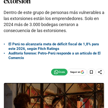
extorsión
Dentro de este grupo de personas más vulnerables a
las extorsiones están los emprendedores. Solo en
2024 más de 3.000 bodegas cerraron a
consecuencia de las extorsiones.
El Perú no alcanzaría meta de déficit fiscal de 1,8% para
este 2026, según Fitch Ratings
Auditoría forense: Petro-Perú responde a un artículo de El
Comercio
Seguir en