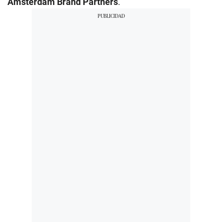
Amsterdam Brand Partners
.