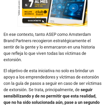
En ese contexto, tanto ASEP como Amsterdam
Brand Partners recogieron estratégicamente el
sentir de la gente y lo enmarcaron en una historia
que refleja lo que viven todas las víctimas de
extorsión.
El objetivo de esta iniciativa no solo es brindar un
apoyo a los emprendedores y víctimas de extorsión
con la guía de pasos a seguir en caso de ser víctimas
de extorsión. Se trata, principalmente, de
seguir
sensibilizando y de no permitir que esta realidad,
que no ha sido solucionada aún, pase a un segundo