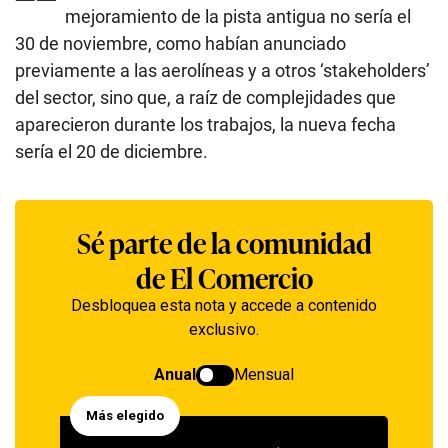
mejoramiento de la pista antigua no sería el
30 de noviembre, como habían anunciado
previamente a las aerolíneas y a otros ‘stakeholders’
del sector, sino que, a raíz de complejidades que
aparecieron durante los trabajos, la nueva fecha
sería el 20 de diciembre.