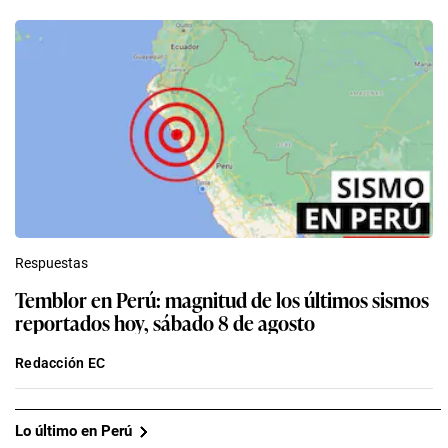
Respuestas
Temblor en Perú: magnitud de los últimos sismos
reportados hoy, sábado 8 de agosto
Redacción EC
Lo último en Perú