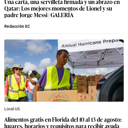
Una carta, una servilleta firmada y un abrazo en
Qatar: Los mejores momentos de Lionel y su
padre Jorge Messi | GALERÍA
Redacción EC
Local US
Alimentos gratis en Florida del 10 al 13 de agosto:
lugares, horarios y requisitos para recibir ayuda