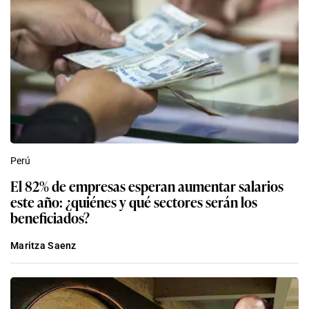
Perú
El 82% de empresas esperan aumentar salarios
este año: ¿quiénes y qué sectores serán los
beneficiados?
Maritza Saenz