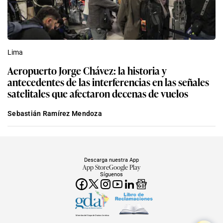
Lima
Aeropuerto Jorge Chávez: la historia y
antecedentes de las interferencias en las señales
satelitales que afectaron decenas de vuelos
Sebastián Ramírez Mendoza
Descarga nuestra App
App Store
Google Play
Síguenos
Miembro del Grupo de Diarios América