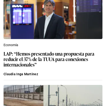
Economía
LAP: “Hemos presentado una propuesta para
reducir el 37% de la TUUA para conexiones
internacionales”
Claudia Inga Martínez