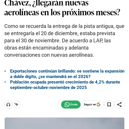
Chávez, ¿llegarán nuevas
aerolíneas en los próximos meses?
Como se recuerda la entrega de la pista antigua, que
se entregaría el 20 de diciembre, estaba prevista
para el 30 de noviembre. De acuerdo a LAP, las
obras están encaminadas y adelanta
conversaciones con nuevas aerolíneas.
Exportaciones continúan brillando: se sostiene la expansión
a doble dígito, ¿se mantendrá en el 2026?
Población ocupada presentó crecimiento de 4,2% durante
septiembre-octubre-noviembre de 2025
Seguir en