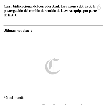
6
Carril bidireccional del corredor Azul: Las razones detrás de la
postergación del cambio de sentido de la Av. Arequipa por parte
de la ATU
Últimas noticias
Fútbol mundial