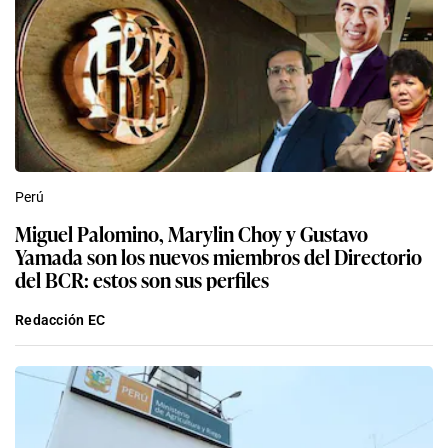
Perú
Miguel Palomino, Marylin Choy y Gustavo
Yamada son los nuevos miembros del Directorio
del BCR: estos son sus perfiles
Redacción EC