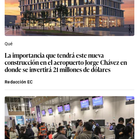
Qué
La importancia que tendrá este nueva
construcción en el aeropuerto Jorge Chávez en
donde se invertirá 21 millones de dólares
Redacción EC