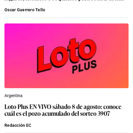
Oscar Guerrero Tello
Argentina
Loto Plus EN VIVO sábado 8 de agosto: conoce
cuál es el pozo acumulado del sorteo 3907
Redacción EC