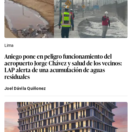
Lima
Aniego pone en peligro funcionamiento del
aeropuerto Jorge Chávez y salud de los vecinos:
LAP alerta de una acumulación de aguas
residuales
Joel Dávila Quiñonez