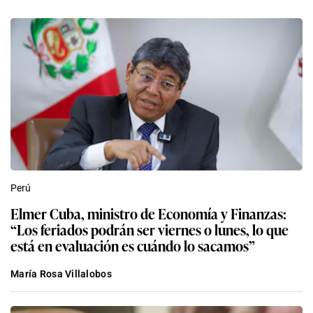
Perú
Elmer Cuba, ministro de Economía y Finanzas:
“Los feriados podrán ser viernes o lunes, lo que
está en evaluación es cuándo lo sacamos”
María Rosa Villalobos