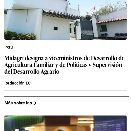
Perú
Midagri designa a viceministros de Desarrollo de
Agricultura Familiar y de Políticas y Supervisión
del Desarrollo Agrario
Redacción EC
Más sobre lap