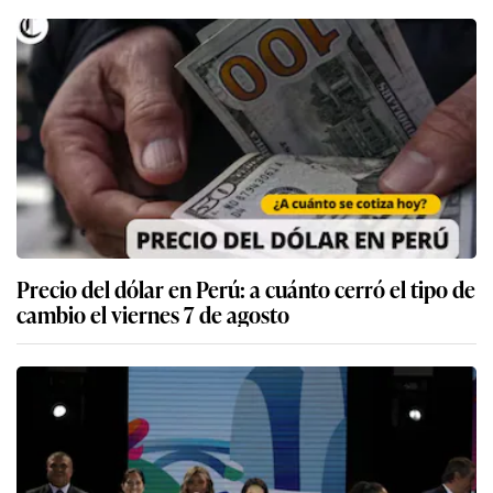
Precio del dólar en Perú: a cuánto cerró el tipo de
cambio el viernes 7 de agosto