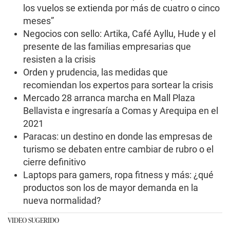
los vuelos se extienda por más de cuatro o cinco
meses”
Negocios con sello: Artika, Café Ayllu, Hude y el
presente de las familias empresarias que
resisten a la crisis
Orden y prudencia, las medidas que
recomiendan los expertos para sortear la crisis
Mercado 28 arranca marcha en Mall Plaza
Bellavista e ingresaría a Comas y Arequipa en el
2021
Paracas: un destino en donde las empresas de
turismo se debaten entre cambiar de rubro o el
cierre definitivo
Laptops para gamers, ropa fitness y más: ¿qué
productos son los de mayor demanda en la
nueva normalidad?
VIDEO SUGERIDO