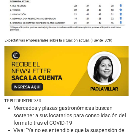
Expectativas empresariales sobre la situación actual. (Fuente: BCR)
TE PUEDE INTERESAR
Mercados y plazas gastronómicas buscan
sostener a sus locatarios para consolidación del
formato tras el COVID-19
Viva: “Ya no es entendible que la suspensión de