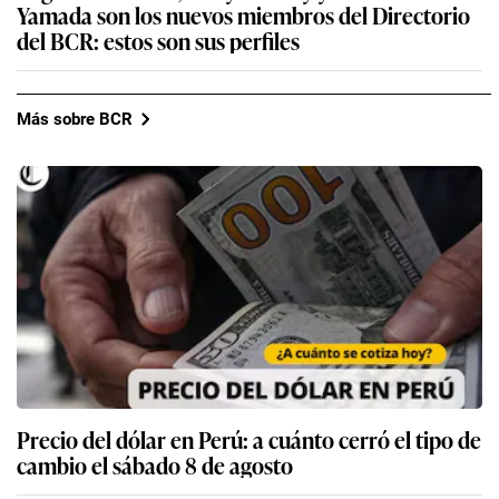
Yamada son los nuevos miembros del Directorio
del BCR: estos son sus perfiles
Más sobre BCR
Precio del dólar en Perú: a cuánto cerró el tipo de
cambio el sábado 8 de agosto