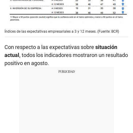
Índices de las expectativas empresariales a 3 y 12 meses. (Fuente: BCR)
Con respecto a las expectativas sobre
situación
actual
, todos los indicadores mostraron un resultado
positivo en agosto.