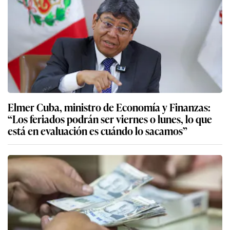
Elmer Cuba, ministro de Economía y Finanzas:
“Los feriados podrán ser viernes o lunes, lo que
está en evaluación es cuándo lo sacamos”