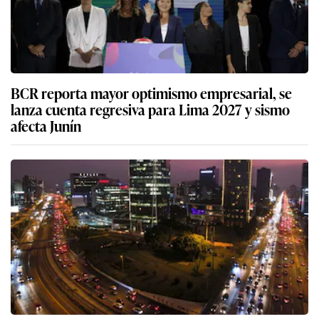
BCR reporta mayor optimismo empresarial, se
lanza cuenta regresiva para Lima 2027 y sismo
afecta Junín