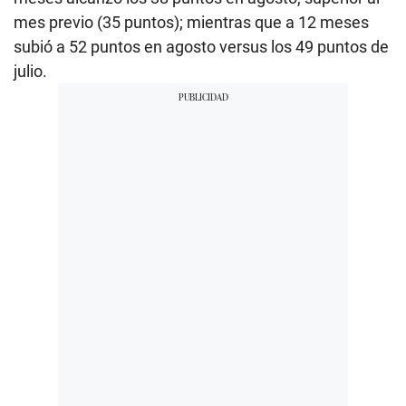
mes previo (35 puntos); mientras que a 12 meses
subió a 52 puntos en agosto versus los 49 puntos de
julio.