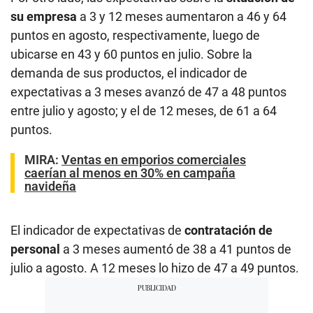
su empresa
a 3 y 12 meses aumentaron a 46 y 64
puntos en agosto, respectivamente, luego de
ubicarse en 43 y 60 puntos en julio. Sobre la
demanda de sus productos, el indicador de
expectativas a 3 meses avanzó de 47 a 48 puntos
entre julio y agosto; y el de 12 meses, de 61 a 64
puntos.
MIRA:
Ventas en emporios comerciales
caerían al menos en 30% en campaña
navideña
El indicador de expectativas de
contratación de
personal
a 3 meses aumentó de 38 a 41 puntos de
julio a agosto. A 12 meses lo hizo de 47 a 49 puntos.