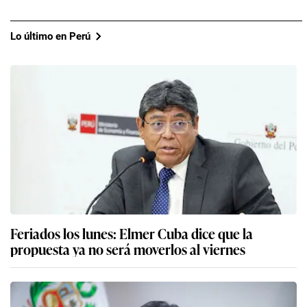
Lo último en Perú
Feriados los lunes: Elmer Cuba dice que la
propuesta ya no será moverlos al viernes