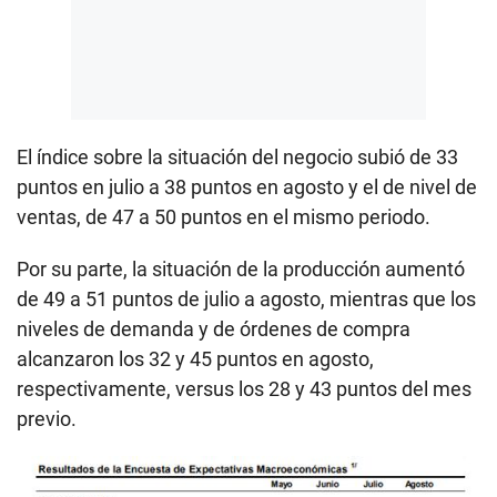
El índice sobre la situación del negocio subió de 33
puntos en julio a 38 puntos en agosto y el de nivel de
ventas, de 47 a 50 puntos en el mismo periodo.
Por su parte, la situación de la producción aumentó
de 49 a 51 puntos de julio a agosto, mientras que los
niveles de demanda y de órdenes de compra
alcanzaron los 32 y 45 puntos en agosto,
respectivamente, versus los 28 y 43 puntos del mes
previo.