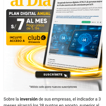
Sobre la
inversión
de sus empresas, el indicador a 3
meses alcanzó los 38 puntos en agosto, superior al