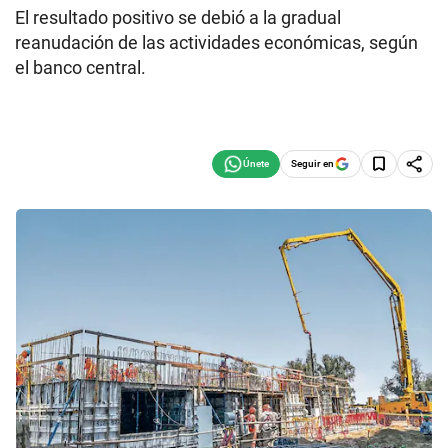
El resultado positivo se debió a la gradual
reanudación de las actividades económicas, según
el banco central.
Seguir en