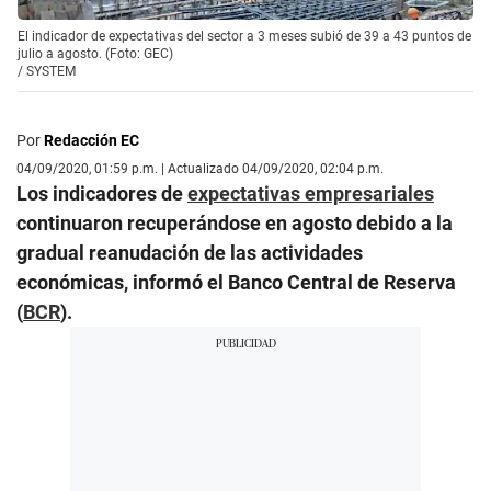
El indicador de expectativas del sector a 3 meses subió de 39 a 43 puntos de
julio a agosto. (Foto: GEC)
/
SYSTEM
Por
Redacción EC
04/09/2020, 01:59 p.m. | Actualizado 04/09/2020, 02:04 p.m.
Los indicadores de
expectativas empresariales
continuaron recuperándose en agosto debido a la
gradual reanudación de las actividades
económicas, informó el Banco Central de Reserva
(
BCR
).