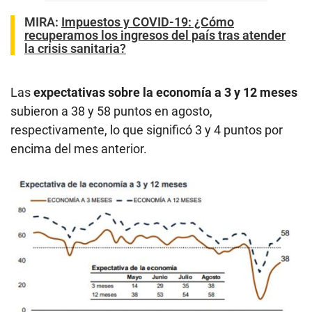
MIRA:
Impuestos y COVID-19: ¿Cómo
recuperamos los ingresos del país tras atender
la crisis sanitaria?
Las
expectativas sobre la economía a 3 y 12 meses
subieron a 38 y 58 puntos en agosto,
respectivamente, lo que significó 3 y 4 puntos por
encima del mes anterior.