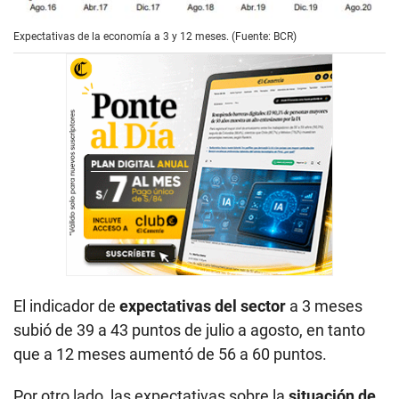
Expectativas de la economía a 3 y 12 meses. (Fuente: BCR)
El indicador de
expectativas del sector
a 3 meses
subió de 39 a 43 puntos de julio a agosto, en tanto
que a 12 meses aumentó de 56 a 60 puntos.
Por otro lado, las expectativas sobre la
situación de