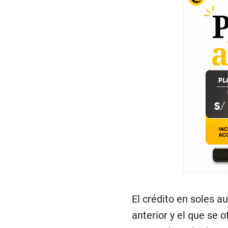
El crédito en soles 
anterior y el que se 