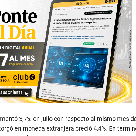
aumentó 3,7% en julio con respecto al mismo mes d
otorgó en moneda extranjera creció 4,4%. En términ