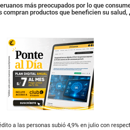
eruanos más preocupados por lo que consume
 compran productos que beneficien su salud, 
dito a las personas subió 4,9% en julio con respect