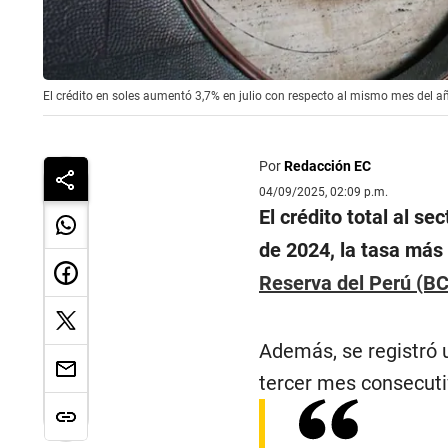
El crédito en soles aumentó 3,7% en julio con respecto al mismo mes del añ
Por
Redacción EC
04/09/2025, 02:09 p.m.
El crédito total al s
de 2024, la tasa más 
Reserva del Perú (B
Además, se registró 
tercer mes consecutiv