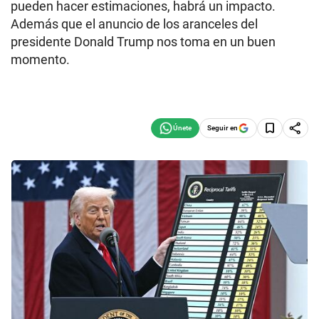
pueden hacer estimaciones, habrá un impacto.
Además que el anuncio de los aranceles del
presidente Donald Trump nos toma en un buen
momento.
Seguir en