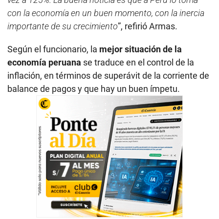
con la economía en un buen momento, con la inercia
importante de su crecimiento
”, refirió Armas.
Según el funcionario, la
mejor situación de la
economía peruana
se traduce en el control de la
inflación, en términos de superávit de la corriente de
balance de pagos y que hay un buen ímpetu.