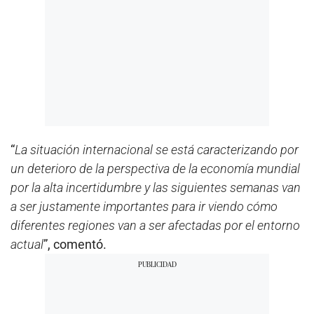
“
La situación internacional se está caracterizando por
un deterioro de la perspectiva de la economía mundial
por la alta incertidumbre y las siguientes semanas van
a ser justamente importantes para ir viendo cómo
diferentes regiones van a ser afectadas por el entorno
actual
”, comentó.