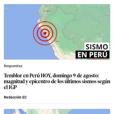
Respuestas
Temblor en Perú HOY, domingo 9 de agosto:
magnitud y epicentro de los últimos sismos según
el IGP
Redacción EC