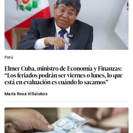
Perú
Elmer Cuba, ministro de Economía y Finanzas:
“Los feriados podrán ser viernes o lunes, lo que
está en evaluación es cuándo lo sacamos”
María Rosa Villalobos