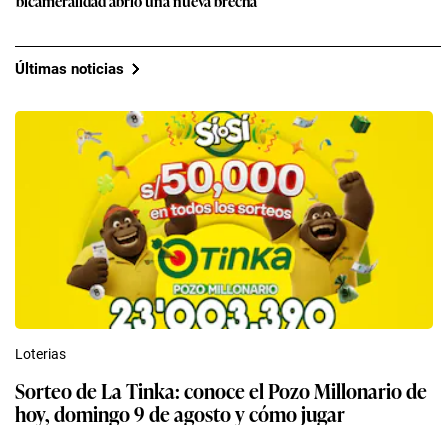
bicameralidad abrió una nueva brecha
Últimas noticias
Loterias
Sorteo de La Tinka: conoce el Pozo Millonario de
hoy, domingo 9 de agosto y cómo jugar