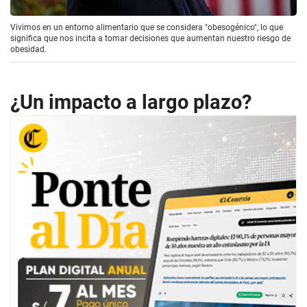
Vivimos en un entorno alimentario que se considera "obesogénico", lo que
significa que nos incita a tomar decisiones que aumentan nuestro riesgo de
obesidad.
¿Un impacto a largo plazo?