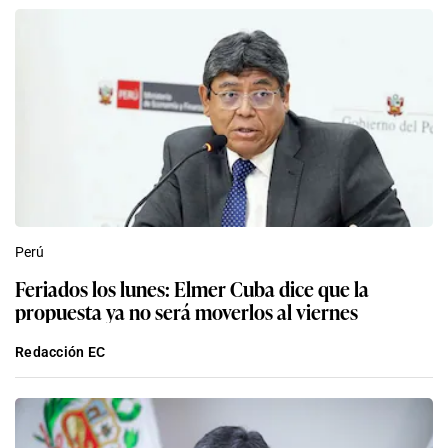
Perú
Feriados los lunes: Elmer Cuba dice que la
propuesta ya no será moverlos al viernes
Redacción EC