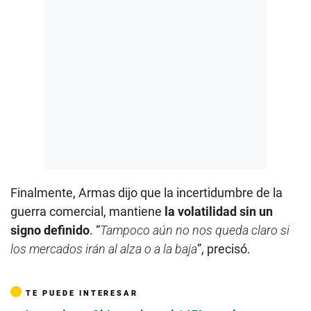
Finalmente, Armas dijo que la incertidumbre de la
guerra comercial, mantiene
la volatilidad sin un
signo definido
. “
Tampoco aún no nos queda claro si
los mercados irán al alza o a la baja
”, precisó.
TE PUEDE INTERESAR