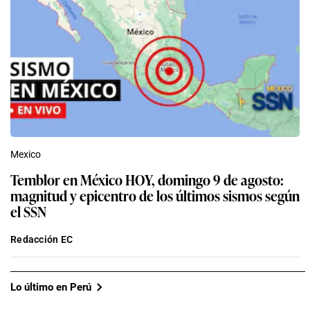
Mexico
Temblor en México HOY, domingo 9 de agosto:
magnitud y epicentro de los últimos sismos según
el SSN
Redacción EC
Lo último en Perú