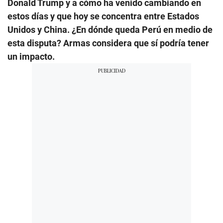
Donald Trump y a cómo ha venido cambiando en
estos días y que hoy se concentra entre Estados
Unidos y China. ¿En dónde queda Perú en medio de
esta disputa? Armas considera que sí podría tener
un impacto.