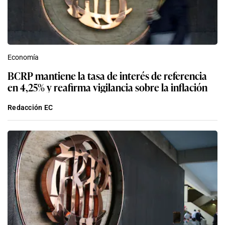
Economía
BCRP mantiene la tasa de interés de referencia
en 4,25% y reafirma vigilancia sobre la inflación
Redacción EC