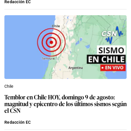
Redacción EC
Chile
Temblor en Chile HOY, domingo 9 de agosto:
magnitud y epicentro de los últimos sismos según
el CSN
Redacción EC