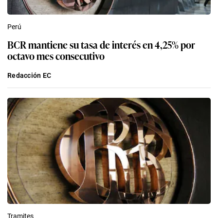
Perú
BCR mantiene su tasa de interés en 4,25% por
octavo mes consecutivo
Redacción EC
Tramites