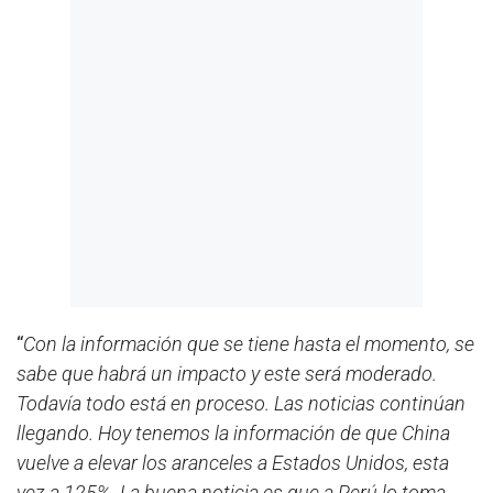
“
Con la información que se tiene hasta el momento, se
sabe que habrá un impacto y este será moderado.
Todavía todo está en proceso. Las noticias continúan
llegando. Hoy tenemos la información de que China
vuelve a elevar los aranceles a Estados Unidos, esta
vez a 125%. La buena noticia es que a Perú lo toma