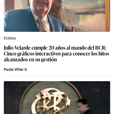
ECData
Julio Velarde cumple 20 años al mando del BCR:
Cinco gráficos interactivos para conocer los hitos
alcanzados en su gestión
Paola Villar S.