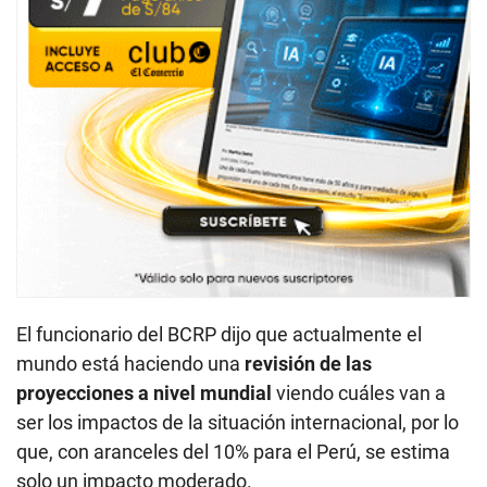
El funcionario del BCRP dijo que actualmente el
mundo está haciendo una
revisión de las
proyecciones a nivel mundial
viendo cuáles van a
ser los impactos de la situación internacional, por lo
que, con aranceles del 10% para el Perú, se estima
solo un impacto moderado.