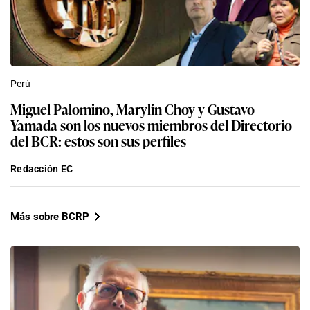
Perú
Miguel Palomino, Marylin Choy y Gustavo
Yamada son los nuevos miembros del Directorio
del BCR: estos son sus perfiles
Redacción EC
Más sobre BCRP