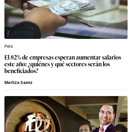
Perú
El 82% de empresas esperan aumentar salarios
este año: ¿quiénes y qué sectores serán los
beneficiados?
Maritza Saenz