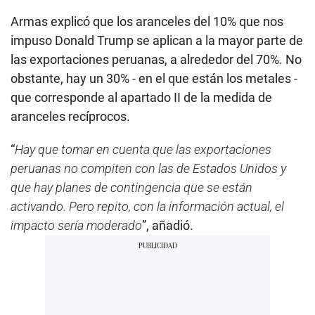
Armas explicó que los aranceles del 10% que nos
impuso Donald Trump se aplican a la mayor parte de
las exportaciones peruanas, a alrededor del 70%. No
obstante, hay un 30% - en el que están los metales -
que corresponde al apartado II de la medida de
aranceles recíprocos.
“
Hay que tomar en cuenta que las exportaciones
peruanas no compiten con las de Estados Unidos y
que hay planes de contingencia que se están
activando. Pero repito, con la información actual, el
impacto sería moderado
”, añadió.