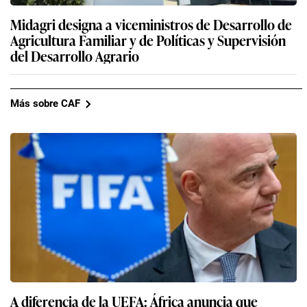
Midagri designa a viceministros de Desarrollo de
Agricultura Familiar y de Políticas y Supervisión
del Desarrollo Agrario
Más sobre CAF
A diferencia de la UEFA: África anuncia que