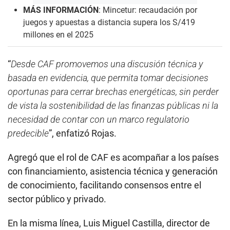
MÁS INFORMACIÓN
:
Mincetur: recaudación por
juegos y apuestas a distancia supera los S/419
millones en el 2025
“
Desde CAF promovemos una discusión técnica y
basada en evidencia, que permita tomar decisiones
oportunas para cerrar brechas energéticas, sin perder
de vista la sostenibilidad de las finanzas públicas ni la
necesidad de contar con un marco regulatorio
predecible
”, enfatizó Rojas.
Agregó que el rol de CAF es acompañar a los países
con financiamiento, asistencia técnica y generación
de conocimiento, facilitando consensos entre el
sector público y privado.
En la misma línea, Luis Miguel Castilla, director de