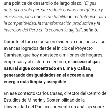
una política de desarrollo de largo plazo. “
El gas
natural no solo permite reducir costos energéticos y
emisiones, sino que es un habilitador estratégico para
la competitividad, la transformación productiva y la
inserción del Perú en la economía digital
”, señaló.
Durante el foro se puso en evidencia que, pese a los
avances logrados desde el inicio del Proyecto
Camisea, que hoy abastece a millones de hogares,
empresas y al sistema eléctrico,
el acceso al gas
natural sigue concentrado en Lima y Callao,
generando desigualdades en el acceso a una
energía más limpia y asequible
.
En ese contexto Carlos Casas, director del Centro de
Estudios de Minería y Sostenibilidad de la
Universidad del Pacífico, presentó un análisis sobre