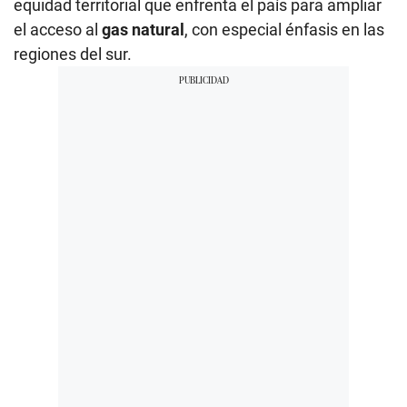
equidad territorial que enfrenta el país para ampliar
el acceso al
gas natural
, con especial énfasis en las
regiones del sur.