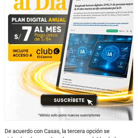
De acuerdo con Casas, la tercera opción se