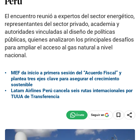
Perú
El encuentro reunió a expertos del sector energético,
representantes del sector privado, academia y
autoridades vinculadas al diseño de políticas
públicas, quienes analizaron los principales desafíos
para ampliar el acceso al gas natural a nivel
nacional.
MEF da inicio a primera sesión del “Acuerdo Fiscal” y
plantea tres ejes clave para asegurar el crecimiento
sostenible
Latam Airlines Perú cancela seis rutas internacionales por
TUUA de Transferencia
Seguir en