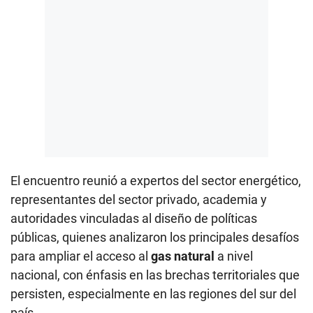
El encuentro reunió a expertos del sector energético,
representantes del sector privado, academia y
autoridades vinculadas al diseño de políticas
públicas, quienes analizaron los principales desafíos
para ampliar el acceso al
gas natural
a nivel
nacional, con énfasis en las brechas territoriales que
persisten, especialmente en las regiones del sur del
país.