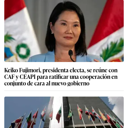
Keiko Fujimori, presidenta electa, se reúne con
CAF y CEAPI para ratificar una cooperación en
conjunto de cara al nuevo gobierno