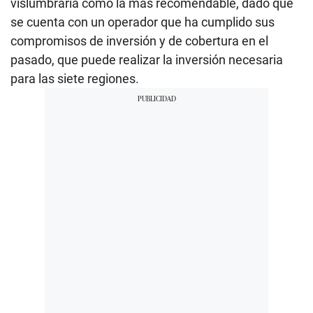
vislumbraría como la más recomendable, dado que
se cuenta con un operador que ha cumplido sus
compromisos de inversión y de cobertura en el
pasado, que puede realizar la inversión necesaria
para las siete regiones.