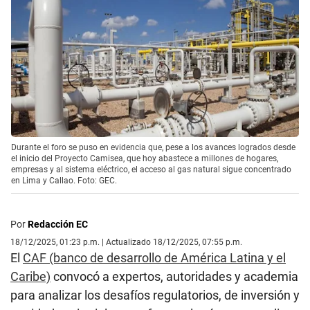
Durante el foro se puso en evidencia que, pese a los avances logrados desde
el inicio del Proyecto Camisea, que hoy abastece a millones de hogares,
empresas y al sistema eléctrico, el acceso al gas natural sigue concentrado
en Lima y Callao. Foto: GEC.
Por
Redacción EC
18/12/2025, 01:23 p.m. | Actualizado 18/12/2025, 07:55 p.m.
El
CAF (banco de desarrollo de América Latina y el
Caribe)
convocó a expertos, autoridades y academia
para analizar los desafíos regulatorios, de inversión y