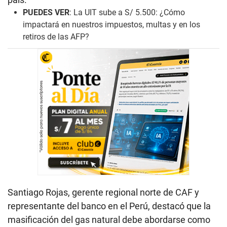
PUEDES VER
:
La UIT sube a S/ 5.500: ¿Cómo
impactará en nuestros impuestos, multas y en los
retiros de las AFP?
Santiago Rojas, gerente regional norte de CAF y
representante del banco en el Perú, destacó que la
masificación del gas natural debe abordarse como