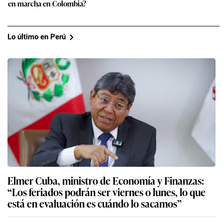
en marcha en Colombia?
Lo último en Perú
Elmer Cuba, ministro de Economía y Finanzas:
“Los feriados podrán ser viernes o lunes, lo que
está en evaluación es cuándo lo sacamos”