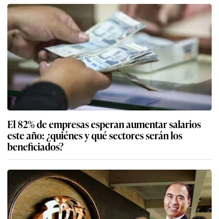
El 82% de empresas esperan aumentar salarios
este año: ¿quiénes y qué sectores serán los
beneficiados?