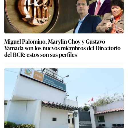
Miguel Palomino, Marylin Choy y Gustavo
Yamada son los nuevos miembros del Directorio
del BCR: estos son sus perfiles