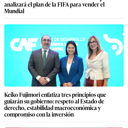
analizará el plan de la FIFA para vender el
Mundial
Keiko Fujimori enfatiza tres principios que
guiarán su gobierno: respeto al Estado de
derecho, estabilidad macroeconómica y
compromiso con la inversión