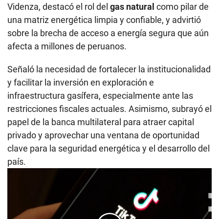
Videnza, destacó el rol del
gas natural
como pilar de
una matriz energética limpia y confiable, y advirtió
sobre la brecha de acceso a energía segura que aún
afecta a millones de peruanos.
Señaló la necesidad de fortalecer la institucionalidad
y facilitar la inversión en exploración e
infraestructura gasífera, especialmente ante las
restricciones fiscales actuales. Asimismo, subrayó el
papel de la banca multilateral para atraer capital
privado y aprovechar una ventana de oportunidad
clave para la seguridad energética y el desarrollo del
país.