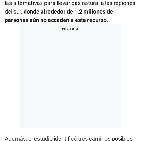
las alternativas para llevar gas natural a las regiones
del sur,
donde alrededor de 1.2 millones de
personas aún no acceden a este recurso
.
Además, el estudio identificó tres caminos posibles: