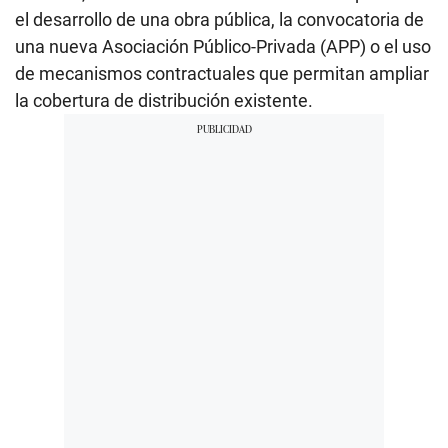
el desarrollo de una obra pública, la convocatoria de
una nueva Asociación Público-Privada (APP) o el uso
de mecanismos contractuales que permitan ampliar
la cobertura de distribución existente.