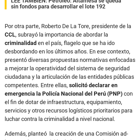
LEE TAMBIÉN:
Petróleo: Altamesa se queda
sin fondos para desarrollar el lote 192
Por otra parte, Roberto De La Tore, presidente de la
CCL
, subrayó la importancia de abordar la
criminalidad
en el país, flagelo que se ha ido
desbordando en los últimos años. En ese contexto,
presentó diversas propuestas normativas enfocadas
a mejorar la operatividad del sistema de seguridad
ciudadana y la articulación de las entidades públicas
competentes. Entre ellas,
solicitó declarar en
emergencia la Policía Nacional del Perú (PNP)
con
el fin de dotar de infraestructura, equipamiento,
servicios y otros recursos logísticos prioritarios para
luchar contra la criminalidad a nivel nacional.
Además, planteó la creación de una Comisión ad-