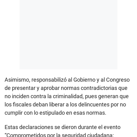
Asimismo, responsabilizó al Gobierno y al Congreso
de presentar y aprobar normas contradictorias que
no inciden contra la criminalidad, pues generan que
los fiscales deban liberar a los delincuentes por no
cumplir con lo estipulado en esas normas.
Estas declaraciones se dieron durante el evento
“Comprometidos por la seguridad ciudadana: