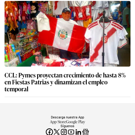
CCL: Pymes proyectan crecimiento de hasta 8%
en Fiestas Patrias y dinamizan el empleo
temporal
Descarga nuestra App
App Store
Google Play
Síguenos