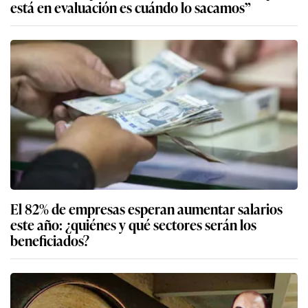
está en evaluación es cuándo lo sacamos”
El 82% de empresas esperan aumentar salarios
este año: ¿quiénes y qué sectores serán los
beneficiados?