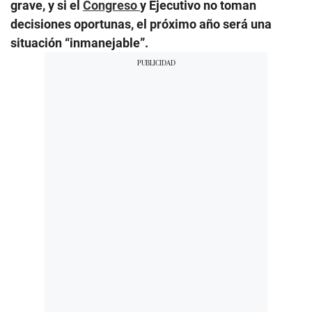
grave, y si el
Congreso
y Ejecutivo no toman
decisiones oportunas, el próximo año será una
situación “inmanejable”.