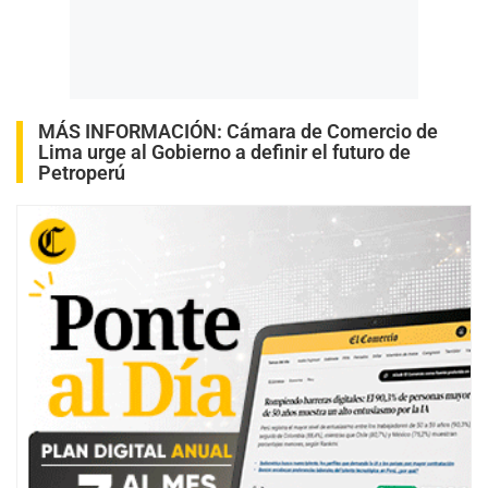
MÁS INFORMACIÓN:
Cámara de Comercio de
Lima urge al Gobierno a definir el futuro de
Petroperú