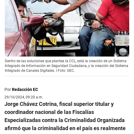
Dentro de las soluciones que plantea la CCL, está la creación de un Sistema
Integrado de Información en Seguridad Ciudadana, y la creación del Sistema
Integrado de Canales Digitales. I Foto: GEC.
Por
Redacción EC
29/10/2024, 09:20 a.m.
Jorge Chávez Cotrina, fiscal superior titular y
coordinador nacional de las Fiscalías
Especializadas contra la Criminalidad Organizada
afirmó que la criminalidad en el país es realmente