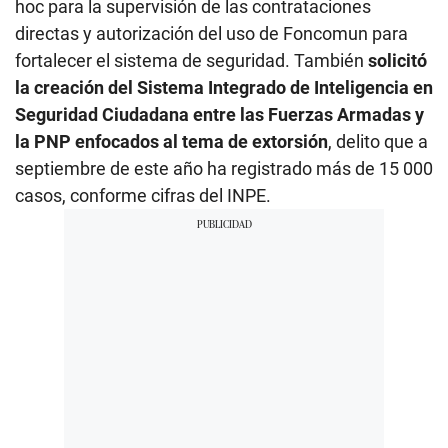
hoc para la supervisión de las contrataciones
directas y autorización del uso de Foncomun para
fortalecer el sistema de seguridad. También
solicitó
la creación del Sistema Integrado de Inteligencia en
Seguridad Ciudadana entre las Fuerzas Armadas y
la PNP enfocados al tema de extorsión
, delito que a
septiembre de este año ha registrado más de 15 000
casos, conforme cifras del INPE.