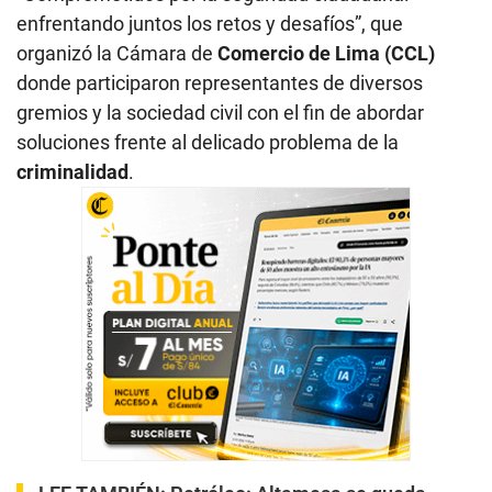
enfrentando juntos los retos y desafíos”, que
organizó la Cámara de
Comercio de Lima (CCL)
donde participaron representantes de diversos
gremios y la sociedad civil con el fin de abordar
soluciones frente al delicado problema de la
criminalidad
.