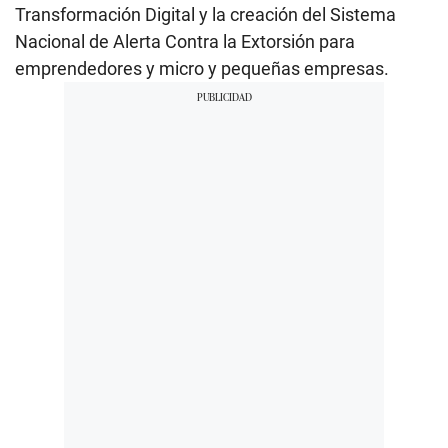
Transformación Digital y la creación del Sistema
Nacional de Alerta Contra la Extorsión para
emprendedores y micro y pequeñas empresas.