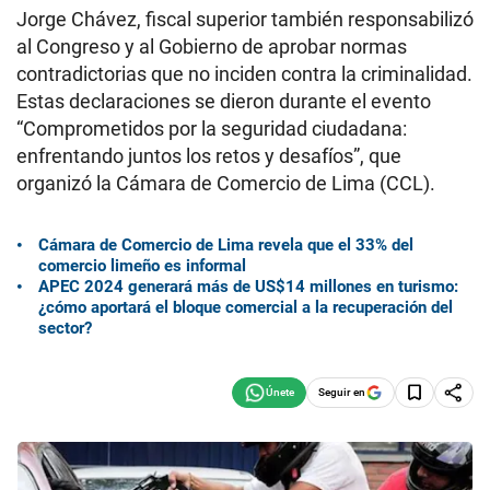
Jorge Chávez, fiscal superior también responsabilizó
al Congreso y al Gobierno de aprobar normas
contradictorias que no inciden contra la criminalidad.
Estas declaraciones se dieron durante el evento
“Comprometidos por la seguridad ciudadana:
enfrentando juntos los retos y desafíos”, que
organizó la Cámara de Comercio de Lima (CCL).
Cámara de Comercio de Lima revela que el 33% del
comercio limeño es informal
APEC 2024 generará más de US$14 millones en turismo:
¿cómo aportará el bloque comercial a la recuperación del
sector?
Seguir en