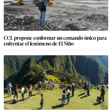
CCL propone conformar un comando único para
enfrentar el fenómeno de El Niño