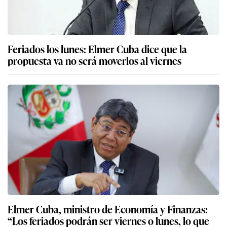
Feriados los lunes: Elmer Cuba dice que la
propuesta ya no será moverlos al viernes
Elmer Cuba, ministro de Economía y Finanzas:
“Los feriados podrán ser viernes o lunes, lo que