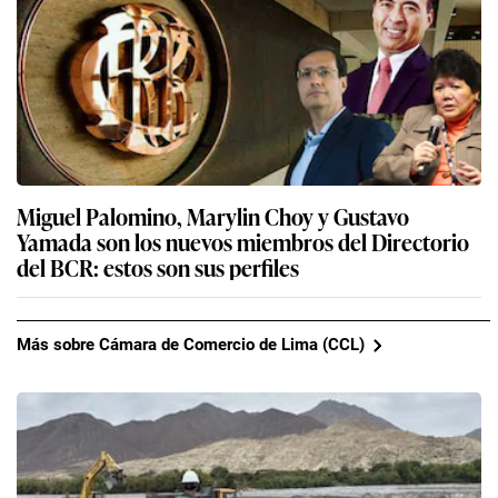
Miguel Palomino, Marylin Choy y Gustavo
Yamada son los nuevos miembros del Directorio
del BCR: estos son sus perfiles
Más sobre Cámara de Comercio de Lima (CCL)