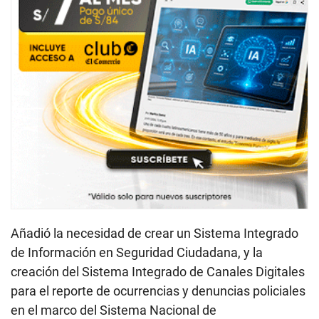
Añadió la necesidad de crear un Sistema Integrado
de Información en Seguridad Ciudadana, y la
creación del Sistema Integrado de Canales Digitales
para el reporte de ocurrencias y denuncias policiales
en el marco del Sistema Nacional de