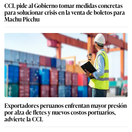
CCL pide al Gobierno tomar medidas concretas
para solucionar crisis en la venta de boletos para
Machu Picchu
Exportadores peruanos enfrentan mayor presión
por alza de fletes y nuevos costos portuarios,
advierte la CCL