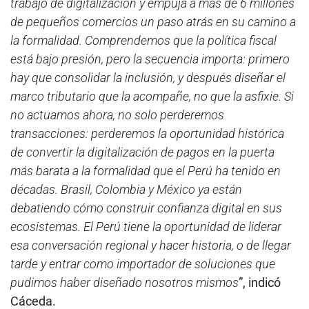
trabajo de digitalización y empuja a más de 6 millones
de pequeños comercios un paso atrás en su camino a
la formalidad. Comprendemos que la política fiscal
está bajo presión, pero la secuencia importa: primero
hay que consolidar la inclusión, y después diseñar el
marco tributario que la acompañe, no que la asfixie. Si
no actuamos ahora, no solo perderemos
transacciones: perderemos la oportunidad histórica
de convertir la digitalización de pagos en la puerta
más barata a la formalidad que el Perú ha tenido en
décadas. Brasil, Colombia y México ya están
debatiendo cómo construir confianza digital en sus
ecosistemas. El Perú tiene la oportunidad de liderar
esa conversación regional y hacer historia, o de llegar
tarde y entrar como importador de soluciones que
pudimos haber diseñado nosotros mismos
”, indicó
Cáceda.