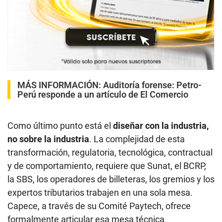
MÁS INFORMACIÓN:
Auditoría forense: Petro-
Perú responde a un artículo de El Comercio
Como último punto está el
diseñar con la industria,
no sobre la industria
. La complejidad de esta
transformación, regulatoria, tecnológica, contractual
y de comportamiento, requiere que Sunat, el BCRP,
la SBS, los operadores de billeteras, los gremios y los
expertos tributarios trabajen en una sola mesa.
Capece, a través de su Comité Paytech, ofrece
formalmente articular esa mesa técnica