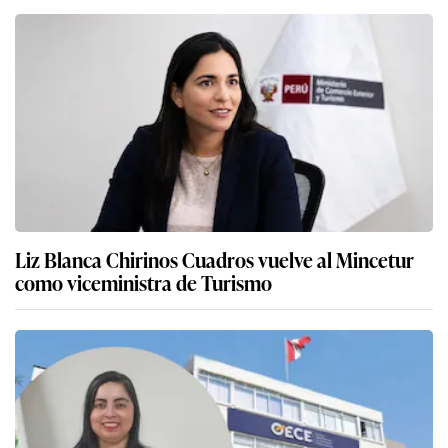
Liz Blanca Chirinos Cuadros vuelve al Mincetur
como viceministra de Turismo