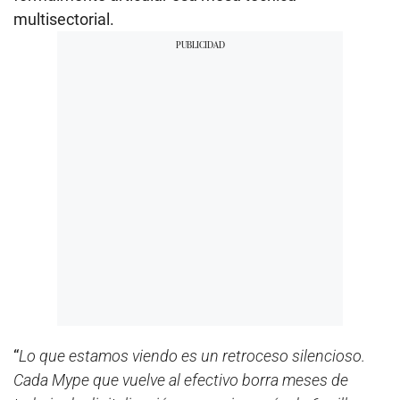
multisectorial.
“
Lo que estamos viendo es un retroceso silencioso.
Cada Mype que vuelve al efectivo borra meses de