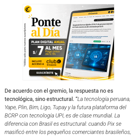
De acuerdo con el gremio, la respuesta no es
tecnológica, sino estructural. “
La tecnología peruana,
Yape, Plin, Bim, Ligo, Tupay y la futura plataforma del
BCRP con tecnología UPI, es de clase mundial. La
diferencia con Brasil es estructural: cuando Pix se
masificó entre los pequeños comerciantes brasileños,