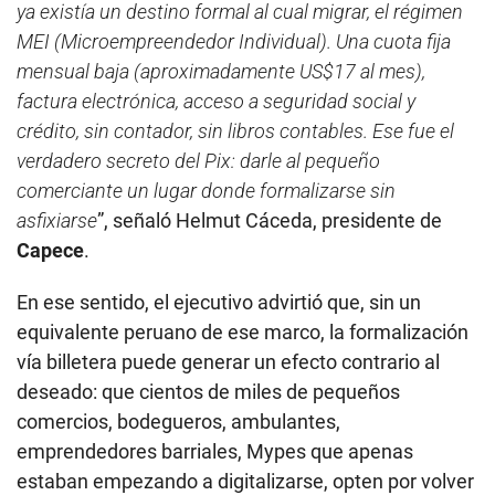
ya existía un destino formal al cual migrar, el régimen
MEI (Microempreendedor Individual). Una cuota fija
mensual baja (aproximadamente US$17 al mes),
factura electrónica, acceso a seguridad social y
crédito, sin contador, sin libros contables. Ese fue el
verdadero secreto del Pix: darle al pequeño
comerciante un lugar donde formalizarse sin
asfixiarse
”, señaló Helmut Cáceda, presidente de
Capece
.
En ese sentido, el ejecutivo advirtió que, sin un
equivalente peruano de ese marco, la formalización
vía billetera puede generar un efecto contrario al
deseado: que cientos de miles de pequeños
comercios, bodegueros, ambulantes,
emprendedores barriales, Mypes que apenas
estaban empezando a digitalizarse, opten por volver