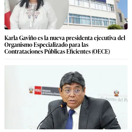
Karla Gaviño es la nueva presidenta ejecutiva del
Organismo Especializado para las
Contrataciones Públicas Eficientes (OECE)