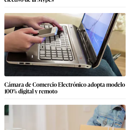
Cámara de Comercio Electrónico adopta modelo
100% digital y remoto