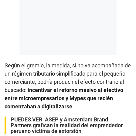
Según el gremio, la medida, si no va acompañada de
un régimen tributario simplificado para el pequeño
comerciante, podría producir el efecto contrario al
buscado:
incentivar el retorno masivo al efectivo
entre microempresarios y Mypes que recién
comenzaban a digitalizarse
.
PUEDES VER:
ASEP y Amsterdam Brand
Partners grafican la realidad del emprendedor
peruano víctima de extorsión