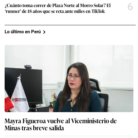
6
¿Cuánto toma correr de Plaza Norte al Morro Solar? El
‘runner’ de 18 años que se reta ante miles en TikTok
Lo último en Perú
Mayra Figueroa vuelve al Viceministerio de
Minas tras breve salida