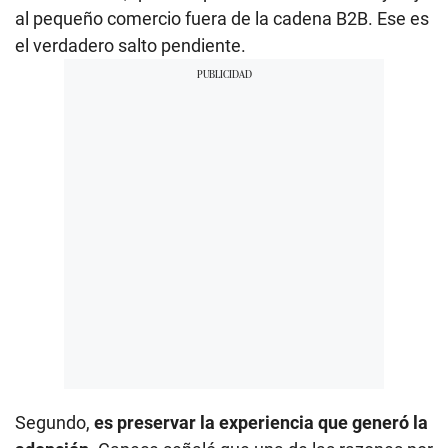
al pequeño comercio fuera de la cadena B2B. Ese es
el verdadero salto pendiente.
Segundo,
es preservar la experiencia que generó la