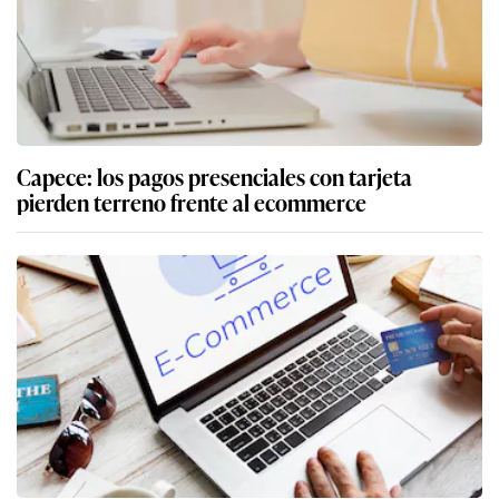
Capece: los pagos presenciales con tarjeta
pierden terreno frente al ecommerce