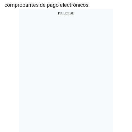
comprobantes de pago electrónicos.