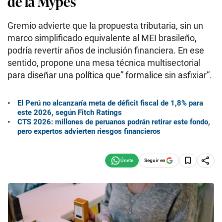
de la Mypes
Gremio advierte que la propuesta tributaria, sin un
marco simplificado equivalente al MEI brasileño,
podría revertir años de inclusión financiera. En ese
sentido, propone una mesa técnica multisectorial
para diseñar una política que” formalice sin asfixiar”.
El Perú no alcanzaría meta de déficit fiscal de 1,8% para
este 2026, según Fitch Ratings
CTS 2026: millones de peruanos podrán retirar este fondo,
pero expertos advierten riesgos financieros
Seguir en