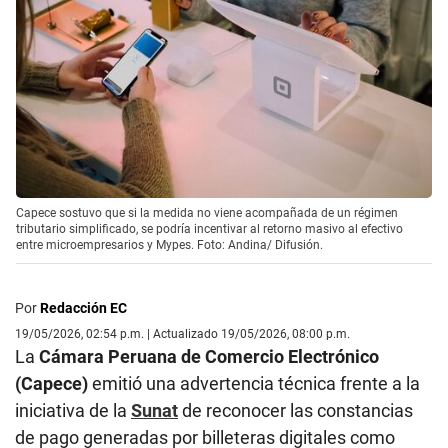
Capece sostuvo que si la medida no viene acompañada de un régimen
tributario simplificado, se podría incentivar al retorno masivo al efectivo
entre microempresarios y Mypes. Foto: Andina/ Difusión.
Por
Redacción EC
19/05/2026, 02:54 p.m. | Actualizado 19/05/2026, 08:00 p.m.
La
Cámara Peruana de Comercio Electrónico
(Capece)
emitió una advertencia técnica frente a la
iniciativa de la
Sunat
de reconocer las constancias
de pago generadas por billeteras digitales como