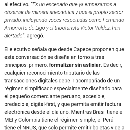
al efectivo. “
Es un escenario que ya empezamos a
observar de manera anecdótica y que el propio sector
privado, incluyendo voces respetadas como Fernando
Amorrortu de Ligo y el tributarista Víctor Valdez, han
alertado
”, agregó.
El ejecutivo señala que desde Capece proponen que
esta conversación se diseñe en torno a tres
principios: primero,
formalizar sin asfixiar
. Es decir,
cualquier reconocimiento tributario de las
transacciones digitales debe ir acompañado de un
régimen simplificado especialmente diseñado para
el pequeño comerciante peruano, accesible,
predecible, digital-first, y que permita emitir factura
electrónica desde el día uno. Mientras Brasil tiene el
MEI y Colombia tiene el régimen simple, el Perú
tiene el NRUS, que solo permite emitir boletas y deja