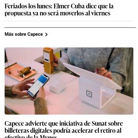
Feriados los lunes: Elmer Cuba dice que la
propuesta ya no será moverlos al viernes
Más sobre Capece
Capece advierte que iniciativa de Sunat sobre
billeteras digitales podría acelerar el retiro al
efectivo de la Mypes