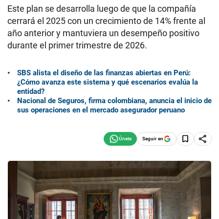
Este plan se desarrolla luego de que la compañía
cerrará el 2025 con un crecimiento de 14% frente al
año anterior y mantuviera un desempeño positivo
durante el primer trimestre de 2026.
SBS alista el diseño de las finanzas abiertas en Perú:
¿Cómo avanza este sistema y qué escenarios evalúa la
entidad?
Nacional de Seguros, firma colombiana, anuncia el inicio de
sus operaciones en el mercado asegurador peruano
Seguir en