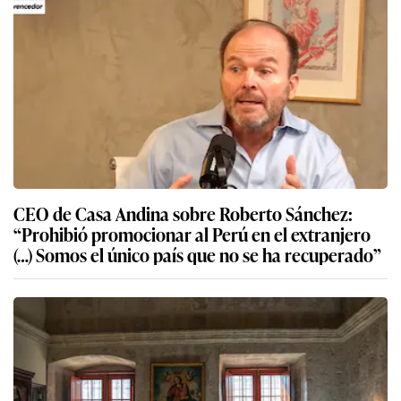
CEO de Casa Andina sobre Roberto Sánchez:
“Prohibió promocionar al Perú en el extranjero
(…) Somos el único país que no se ha recuperado”