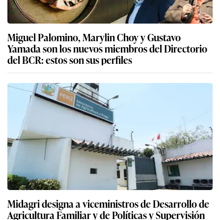
Miguel Palomino, Marylin Choy y Gustavo
Yamada son los nuevos miembros del Directorio
del BCR: estos son sus perfiles
Midagri designa a viceministros de Desarrollo de
Agricultura Familiar y de Políticas y Supervisión