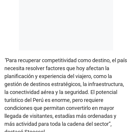
“
Para recuperar competitividad como destino, el país
necesita resolver factores que hoy afectan la
planificación y experiencia del viajero, como la
gestión de destinos estratégicos, la infraestructura,
la conectividad aérea y la seguridad. El potencial
turístico del Perú es enorme, pero requiere
condiciones que permitan convertirlo en mayor
llegada de visitantes, estadías más ordenadas y
más actividad para toda la cadena del sector”,
destacó Stoessel.