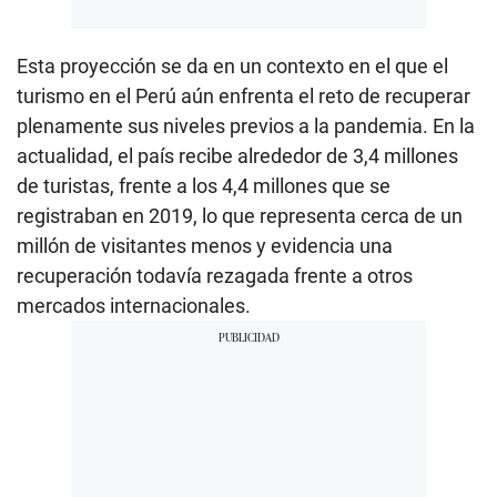
Esta proyección se da en un contexto en el que el
turismo en el Perú aún enfrenta el reto de recuperar
plenamente sus niveles previos a la pandemia. En la
actualidad, el país recibe alrededor de 3,4 millones
de turistas, frente a los 4,4 millones que se
registraban en 2019, lo que representa cerca de un
millón de visitantes menos y evidencia una
recuperación todavía rezagada frente a otros
mercados internacionales.