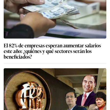
El 82% de empresas esperan aumentar salarios
este año: ¿quiénes y qué sectores serán los
beneficiados?