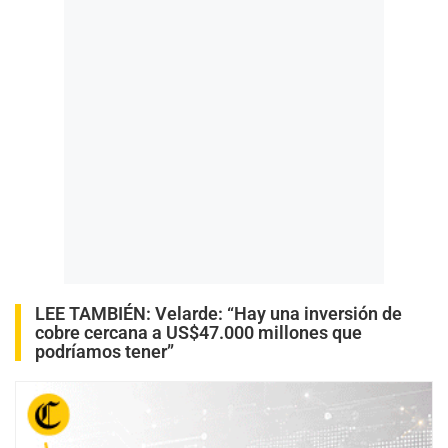
LEE TAMBIÉN:
Velarde: “Hay una inversión de
cobre cercana a US$47.000 millones que
podríamos tener”