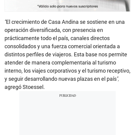
“
El crecimiento de Casa Andina se sostiene en una
operación diversificada, con presencia en
prácticamente todo el país, canales directos
consolidados y una fuerza comercial orientada a
distintos perfiles de viajeros. Esta base nos permite
atender de manera complementaria al turismo
interno, los viajes corporativos y el turismo receptivo,
y seguir desarrollando nuevas plazas en el país
”,
agregó Stoessel.