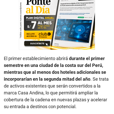
El primer establecimiento abrirá
durante el primer
semestre en una ciudad de la costa sur del Perú,
mientras que al menos dos hoteles adicionales se
incorporarían en la segunda mitad del año
. Se trata
de activos existentes que serán convertidos a la
marca Casa Andina, lo que permitirá ampliar la
cobertura de la cadena en nuevas plazas y acelerar
su entrada a destinos con potencial.