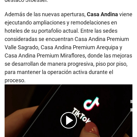
Además de las nuevas aperturas,
Casa Andina
viene
ejecutando ampliaciones y remodelaciones en
hoteles de su portafolio actual. Entre las sedes
consideradas se encuentran Casa Andina Premium
Valle Sagrado, Casa Andina Premium Arequipa y
Casa Andina Premium Miraflores, donde las mejoras
se desarrollan de manera progresiva, piso por piso,
para mantener la operación activa durante el
proceso.