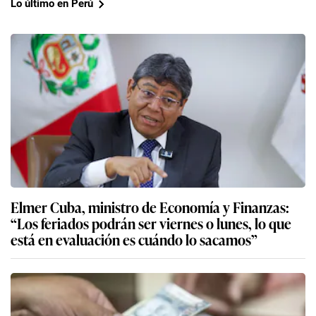
Lo último en Perú
Elmer Cuba, ministro de Economía y Finanzas:
“Los feriados podrán ser viernes o lunes, lo que
está en evaluación es cuándo lo sacamos”