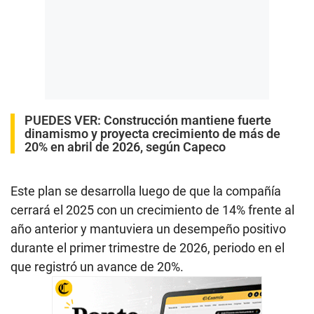
PUEDES VER:
Construcción mantiene fuerte
dinamismo y proyecta crecimiento de más de
20% en abril de 2026, según Capeco
Este plan se desarrolla luego de que la compañía
cerrará el 2025 con un crecimiento de 14% frente al
año anterior y mantuviera un desempeño positivo
durante el primer trimestre de 2026, periodo en el
que registró un avance de 20%.