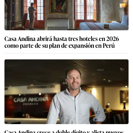
Casa Andina abrirá hasta tres hoteles en 2026
como parte de su plan de expansión en Perú
Casa Andina crece a doble dígito y alista nuevos