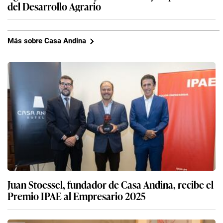
del Desarrollo Agrario
Más sobre Casa Andina
Juan Stoessel, fundador de Casa Andina, recibe el
Premio IPAE al Empresario 2025