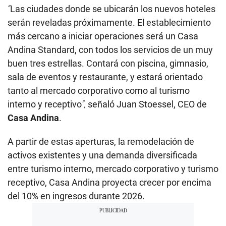
“
Las ciudades donde se ubicarán los nuevos hoteles
serán reveladas próximamente. El establecimiento
más cercano a iniciar operaciones será un Casa
Andina Standard, con todos los servicios de un muy
buen tres estrellas. Contará con piscina, gimnasio,
sala de eventos y restaurante, y estará orientado
tanto al mercado corporativo como al turismo
interno y receptivo
”,
señaló Juan Stoessel, CEO de
Casa Andina
.
A partir de estas aperturas, la remodelación de
activos existentes y una demanda diversificada
entre turismo interno, mercado corporativo y turismo
receptivo, Casa Andina proyecta crecer por encima
del 10% en ingresos durante 2026.