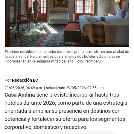
El primer establecimiento abrirá durante el primer semestre en una ciudad de
la costa sur del Perú, mientras que al menos dos hoteles adicionales se
incorporarían en la segunda mitad del año. Foto: Promperú
Por
Redacción EC
29/05/2026, 04:49 p.m. | Actualizado 29/05/2026, 07:55 p.m.
Casa Andina
tiene previsto incorporar hasta tres
hoteles durante 2026, como parte de una estrategia
orientada a ampliar su presencia en destinos con
potencial y fortalecer su oferta para los segmentos
corporativo, doméstico y receptivo.