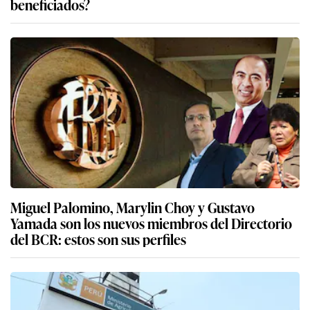
beneficiados?
Miguel Palomino, Marylin Choy y Gustavo
Yamada son los nuevos miembros del Directorio
del BCR: estos son sus perfiles