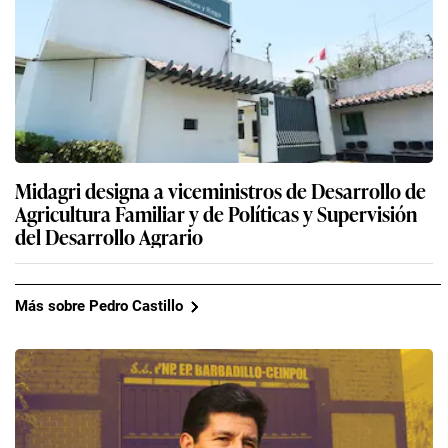
Midagri designa a viceministros de Desarrollo de
Agricultura Familiar y de Políticas y Supervisión
del Desarrollo Agrario
Más sobre Pedro Castillo