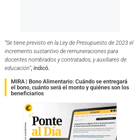
“Se tiene previsto en la Ley de Presupuesto de 2023 el
incremento sustantivo de remuneraciones para
docentes nombrados y contratados, y auxiliares de
educación”
, indicó.
MIRA |
Bono Alimentario: Cuándo se entregará
el bono, cuánto será el monto y quiénes son los
beneficiarios