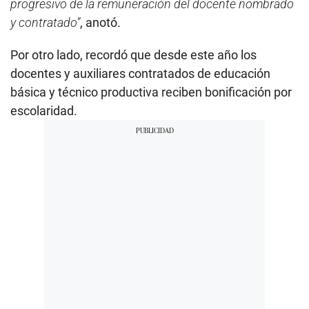
progresivo de la remuneración del docente nombrado
y contratado”
, anotó.
Por otro lado, recordó que desde este año los
docentes y auxiliares contratados de educación
básica y técnico productiva reciben bonificación por
escolaridad.