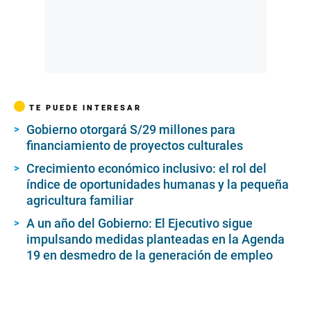
TE PUEDE INTERESAR
Gobierno otorgará S/29 millones para
financiamiento de proyectos culturales
Crecimiento económico inclusivo: el rol del
índice de oportunidades humanas y la pequeña
agricultura familiar
A un año del Gobierno: El Ejecutivo sigue
impulsando medidas planteadas en la Agenda
19 en desmedro de la generación de empleo