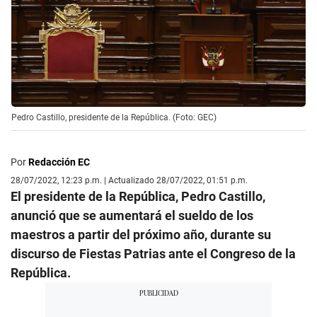
Pedro Castillo, presidente de la República. (Foto: GEC)
Por
Redacción EC
28/07/2022, 12:23 p.m. | Actualizado 28/07/2022, 01:51 p.m.
El presidente de la República, Pedro Castillo,
anunció que se aumentará el sueldo de los
maestros a partir del próximo año, durante su
discurso de Fiestas Patrias ante el Congreso de la
República.