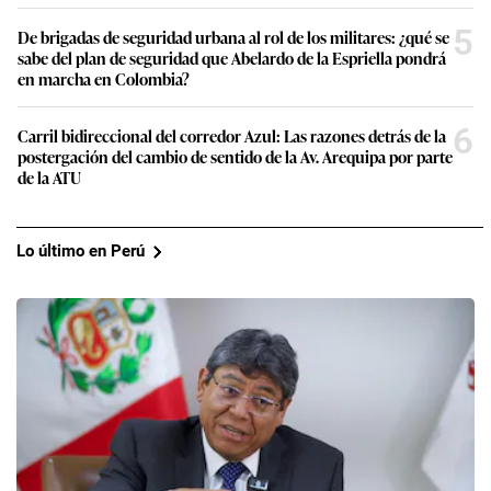
5
De brigadas de seguridad urbana al rol de los militares: ¿qué se
sabe del plan de seguridad que Abelardo de la Espriella pondrá
en marcha en Colombia?
6
Carril bidireccional del corredor Azul: Las razones detrás de la
postergación del cambio de sentido de la Av. Arequipa por parte
de la ATU
Lo último en Perú