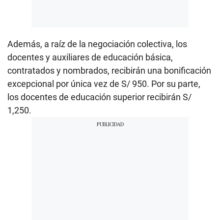
Además, a raíz de la negociación colectiva, los
docentes y auxiliares de educación básica,
contratados y nombrados, recibirán una bonificación
excepcional por única vez de S/ 950. Por su parte,
los docentes de educación superior recibirán S/
1,250.