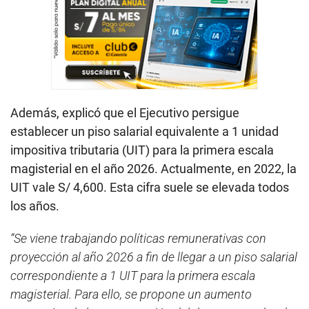
Además, explicó que el Ejecutivo persigue
establecer un piso salarial equivalente a 1 unidad
impositiva tributaria (UIT) para la primera escala
magisterial en el año 2026. Actualmente, en 2022, la
UIT vale S/ 4,600. Esta cifra suele se elevada todos
los años.
“Se viene trabajando políticas remunerativas con
proyección al año 2026 a fin de llegar a un piso salarial
correspondiente a 1 UIT para la primera escala
magisterial. Para ello, se propone un aumento