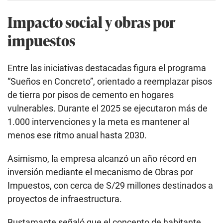
Impacto social y obras por
impuestos
Entre las iniciativas destacadas figura el programa
“Sueños en Concreto”, orientado a reemplazar pisos
de tierra por pisos de cemento en hogares
vulnerables. Durante el 2025 se ejecutaron más de
1.000 intervenciones y la meta es mantener al
menos ese ritmo anual hasta 2030.
Asimismo, la empresa alcanzó un año récord en
inversión mediante el mecanismo de Obras por
Impuestos, con cerca de S/29 millones destinados a
proyectos de infraestructura.
Bustamante señaló que el concepto de habitante