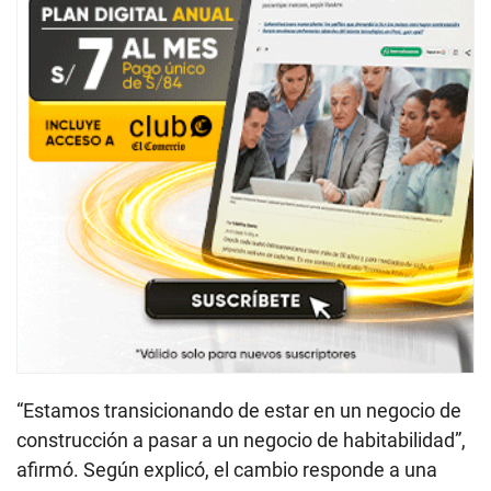
“Estamos transicionando de estar en un negocio de
construcción a pasar a un negocio de habitabilidad”,
afirmó. Según explicó, el cambio responde a una