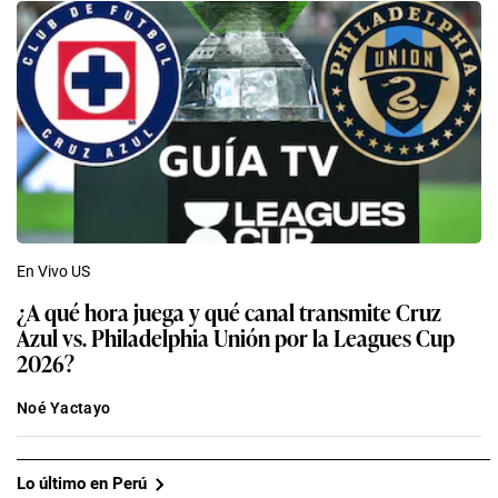
En Vivo US
¿A qué hora juega y qué canal transmite Cruz
Azul vs. Philadelphia Unión por la Leagues Cup
2026?
Noé Yactayo
Lo último en Perú