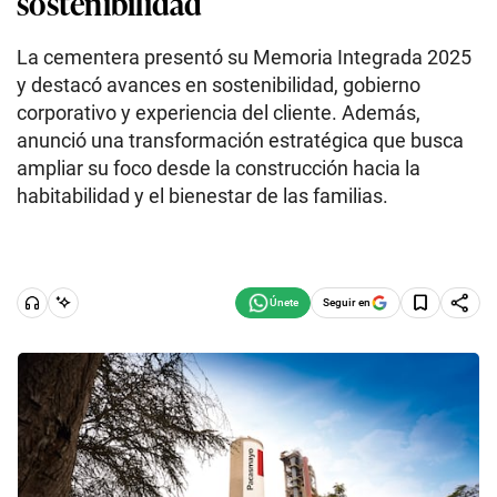
sostenibilidad
La cementera presentó su Memoria Integrada 2025
y destacó avances en sostenibilidad, gobierno
corporativo y experiencia del cliente. Además,
anunció una transformación estratégica que busca
ampliar su foco desde la construcción hacia la
habitabilidad y el bienestar de las familias.
Seguir en