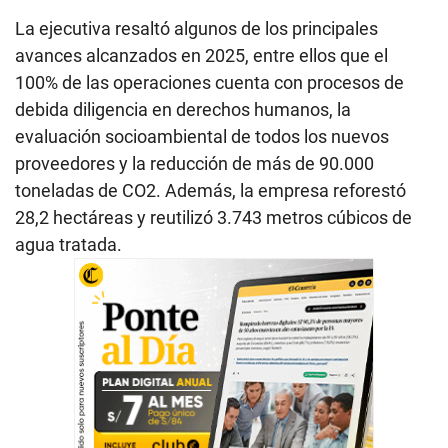
La ejecutiva resaltó algunos de los principales
avances alcanzados en 2025, entre ellos que el
100% de las operaciones cuenta con procesos de
debida diligencia en derechos humanos, la
evaluación socioambiental de todos los nuevos
proveedores y la reducción de más de 90.000
toneladas de CO2. Además, la empresa reforestó
28,2 hectáreas y reutilizó 3.743 metros cúbicos de
agua tratada.