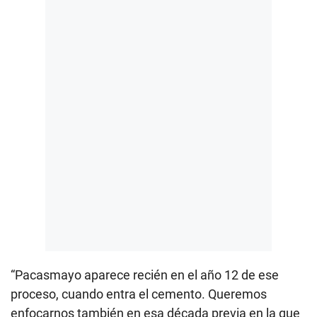
“Pacasmayo aparece recién en el año 12 de ese
proceso, cuando entra el cemento. Queremos
enfocarnos también en esa década previa en la que