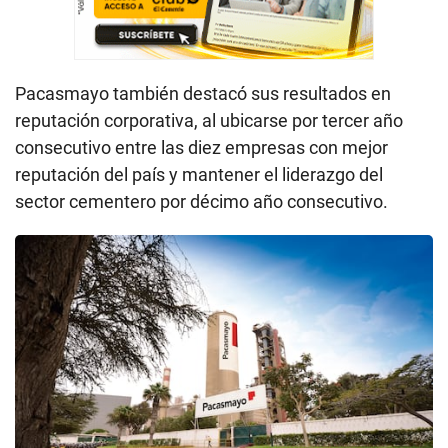
Pacasmayo también destacó sus resultados en
reputación corporativa, al ubicarse por tercer año
consecutivo entre las diez empresas con mejor
reputación del país y mantener el liderazgo del
sector cementero por décimo año consecutivo.