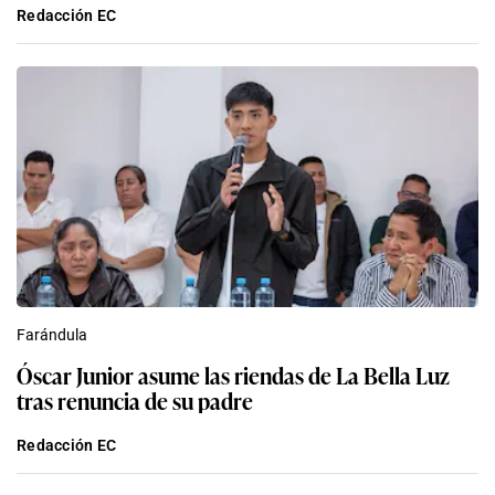
Redacción EC
Farándula
Óscar Junior asume las riendas de La Bella Luz
tras renuncia de su padre
Redacción EC