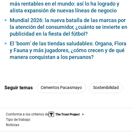
más rentables en el mundo: así lo ha logrado y
alista expansión de nuevas líneas de negocio
Mundial 2026: la nueva batalla de las marcas por
la atención del consumidor, ¿cuánto se invierte en
publicidad en la fiesta del fútbol?
El ‘boom’ de las tiendas saludables: Organa, Flora
y Fauna y más jugadores, ¿cómo crecen y de qué
manera conquistan a los peruanos?
Seguir temas
Cementos Pacasmayo
Sostenibilidad
Conforme a los criterios de
Tipo de trabajo:
Noticias