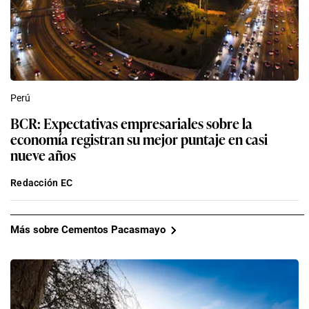
Perú
BCR: Expectativas empresariales sobre la
economía registran su mejor puntaje en casi
nueve años
Redacción EC
Más sobre Cementos Pacasmayo