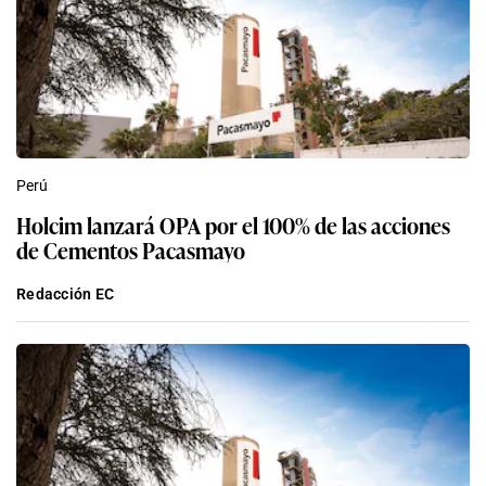
Perú
Holcim lanzará OPA por el 100% de las acciones
de Cementos Pacasmayo
Redacción EC