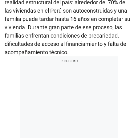
realidad estructural del país: alrededor del 70% de
las viviendas en el Perú son autoconstruidas y una
familia puede tardar hasta 16 años en completar su
vivienda. Durante gran parte de ese proceso, las
familias enfrentan condiciones de precariedad,
dificultades de acceso al financiamiento y falta de
acompañamiento técnico.