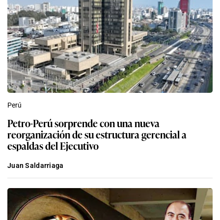
Perú
Petro-Perú sorprende con una nueva
reorganización de su estructura gerencial a
espaldas del Ejecutivo
Juan Saldarriaga