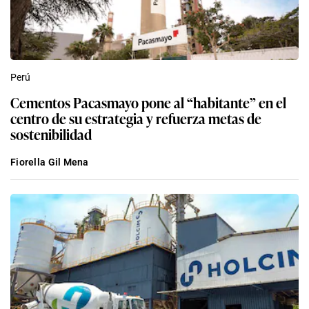
Perú
Cementos Pacasmayo pone al “habitante” en el
centro de su estrategia y refuerza metas de
sostenibilidad
Fiorella Gil Mena