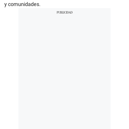
y comunidades.