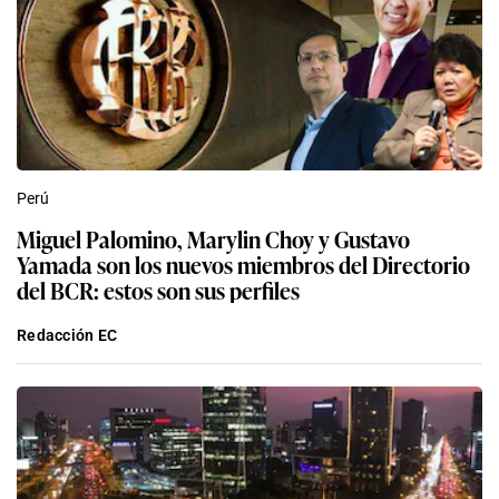
Perú
Miguel Palomino, Marylin Choy y Gustavo
Yamada son los nuevos miembros del Directorio
del BCR: estos son sus perfiles
Redacción EC