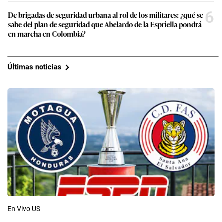
6
De brigadas de seguridad urbana al rol de los militares: ¿qué se
sabe del plan de seguridad que Abelardo de la Espriella pondrá
en marcha en Colombia?
Últimas noticias
En Vivo US