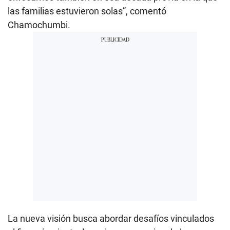
las familias estuvieron solas”, comentó
Chamochumbi.
La nueva visión busca abordar desafíos vinculados