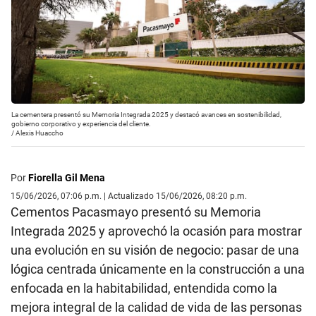
La cementera presentó su Memoria Integrada 2025 y destacó avances en sostenibilidad,
gobierno corporativo y experiencia del cliente.
/
Alexis Huaccho
Por
Fiorella Gil Mena
15/06/2026, 07:06 p.m. | Actualizado 15/06/2026, 08:20 p.m.
Cementos Pacasmayo presentó su Memoria
Integrada 2025 y aprovechó la ocasión para mostrar
una evolución en su visión de negocio: pasar de una
lógica centrada únicamente en la construcción a una
enfocada en la habitabilidad, entendida como la
mejora integral de la calidad de vida de las personas