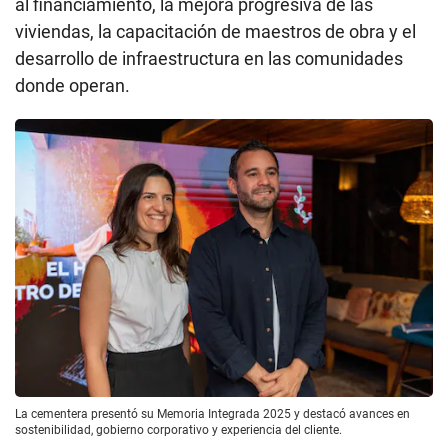
al financiamiento, la mejora progresiva de las
viviendas, la capacitación de maestros de obra y el
desarrollo de infraestructura en las comunidades
donde operan.
La cementera presentó su Memoria Integrada 2025 y destacó avances en
sostenibilidad, gobierno corporativo y experiencia del cliente.