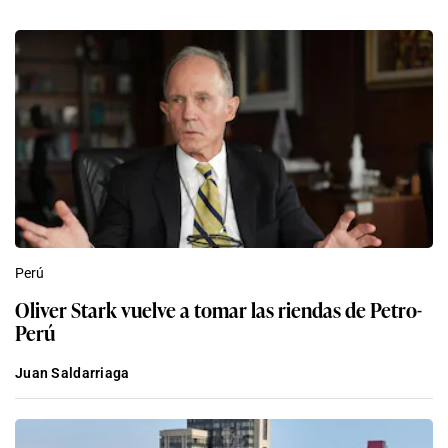
Perú
Oliver Stark vuelve a tomar las riendas de Petro-
Perú
Juan Saldarriaga