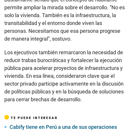
permite ampliar la mirada sobre el desarrollo. “No es
solo la vivienda. También es la infraestructura, la
transitabilidad y el entorno donde viven las
personas. Necesitamos que esa persona progrese
de manera integral”, sostuvo.
Los ejecutivos también remarcaron la necesidad de
reducir trabas burocráticas y fortalecer la ejecución
pública para acelerar proyectos de infraestructura y
vivienda. En esa línea, consideraron clave que el
sector privado participe activamente en la discusión
de políticas públicas y en la búsqueda de soluciones
para cerrar brechas de desarrollo.
TE PUEDE INTERESAR
Cabify tiene en Perú a una de sus operaciones