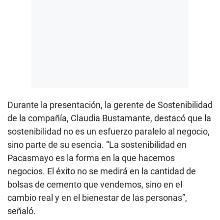
Durante la presentación, la gerente de Sostenibilidad
de la compañía, Claudia Bustamante, destacó que la
sostenibilidad no es un esfuerzo paralelo al negocio,
sino parte de su esencia. “La sostenibilidad en
Pacasmayo es la forma en la que hacemos
negocios. El éxito no se medirá en la cantidad de
bolsas de cemento que vendemos, sino en el
cambio real y en el bienestar de las personas”,
señaló.