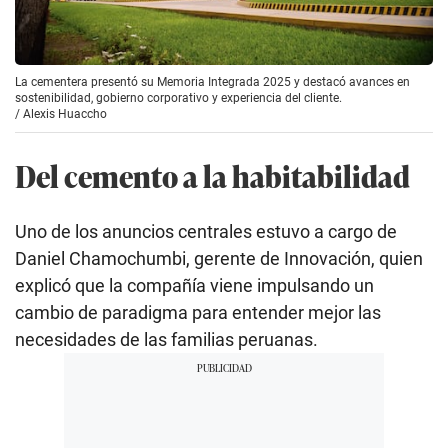
La cementera presentó su Memoria Integrada 2025 y destacó avances en
sostenibilidad, gobierno corporativo y experiencia del cliente.
/
Alexis Huaccho
Del cemento a la habitabilidad
Uno de los anuncios centrales estuvo a cargo de
Daniel Chamochumbi, gerente de Innovación, quien
explicó que la compañía viene impulsando un
cambio de paradigma para entender mejor las
necesidades de las familias peruanas.