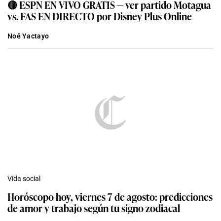
🔴 ESPN EN VIVO GRATIS — ver partido Motagua
vs. FAS EN DIRECTO por Disney Plus Online
Noé Yactayo
Vida social
Horóscopo hoy, viernes 7 de agosto: predicciones
de amor y trabajo según tu signo zodiacal