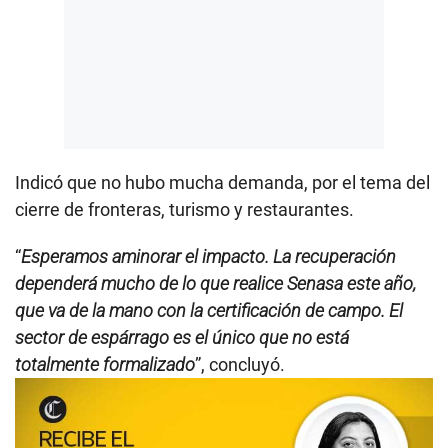
Indicó que no hubo mucha demanda, por el tema del
cierre de fronteras, turismo y restaurantes.
“
Esperamos aminorar el impacto. La recuperación
dependerá mucho de lo que realice Senasa este año,
que va de la mano con la certificación de campo. El
sector de espárrago es el único que no está
totalmente formalizado
”, concluyó.