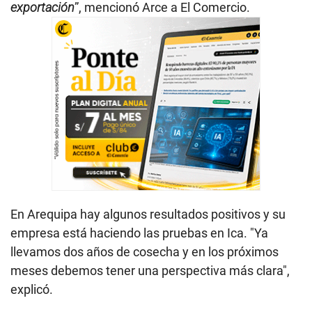
exportación
”, mencionó Arce a El Comercio.
En Arequipa hay algunos resultados positivos y su
empresa está haciendo las pruebas en Ica. "Ya
llevamos dos años de cosecha y en los próximos
meses debemos tener una perspectiva más clara",
explicó.