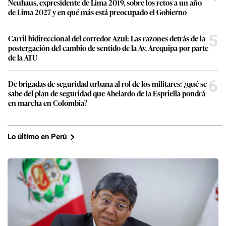
Neuhaus, expresidente de Lima 2019, sobre los retos a un año
de Lima 2027 y en qué más está preocupado el Gobierno
5
Carril bidireccional del corredor Azul: Las razones detrás de la
postergación del cambio de sentido de la Av. Arequipa por parte
de la ATU
6
De brigadas de seguridad urbana al rol de los militares: ¿qué se
sabe del plan de seguridad que Abelardo de la Espriella pondrá
en marcha en Colombia?
Lo último en Perú