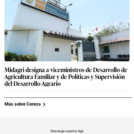
Midagri designa a viceministros de Desarrollo de
Agricultura Familiar y de Políticas y Supervisión
del Desarrollo Agrario
Más sobre Cereza
Descarga nuestra App