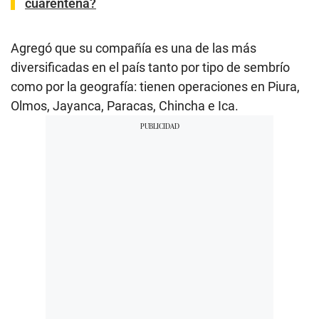
cuarentena?
Agregó que su compañía es una de las más
diversificadas en el país tanto por tipo de sembrío
como por la geografía: tienen operaciones en Piura,
Olmos, Jayanca, Paracas, Chincha e Ica.