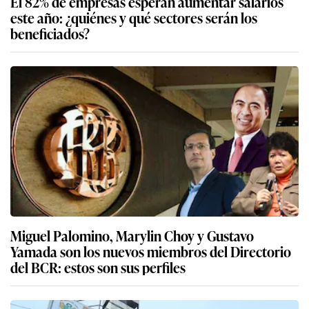
El 82% de empresas esperan aumentar salarios
este año: ¿quiénes y qué sectores serán los
beneficiados?
Miguel Palomino, Marylin Choy y Gustavo
Yamada son los nuevos miembros del Directorio
del BCR: estos son sus perfiles