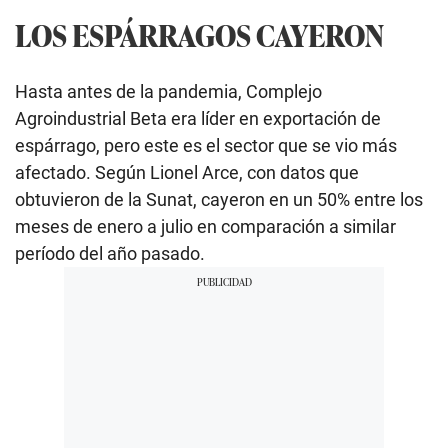
LOS ESPÁRRAGOS CAYERON
Hasta antes de la pandemia, Complejo
Agroindustrial Beta era líder en exportación de
espárrago, pero este es el sector que se vio más
afectado. Según Lionel Arce, con datos que
obtuvieron de la Sunat, cayeron en un 50% entre los
meses de enero a julio en comparación a similar
período del año pasado.