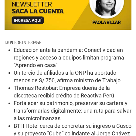
LE PUEDE INTERESAR
Educación ante la pandemia: Conectividad en
regiones y acceso a equipos limitan programa
“Aprendo en casa”
Un tercio de afiliados a la ONP ha aportado
menos de S/ 750, afirma ministro de Trabajo
Thomas Restobar: Empresa dueña de la
discoteca recibió crédito de Reactiva Perú
Fortalecer su patrimonio, preservar su cartera y
transformarlas digitalmente: una ruta para salvar
a las microfinanzas
BTH Hotel cerca de concretar su ingreso a Cusco
y su proyecto “Cube” colindante al Jorge Chávez