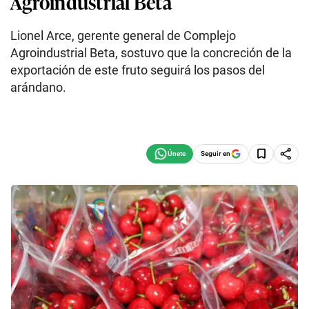
Agroindustrial Beta
Lionel Arce, gerente general de Complejo
Agroindustrial Beta, sostuvo que la concreción de la
exportación de este fruto seguirá los pasos del
arándano.
Seguir en