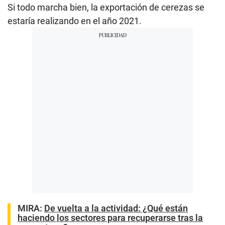
Si todo marcha bien, la exportación de cerezas se
estaría realizando en el año 2021.
MIRA:
De vuelta a la actividad: ¿Qué están
haciendo los sectores para recuperarse tras la