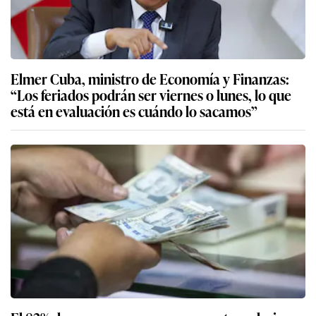
Elmer Cuba, ministro de Economía y Finanzas:
“Los feriados podrán ser viernes o lunes, lo que
está en evaluación es cuándo lo sacamos”