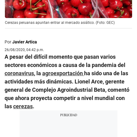
Cerezas peruanas apuntan entrar al mercado asiático. (Foto: GEC)
Por
Javier Artica
26/08/2020, 04:42 p.m.
A pesar del difícil momento que pasan varios
sectores económicos a causa de la pandemia del
coronavirus
, la
agroexportación
ha sido una de las
actividades más dinámicas. Lionel Arce, gerente
general de Complejo Agroindustrial Beta, comentó
que ahora proyecta competir a nivel mundial con
las
cerezas
.