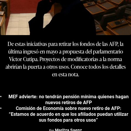
De estas iniciativas para retirar los fondos de las AFP, la
última ingresó en mayo a propuesta del parlamentario
Víctor Cutipa. Proyectos de modificatorias a la norma
abrirían la puerta a otros usos. Conoce todos los detalles
en esta nota.
MEF advierte: no tendrán pensión mínima quienes hagan
nuevos retiros de AFP
Comisión de Economía sobre nuevo retiro de AFP:
“Estamos de acuerdo en que los afiliados puedan utilizar
sus fondos para otros usos”
Maritza Saenz
Por