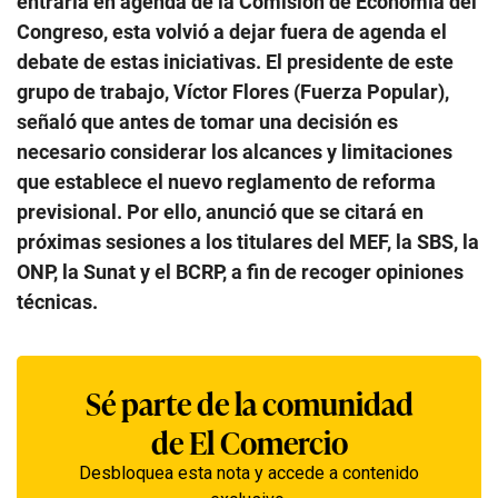
entraría en agenda de la Comisión de Economía del
Congreso, esta volvió a dejar fuera de agenda el
debate de estas iniciativas. El presidente de este
grupo de trabajo, Víctor Flores (Fuerza Popular),
señaló que antes de tomar una decisión es
necesario considerar los alcances y limitaciones
que establece el nuevo reglamento de reforma
previsional. Por ello, anunció que se citará en
próximas sesiones a los titulares del MEF, la SBS, la
ONP, la Sunat y el BCRP, a fin de recoger opiniones
técnicas.