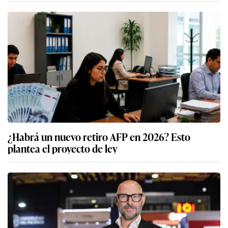
¿Habrá un nuevo retiro AFP en 2026? Esto
plantea el proyecto de ley