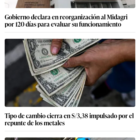
Gobierno declara en reorganización al Midagri
por 120 días para evaluar su funcionamiento
Tipo de cambio cierra en S/3,38 impulsado por el
repunte de los metales