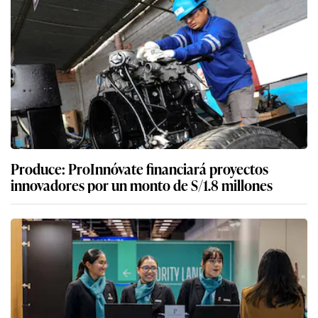
Produce: ProInnóvate financiará proyectos
innovadores por un monto de S/1.8 millones