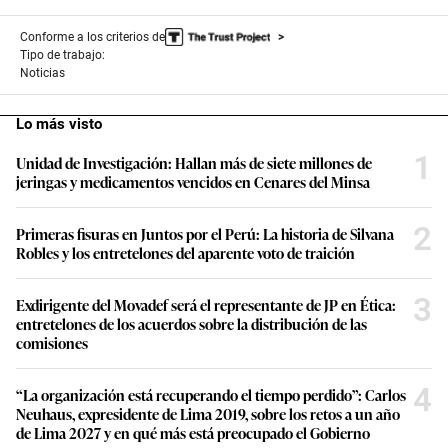
Conforme a los criterios de
Tipo de trabajo:
Noticias
Lo más visto
1
Unidad de Investigación: Hallan más de siete millones de
jeringas y medicamentos vencidos en Cenares del Minsa
2
Primeras fisuras en Juntos por el Perú: La historia de Silvana
Robles y los entretelones del aparente voto de traición
3
Exdirigente del Movadef será el representante de JP en Ética:
entretelones de los acuerdos sobre la distribución de las
comisiones
4
“La organización está recuperando el tiempo perdido”: Carlos
Neuhaus, expresidente de Lima 2019, sobre los retos a un año
de Lima 2027 y en qué más está preocupado el Gobierno