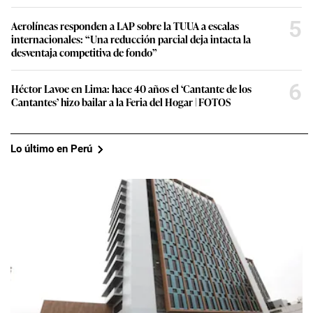
5
Aerolíneas responden a LAP sobre la TUUA a escalas
internacionales: “Una reducción parcial deja intacta la
desventaja competitiva de fondo”
6
Héctor Lavoe en Lima: hace 40 años el ‘Cantante de los
Cantantes’ hizo bailar a la Feria del Hogar | FOTOS
Lo último en Perú