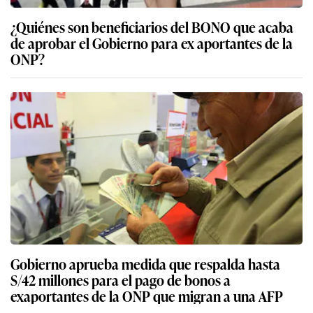
¿Quiénes son beneficiarios del BONO que acaba
de aprobar el Gobierno para ex aportantes de la
ONP?
Gobierno aprueba medida que respalda hasta
S/42 millones para el pago de bonos a
exaportantes de la ONP que migran a una AFP