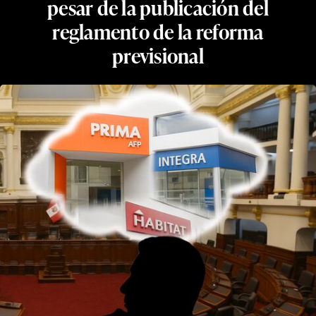
pesar de la publicación del
reglamento de la reforma
previsional