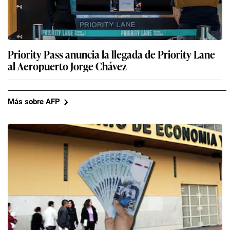
Priority Pass anuncia la llegada de Priority Lane
al Aeropuerto Jorge Chávez
Más sobre AFP