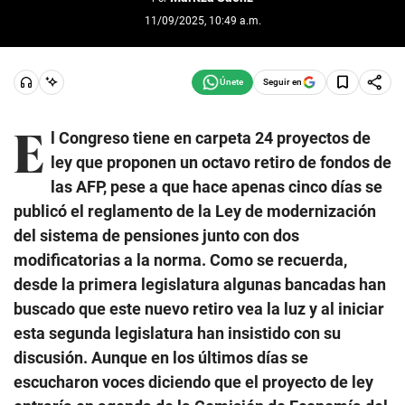
11/09/2025, 10:49 a.m.
Seguir en
E
l Congreso tiene en carpeta 24 proyectos de
ley que proponen un octavo retiro de fondos de
las AFP, pese a que hace apenas cinco días se
publicó el reglamento de la Ley de modernización
del sistema de pensiones junto con dos
modificatorias a la norma. Como se recuerda,
desde la primera legislatura algunas bancadas han
buscado que este nuevo retiro vea la luz y al iniciar
esta segunda legislatura han insistido con su
discusión. Aunque en los últimos días se
escucharon voces diciendo que el proyecto de ley