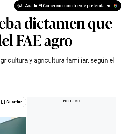
Añadir El Comercio como fuente preferida en
eba dictamen que
del FAE agro
icultura y agricultura familiar, según el
Guardar