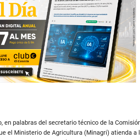
, en palabras del secretario técnico de la Comisió
 el Ministerio de Agricultura (Minagri) atienda a 