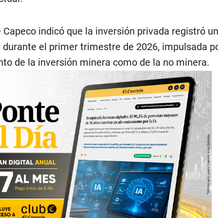
Capeco indicó que la inversión privada registró u
 durante el primer trimestre de 2026, impulsada p
o de la inversión minera como de la no minera.