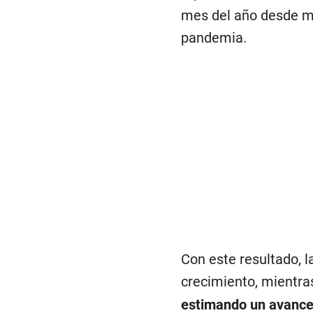
mes del año desde ma
pandemia.
Con este resultado, 
crecimiento, mientra
estimando un avance