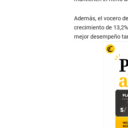
Además, el vocero de 
crecimiento de 13,2%
mejor desempeño tant