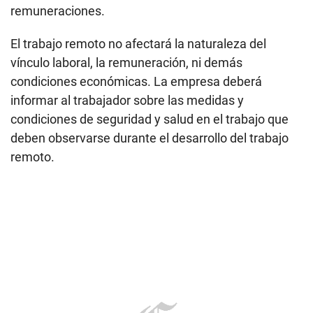
remuneraciones.
El trabajo remoto no afectará la naturaleza del
vínculo laboral, la remuneración, ni demás
condiciones económicas. La empresa deberá
informar al trabajador sobre las medidas y
condiciones de seguridad y salud en el trabajo que
deben observarse durante el desarrollo del trabajo
remoto.