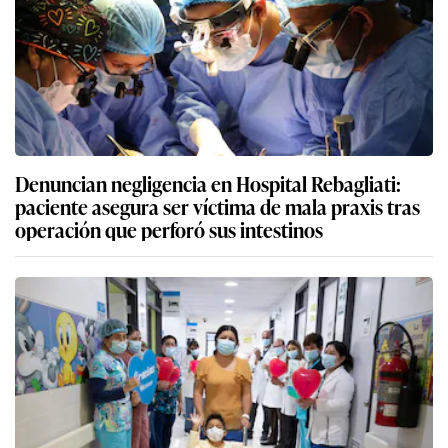
Denuncian negligencia en Hospital Rebagliati:
paciente asegura ser víctima de mala praxis tras
operación que perforó sus intestinos
La seguridad social: cuando el humanismo se
hace institución