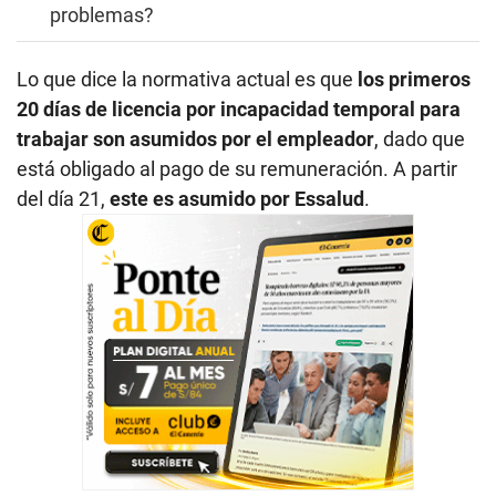
problemas?
Lo que dice la normativa actual es que
los primeros
20 días de licencia por incapacidad temporal para
trabajar son asumidos por el empleador
, dado que
está obligado al pago de su remuneración. A partir
del día 21,
este es asumido por Essalud
.