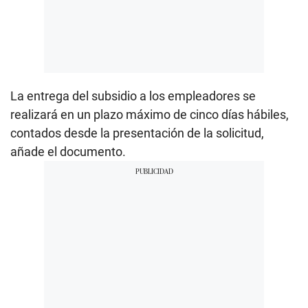
La entrega del subsidio a los empleadores se
realizará en un plazo máximo de cinco días hábiles,
contados desde la presentación de la solicitud,
añade el documento.