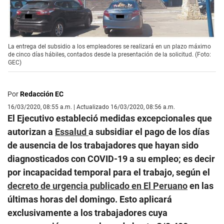
La entrega del subsidio a los empleadores se realizará en un plazo máximo
de cinco días hábiles, contados desde la presentación de la solicitud. (Foto:
GEC)
Por
Redacción EC
16/03/2020, 08:55 a.m. | Actualizado 16/03/2020, 08:56 a.m.
El Ejecutivo estableció medidas excepcionales que
autorizan a
Essalud
a subsidiar el pago de los días
de ausencia de los trabajadores que hayan sido
diagnosticados con COVID-19 a su empleo; es decir
por incapacidad temporal para el trabajo, según el
decreto de urgencia publicado en El Peruano
en las
últimas horas del domingo. Esto aplicará
exclusivamente a los trabajadores cuya