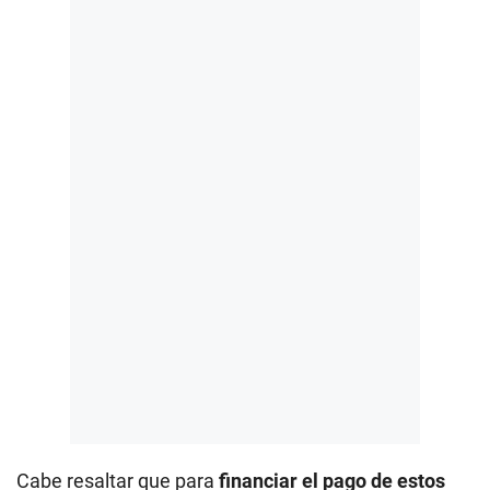
Cabe resaltar que para
financiar el pago de estos