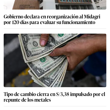
Tipo de cambio cierra en S/3,38 impulsado por el
repunte de los metales