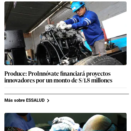
Produce: ProInnóvate financiará proyectos
innovadores por un monto de S/1.8 millones
Más sobre ESSALUD