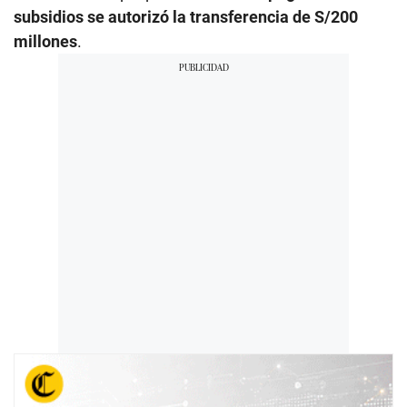
subsidios se autorizó la transferencia de S/200
millones
.