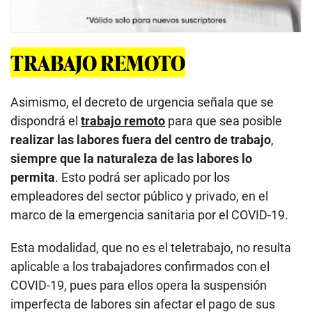
TRABAJO REMOTO
Asimismo, el decreto de urgencia señala que se
dispondrá el
trabajo remoto
para que sea posible
realizar las labores fuera del centro de trabajo
,
siempre que la naturaleza de las labores lo
permita
. Esto podrá ser aplicado por los
empleadores del sector público y privado, en el
marco de la emergencia sanitaria por el COVID-19.
Esta modalidad, que no es el teletrabajo, no resulta
aplicable a los trabajadores confirmados con el
COVID-19, pues para ellos opera la suspensión
imperfecta de labores sin afectar el pago de sus