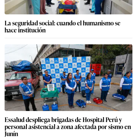
Essalud despliega brigadas de Hospital Perú y
personal asistencial a zona afectada por sismo en
Junín