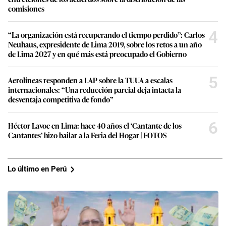
5
Aerolíneas responden a LAP sobre la TUUA a escalas
internacionales: “Una reducción parcial deja intacta la
desventaja competitiva de fondo”
6
Héctor Lavoe en Lima: hace 40 años el ‘Cantante de los
Cantantes’ hizo bailar a la Feria del Hogar | FOTOS
Lo último en Perú