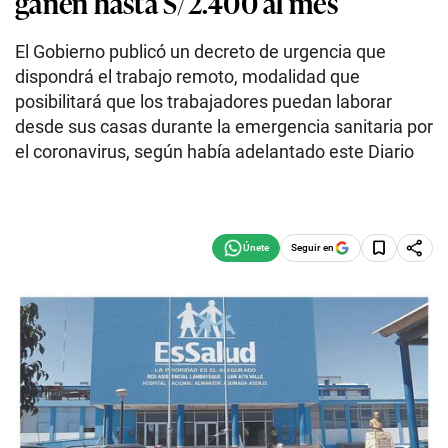
ganen hasta S/2.400 al mes
El Gobierno publicó un decreto de urgencia que
dispondrá el trabajo remoto, modalidad que
posibilitará que los trabajadores puedan laborar
desde sus casas durante la emergencia sanitaria por
el coronavirus, según había adelantado este Diario
Seguir en