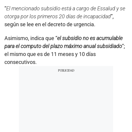
“
El mencionado subsidio está a cargo de Essalud y se
otorga por los primeros 20 días de incapacidad
”,
según se lee en el decreto de urgencia.
Asimismo, indica que “
el subsidio no es acumulable
para el computo del plazo máximo anual subsidiado
”;
el mismo que es de 11 meses y 10 días
consecutivos.