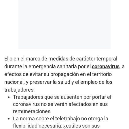
Ello en el marco de medidas de carácter temporal
durante la emergencia sanitaria por el
coronavirus
, a
efectos de evitar su propagación en el territorio
nacional, y preservar la salud y el empleo de los
trabajadores.
Trabajadores que se ausenten por portar el
coronavirus no se verán afectados en sus
remuneraciones
La norma sobre el teletrabajo no otorga la
flexibilidad necesaria: ¿cuáles son sus