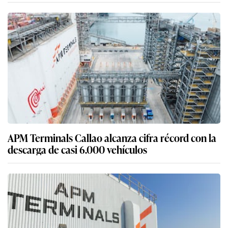
APM Terminals Callao alcanza cifra récord con la
descarga de casi 6.000 vehículos