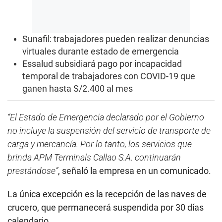
Sunafil: trabajadores pueden realizar denuncias
virtuales durante estado de emergencia
Essalud subsidiará pago por incapacidad
temporal de trabajadores con COVID-19 que
ganen hasta S/2.400 al mes
“El Estado de Emergencia declarado por el Gobierno
no incluye la suspensión del servicio de transporte de
carga y mercancía. Por lo tanto, los servicios que
brinda APM Terminals Callao S.A. continuarán
prestándose”
, señaló la empresa en un comunicado.
La única excepción es la recepción de las naves de
crucero, que permanecerá suspendida por 30 días
calendario.