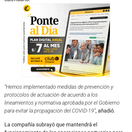
“Hemos implementado medidas de prevención y
protocolos de actuación de acuerdo a los
lineamientos y normativa aprobada por el Gobierno
para evitar la propagación del COVID-19”
, añadió.
La compañía subrayó que mantendrá el