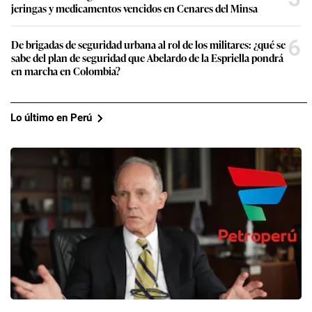
jeringas y medicamentos vencidos en Cenares del Minsa
6
De brigadas de seguridad urbana al rol de los militares: ¿qué se
sabe del plan de seguridad que Abelardo de la Espriella pondrá
en marcha en Colombia?
Lo último en Perú