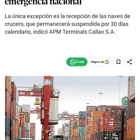
emergencia nacional
La única excepción es la recepción de las naves de
crucero, que permanecerá suspendida por 30 días
calendario, indicó APM Terminals Callao S.A.
Seguir en