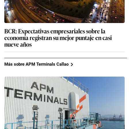
BCR: Expectativas empresariales sobre la
economía registran su mejor puntaje en casi
nueve años
Más sobre APM Terminals Callao