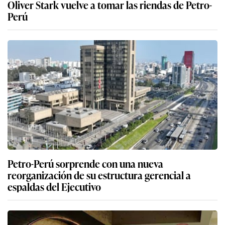
Oliver Stark vuelve a tomar las riendas de Petro-
Perú
Petro-Perú sorprende con una nueva
reorganización de su estructura gerencial a
espaldas del Ejecutivo