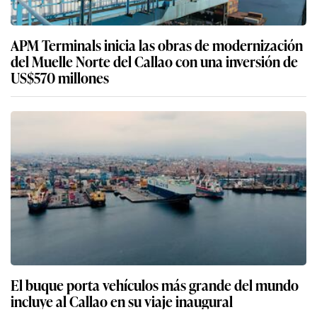
APM Terminals inicia las obras de modernización
del Muelle Norte del Callao con una inversión de
US$570 millones
El buque porta vehículos más grande del mundo
incluye al Callao en su viaje inaugural