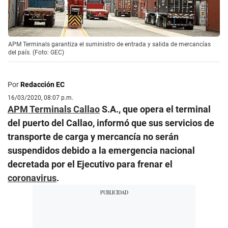
APM Terminals garantiza el suministro de entrada y salida de mercancías
del país. (Foto: GEC)
Por
Redacción EC
16/03/2020, 08:07 p.m.
APM Terminals Callao
S.A., que opera el terminal
del puerto del Callao, informó que sus servicios de
transporte de carga y mercancía no serán
suspendidos debido a la emergencia nacional
decretada por el Ejecutivo para frenar el
coronavirus
.