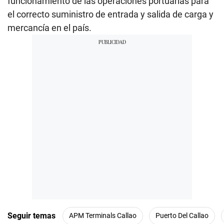
funcionamiento de las operaciones portuarias para
el correcto suministro de entrada y salida de carga y
mercancía en el país.
Seguir temas
APM Terminals Callao
Puerto Del Callao