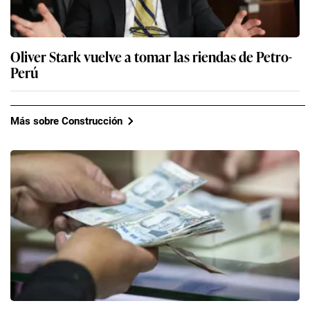
Oliver Stark vuelve a tomar las riendas de Petro-
Perú
Más sobre Construcción