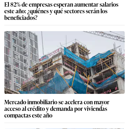
El 82% de empresas esperan aumentar salarios
este año: ¿quiénes y qué sectores serán los
beneficiados?
Mercado inmobiliario se acelera con mayor
acceso al crédito y demanda por viviendas
compactas este año