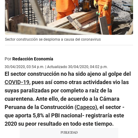
Sector construcción se desploma a causa del coronavirus
Por
Redacción Economía
30/04/2020, 03:54 p.m. | Actualizado 30/04/2020, 04:02 p.m.
El sector construcción no ha sido ajeno al golpe del
COVID-19
, pues así como otras actividades vio las
suyas paralizadas por completo a raíz de la
cuarentena. Ante ello, de acuerdo a la Cámara
Peruana de la Construcción (
Capeco
), el sector -
que aporta 5,8% al PBI nacional- registraría este
2020 su peor resultado en todo este tiempo.