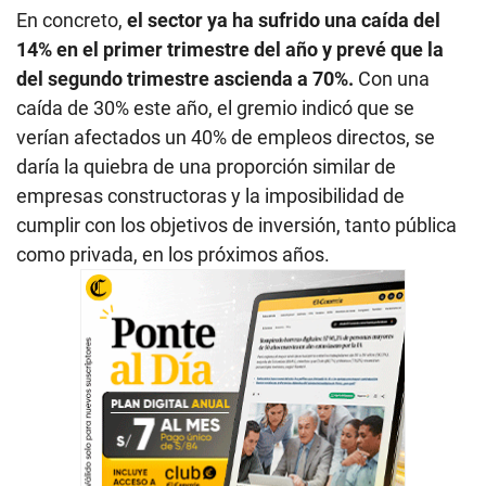
En concreto,
el sector ya ha sufrido una caída del
14% en el primer trimestre del año y prevé que la
del segundo trimestre ascienda a 70%.
Con una
caída de 30% este año, el gremio indicó que se
verían afectados un 40% de empleos directos, se
daría la quiebra de una proporción similar de
empresas constructoras y la imposibilidad de
cumplir con los objetivos de inversión, tanto pública
como privada, en los próximos años.