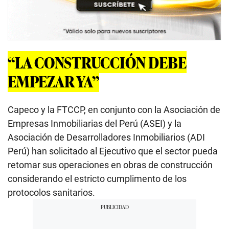
“LA CONSTRUCCIÓN DEBE
EMPEZAR YA”
Capeco y la FTCCP, en conjunto con la Asociación de
Empresas Inmobiliarias del Perú (ASEI) y la
Asociación de Desarrolladores Inmobiliarios (ADI
Perú) han solicitado al Ejecutivo que el sector pueda
retomar sus operaciones en obras de construcción
considerando el estricto cumplimento de los
protocolos sanitarios.