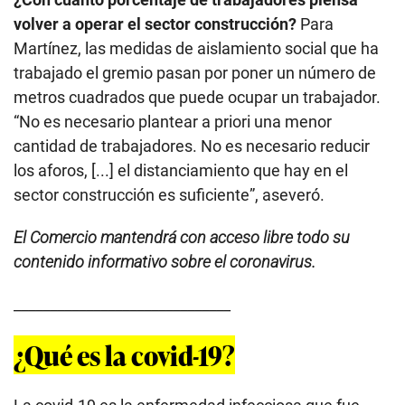
volver a operar el sector construcción?
Para
Martínez, las medidas de aislamiento social que ha
trabajado el gremio pasan por poner un número de
metros cuadrados que puede ocupar un trabajador.
“No es necesario plantear a priori una menor
cantidad de trabajadores. No es necesario reducir
los aforos, [...] el distanciamiento que hay en el
sector construcción es suficiente”, aseveró.
El Comercio mantendrá con acceso libre todo su
contenido informativo sobre el coronavirus.
______________________________
¿Qué es la covid-19?