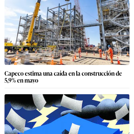
Capeco estima una caída en la construcción de
5,9% en mayo