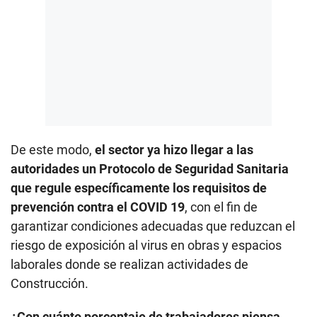
De este modo,
el sector ya hizo llegar a las
autoridades un Protocolo de Seguridad Sanitaria
que regule específicamente los requisitos de
prevención contra el COVID 19
, con el fin de
garantizar condiciones adecuadas que reduzcan el
riesgo de exposición al virus en obras y espacios
laborales donde se realizan actividades de
Construcción.
¿Con cuánto porcentaje de trabajadores piensa