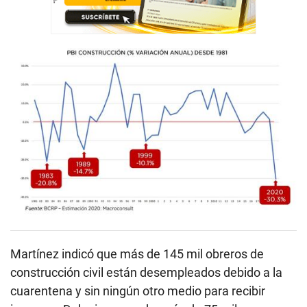
Martínez indicó que más de 145 mil obreros de
construcción civil están desempleados debido a la
cuarentena y sin ningún otro medio para recibir