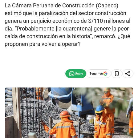
La Cámara Peruana de Construcción (Capeco)
estimó que la paralización del sector construcción
genera un perjuicio económico de S/110 millones al
día. “Probablemente [la cuarentena] genere la peor
caída de construcción en la historia”, remarcó. ¿Qué
proponen para volver a operar?
Seguir en