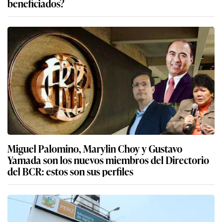
beneficiados?
Miguel Palomino, Marylin Choy y Gustavo
Yamada son los nuevos miembros del Directorio
del BCR: estos son sus perfiles