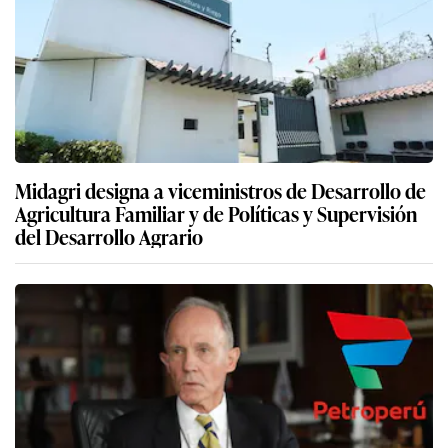
Midagri designa a viceministros de Desarrollo de
Agricultura Familiar y de Políticas y Supervisión
del Desarrollo Agrario