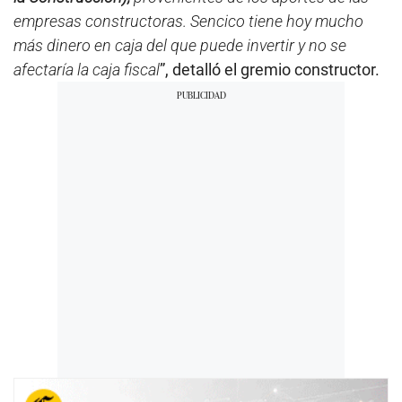
empresas constructoras. Sencico tiene hoy mucho
más dinero en caja del que puede invertir y no se
afectaría la caja fiscal
”, detalló el gremio constructor.