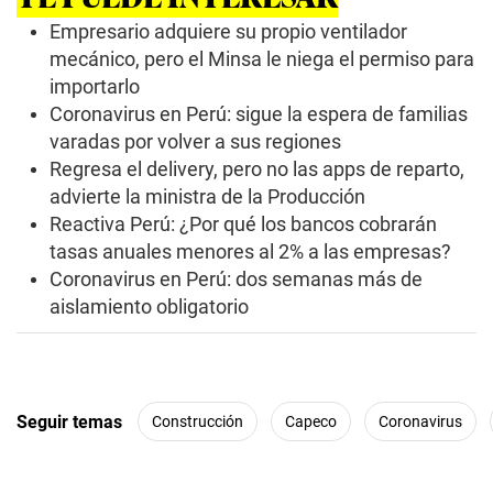
Empresario adquiere su propio ventilador
mecánico, pero el Minsa le niega el permiso para
importarlo
Coronavirus en Perú: sigue la espera de familias
varadas por volver a sus regiones
Regresa el delivery, pero no las apps de reparto,
advierte la ministra de la Producción
Reactiva Perú: ¿Por qué los bancos cobrarán
tasas anuales menores al 2% a las empresas?
Coronavirus en Perú: dos semanas más de
aislamiento obligatorio
Seguir temas
Construcción
Capeco
Coronavirus