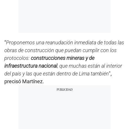
“
Proponemos una reanudación inmediata de todas las
obras de construcción que puedan cumplir con los
protocolos:
construcciones mineras y de
infraestructura nacional
, que muchas están al interior
del país y las que están dentro de Lima también
",
precisó Martínez.