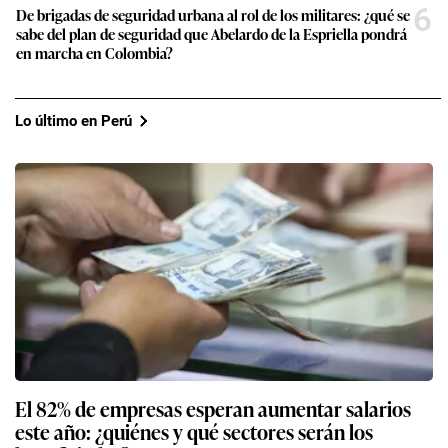
6
De brigadas de seguridad urbana al rol de los militares: ¿qué se
sabe del plan de seguridad que Abelardo de la Espriella pondrá
en marcha en Colombia?
Lo último en Perú
El 82% de empresas esperan aumentar salarios
este año: ¿quiénes y qué sectores serán los