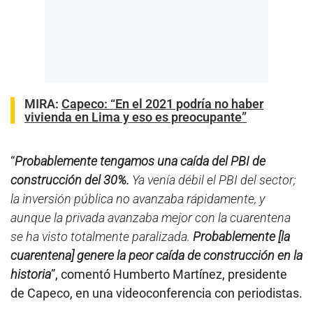
MIRA:
Capeco: “En el 2021 podría no haber
vivienda en Lima y eso es preocupante”
“
Probablemente tengamos una caída del PBI de
construcción del 30%.
Ya venía débil el PBI del sector;
la inversión pública no avanzaba rápidamente, y
aunque la privada avanzaba mejor con la cuarentena
se ha visto totalmente paralizada.
Probablemente [la
cuarentena] genere la peor caída de construcción en la
historia
”, comentó Humberto Martínez, presidente
de Capeco, en una videoconferencia con periodistas.