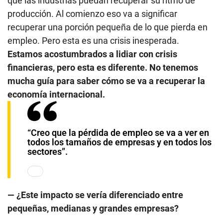
que las industrias puedan recuperar su ritmo de
producción. Al comienzo eso va a significar
recuperar una porción pequeña de lo que pierda en
empleo. Pero esta es una crisis inesperada.
Estamos acostumbrados a lidiar con crisis
financieras, pero esta es diferente. No tenemos
mucha guía para saber cómo se va a recuperar la
economía internacional.
“Creo que la pérdida de empleo se va a ver en
todos los tamaños de empresas y en todos los
sectores”.
— ¿Este impacto se vería diferenciado entre
pequeñas, medianas y grandes empresas?