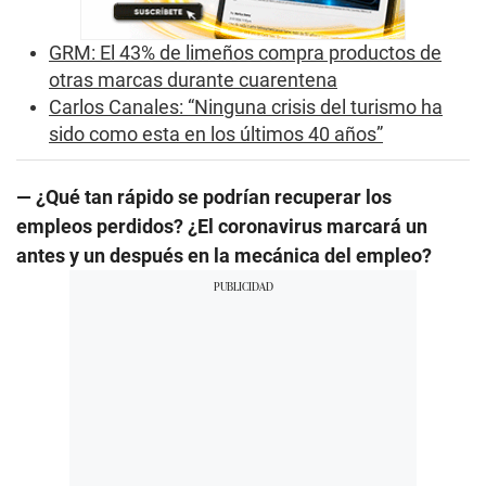
GRM: El 43% de limeños compra productos de
otras marcas durante cuarentena
Carlos Canales: “Ninguna crisis del turismo ha
sido como esta en los últimos 40 años”
— ¿Qué tan rápido se podrían recuperar los
empleos perdidos? ¿El coronavirus marcará un
antes y un después en la mecánica del empleo?