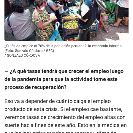
¿Quién da empleo al 70% de la población peruana?: la economía informal.
(Foto: Gonzalo Córdova / GEC)
/
GONZALO CÓRDOVA
— ¿A qué tasas tendrá que crecer el empleo luego
de la pandemia para que la actividad tome este
proceso de recuperación?
Eso va a depender de cuánto caiga el empleo
producto de esta crisis. Si el empleo cae bastante,
veremos tasas de crecimiento del empleo altas con
suerte hacia fines de este año. Esto en la medida en