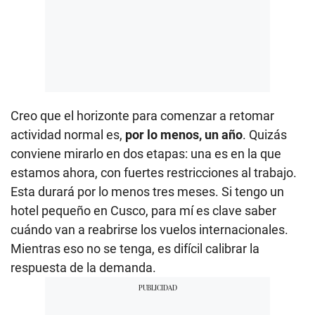
Creo que el horizonte para comenzar a retomar
actividad normal es,
por lo menos, un año
. Quizás
conviene mirarlo en dos etapas: una es en la que
estamos ahora, con fuertes restricciones al trabajo.
Esta durará por lo menos tres meses. Si tengo un
hotel pequeño en Cusco, para mí es clave saber
cuándo van a reabrirse los vuelos internacionales.
Mientras eso no se tenga, es difícil calibrar la
respuesta de la demanda.