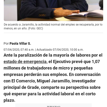
De acuerdo a Jaramillo, la actividad normal del empleo se recuperaría, por lo
menos, en un año. (Foto: GEC)
Por
Paola Villar S.
07/04/2020, 07:40 a.m. | Actualizado 07/04/2020, 10:00 a.m.
Ante la paralización de la mayoría de labores por el
estado de emergencia,
el Ejecutivo prevé que 1,07
millones de trabajadores de micro y pequeñas
empresas perderán sus empleos. En conversación
con El Comercio, Miguel Jaramillo, investigador
principal de Grade, comparte su perspectiva sobre
qué esperar para la actividad laboral en el corto
plazo.