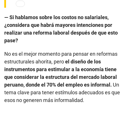
— Si hablamos sobre los costos no salariales,
¿considera que habrá mayores intenciones por
realizar una reforma laboral después de que esto
pase?
No es el mejor momento para pensar en reformas
estructurales ahorita, pero
el diseño de los
instrumentos para estimular a la economía tiene
que considerar la estructura del mercado laboral
peruano, donde el 70% del empleo es informal.
Un
tema clave para tener estímulos adecuados es que
esos no generen más informalidad.