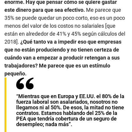
enorme. Hay que pensar cómo se quiere gastar
este dinero para que sea efectivo.
Me parece que
35% se puede quedar un poco corto, eso es un poco
menos del valor de los costos no salariales [que
están en alrededor de 41% y 45% según cálculos del
2018].
¿Qué tanto va a impedir eso que empresas
que no están produciendo y no tienen certeza de
cuándo van a empezar a producir retengan a sus
trabajadores? Me parece que es un estímulo
pequeño.
“Mientras que en Europa y EE.UU. el 80% de la
fuerza laboral son asalariados, nosotros no
llegamos ni al 50%. De esos, la mitad no tiene
contratos. Estamos hablando del 25% de la
PEA que tendría cobertura de un seguro de
desempleo; nada más”.