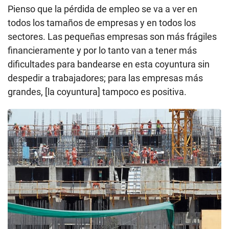
Pienso que la pérdida de empleo se va a ver en
todos los tamaños de empresas y en todos los
sectores. Las pequeñas empresas son más frágiles
financieramente y por lo tanto van a tener más
dificultades para bandearse en esta coyuntura sin
despedir a trabajadores; para las empresas más
grandes, [la coyuntura] tampoco es positiva.