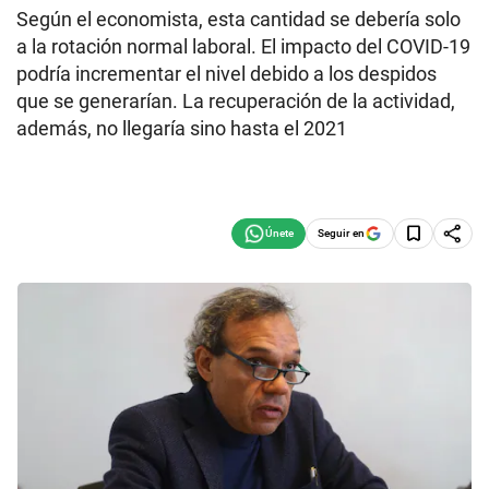
Según el economista, esta cantidad se debería solo
a la rotación normal laboral. El impacto del COVID-19
podría incrementar el nivel debido a los despidos
que se generarían. La recuperación de la actividad,
además, no llegaría sino hasta el 2021
Seguir en