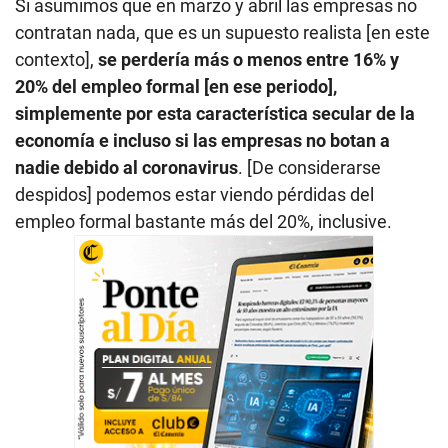
Si asumimos que en marzo y abril las empresas no
contratan nada, que es un supuesto realista [en este
contexto],
se perdería más o menos entre 16% y
20% del empleo formal [en ese periodo],
simplemente por esta característica secular de la
economía e incluso si las empresas no botan a
nadie debido al coronavirus
. [De considerarse
despidos] podemos estar viendo pérdidas del
empleo formal bastante más del 20%, inclusive.