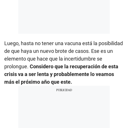
Luego, hasta no tener una vacuna está la posibilidad
de que haya un nuevo brote de casos. Ese es un
elemento que hace que la incertidumbre se
prolongue.
Considero que la recuperación de esta
crisis va a ser lenta y probablemente lo veamos
más el próximo año que este.