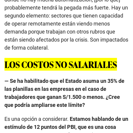
probablemente tendrá la pegada más fuerte. Hay un
segundo elemento: sectores que tienen capacidad
de operar remotamente están viendo menos
demanda porque trabajan con otros rubros que
están siendo afectados por la crisis. Son impactados
de forma colateral.
LOS COSTOS NO SALARIALES
— Se ha habilitado que el Estado asuma un 35% de
las planillas en las empresas en el caso de
trabajadores que ganan S/1.500 o menos. ¿Cree
que podría ampliarse este límite?
Es una opción a considerar.
Estamos hablando de un
estímulo de 12 puntos del PBI, que es una cosa