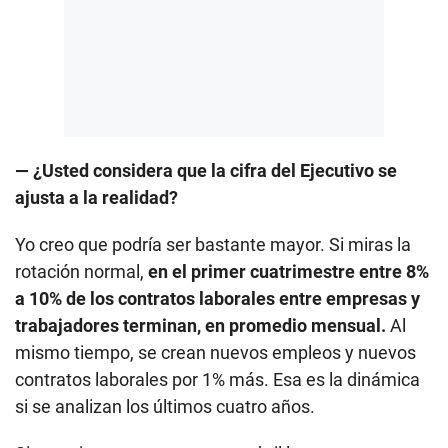
— ¿Usted considera que la cifra del Ejecutivo se
ajusta a la realidad?
Yo creo que podría ser bastante mayor. Si miras la
rotación normal,
en el primer cuatrimestre entre 8%
a 10% de los contratos laborales entre empresas y
trabajadores terminan, en promedio mensual.
Al
mismo tiempo, se crean nuevos empleos y nuevos
contratos laborales por 1% más. Esa es la dinámica
si se analizan los últimos cuatro años.