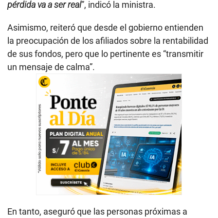
pérdida va a ser real
”, indicó la ministra.
Asimismo, reiteró que desde el gobierno entienden
la preocupación de los afiliados sobre la rentabilidad
de sus fondos, pero que lo pertinente es “transmitir
un mensaje de calma”.
En tanto, aseguró que las personas próximas a