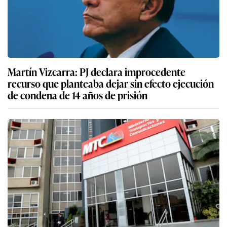
Martín Vizcarra: PJ declara improcedente
recurso que planteaba dejar sin efecto ejecución
de condena de 14 años de prisión