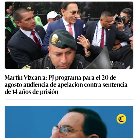
Martín Vizcarra: PJ programa para el 20 de
agosto audiencia de apelación contra sentencia
de 14 años de prisión