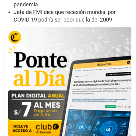
pandemia
Jefa de FMI dice que recesión mundial por
COVID-19 podría ser peor que la del 2009