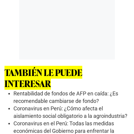
TAMBIÉN LE PUEDE
INTERESAR
Rentabilidad de fondos de AFP en caída: ¿Es
recomendable cambiarse de fondo?
Coronavirus en Perú: ¿Cómo afecta el
aislamiento social obligatorio a la agroindustria?
Coronavirus en el Perú: Todas las medidas
económicas del Gobierno para enfrentar la