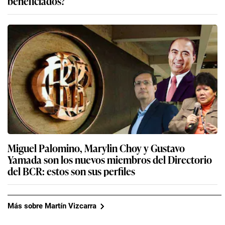
beneficiados?
Miguel Palomino, Marylin Choy y Gustavo
Yamada son los nuevos miembros del Directorio
del BCR: estos son sus perfiles
Más sobre Martín Vizcarra