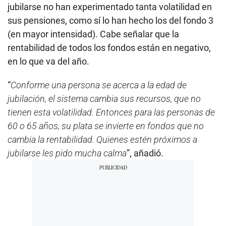
jubilarse no han experimentado tanta volatilidad en
sus pensiones, como sí lo han hecho los del fondo 3
(en mayor intensidad). Cabe señalar que la
rentabilidad de todos los fondos están en negativo,
en lo que va del año.
“
Conforme una persona se acerca a la edad de
jubilación, el sistema cambia sus recursos, que no
tienen esta volatilidad. Entonces para las personas de
60 o 65 años, su plata se invierte en fondos que no
cambia la rentabilidad. Quienes estén próximos a
jubilarse les pido mucha calma
”, añadió.