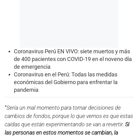
Coronavirus Perú EN VIVO: siete muertos y más
de 400 pacientes con COVID-19 en el noveno día
de emergencia
Coronavirus en el Perú: Todas las medidas
económicas del Gobierno para enfrentar la
pandemia
“
Sería un mal momento para tomar decisiones de
cambios de fondos, porque lo que vemos es que estas
caídas que están experimentando se van a revertir.
Si
las personas en estos momentos se cambian, la