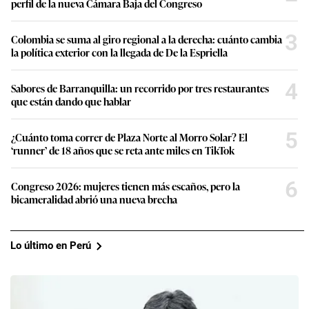
perfil de la nueva Cámara Baja del Congreso
3
Colombia se suma al giro regional a la derecha: cuánto cambia
la política exterior con la llegada de De la Espriella
4
Sabores de Barranquilla: un recorrido por tres restaurantes
que están dando que hablar
5
¿Cuánto toma correr de Plaza Norte al Morro Solar? El
‘runner’ de 18 años que se reta ante miles en TikTok
6
Congreso 2026: mujeres tienen más escaños, pero la
bicameralidad abrió una nueva brecha
Lo último en Perú