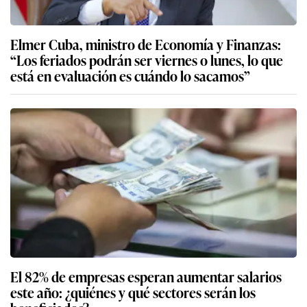
Elmer Cuba, ministro de Economía y Finanzas:
“Los feriados podrán ser viernes o lunes, lo que
está en evaluación es cuándo lo sacamos”
El 82% de empresas esperan aumentar salarios
este año: ¿quiénes y qué sectores serán los