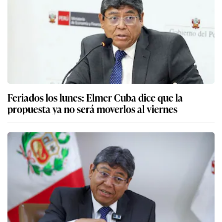
Feriados los lunes: Elmer Cuba dice que la
propuesta ya no será moverlos al viernes