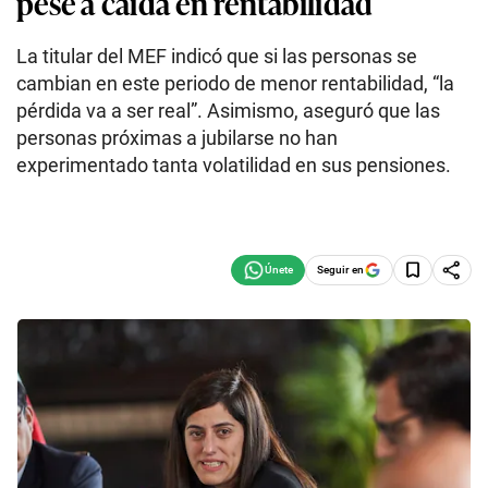
pese a caída en rentabilidad
La titular del MEF indicó que si las personas se
cambian en este periodo de menor rentabilidad, “la
pérdida va a ser real”. Asimismo, aseguró que las
personas próximas a jubilarse no han
experimentado tanta volatilidad en sus pensiones.
Seguir en