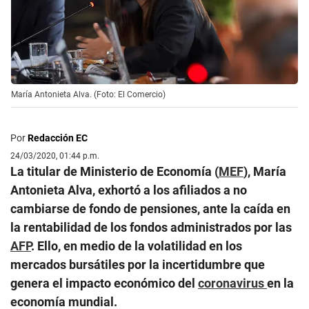
María Antonieta Alva. (Foto: El Comercio)
Por
Redacción EC
24/03/2020, 01:44 p.m.
La titular de Ministerio de Economía (
MEF
), María
Antonieta Alva, exhortó a los afiliados a no
cambiarse de fondo de pensiones, ante la caída en
la rentabilidad de los fondos administrados por las
AFP
. Ello, en medio de la volatilidad en los
mercados bursátiles por la incertidumbre que
genera el impacto económico del
coronavirus
en la
economía mundial.