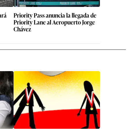
ará
Priority Pass anuncia la llegada de
Priority Lane al Aeropuerto Jorge
Chávez