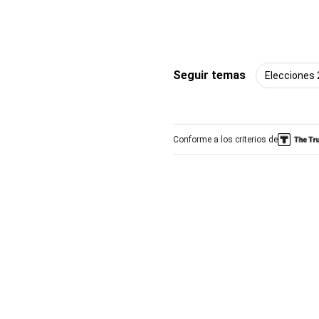
Seguir temas
Elecciones
Conforme a los criterios de