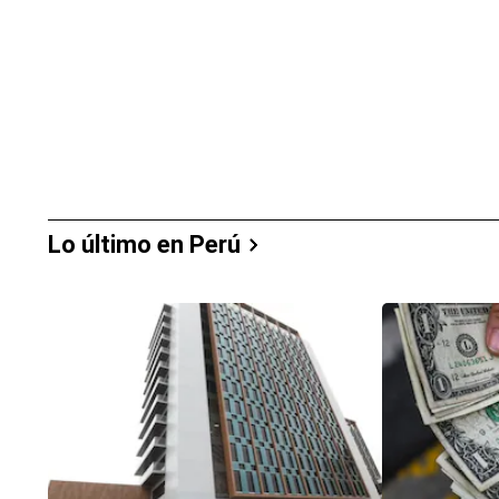
Lo último en Perú