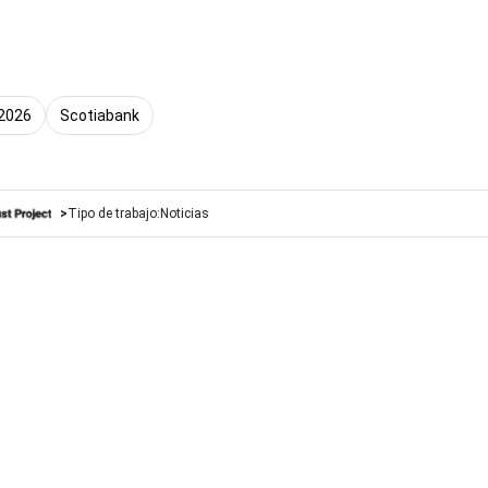
 2026
Scotiabank
Tipo de trabajo:
Noticias