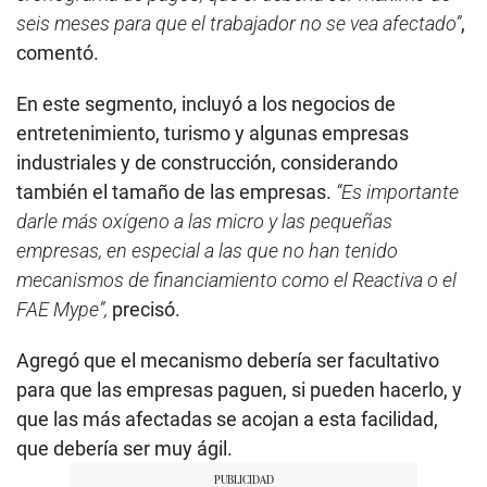
seis meses para que el trabajador no se vea afectado”
,
comentó.
En este segmento, incluyó a los negocios de
entretenimiento, turismo y algunas empresas
industriales y de construcción, considerando
también el tamaño de las empresas.
“Es importante
darle más oxígeno a las micro y las pequeñas
empresas, en especial a las que no han tenido
mecanismos de financiamiento como el Reactiva o el
FAE Mype”,
precisó.
Agregó que el mecanismo debería ser facultativo
para que las empresas paguen, si pueden hacerlo, y
que las más afectadas se acojan a esta facilidad,
que debería ser muy ágil.