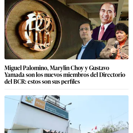
Miguel Palomino, Marylin Choy y Gustavo
Yamada son los nuevos miembros del Directorio
del BCR: estos son sus perfiles