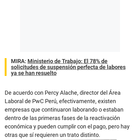
MIRA:
Ministerio de Trabajo: El 78% de
solicitudes de suspensión perfecta de labores
ya se han resuelto
De acuerdo con Percy Alache, director del Área
Laboral de PwC Perú, efectivamente, existen
empresas que continuaron laborando o estaban
dentro de las primeras fases de la reactivación
económica y pueden cumplir con el pago, pero hay
otras que sí requieren un trato distinto.