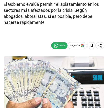
El Gobierno evalúa permitir el aplazamiento en los
sectores más afectados por la crisis. Según
abogados laboralistas, sí es posible, pero debe
hacerse rápidamente.
Seguir en