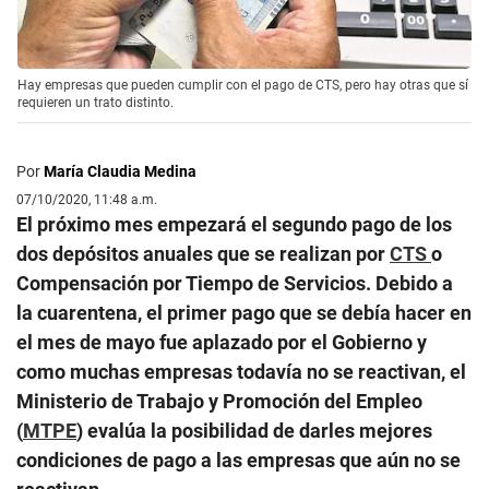
Hay empresas que pueden cumplir con el pago de CTS, pero hay otras que sí
requieren un trato distinto.
Por
María Claudia Medina
07/10/2020, 11:48 a.m.
El próximo mes empezará el segundo pago de los
dos depósitos anuales que se realizan por
CTS
o
Compensación por Tiempo de Servicios. Debido a
la cuarentena, el primer pago que se debía hacer en
el mes de mayo fue aplazado por el Gobierno y
como muchas empresas todavía no se reactivan, el
Ministerio de Trabajo y Promoción del Empleo
(
MTPE
) evalúa la posibilidad de darles mejores
condiciones de pago a las empresas que aún no se