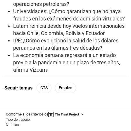
operaciones petroleras?
Universidades: ¿Cómo garantizan que no haya
fraudes en los exámenes de admisión virtuales?
Latam reinicia desde hoy vuelos internacionales
hacia Chile, Colombia, Bolivia y Ecuador
IPE: ¿Cómo evolucionó la salud de los dólares
peruanos en las últimas tres décadas?
La economía peruana regresará a un estado
previo a la pandemia en un plazo de tres años,
afirma Vizcarra
Seguir temas
CTS
Empleo
Conforme a los criterios de
Tipo de trabajo:
Noticias