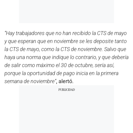
“Hay trabajadores que no han recibido la CTS de mayo
y que esperan que en noviembre se les deposite tanto
la CTS de mayo, como la CTS de noviembre. Salvo que
haya una norma que indique lo contrario, y que debería
de salir como máximo el 30 de octubre, sería así,
porque la oportunidad de pago inicia en la primera
semana de noviembre”
, alertó.