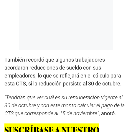
También recordó que algunos trabajadores
acordaron reducciones de sueldo con sus
empleadores, lo que se reflejará en el cálculo para
esta CTS, si la reducción persiste al 30 de octubre.
“Tendrían que ver cuál es su remuneración vigente al
30 de octubre y con este monto calcular el pago de la
CTS que corresponde al 15 de noviembre”
, anotó.
SUSCRÍBASE A NUESTRO