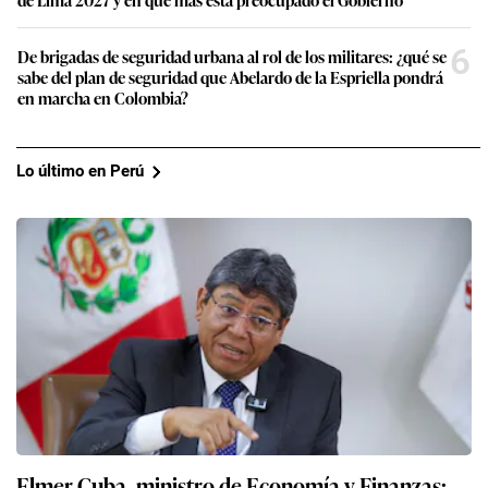
6
De brigadas de seguridad urbana al rol de los militares: ¿qué se
sabe del plan de seguridad que Abelardo de la Espriella pondrá
en marcha en Colombia?
Lo último en Perú
Elmer Cuba, ministro de Economía y Finanzas: