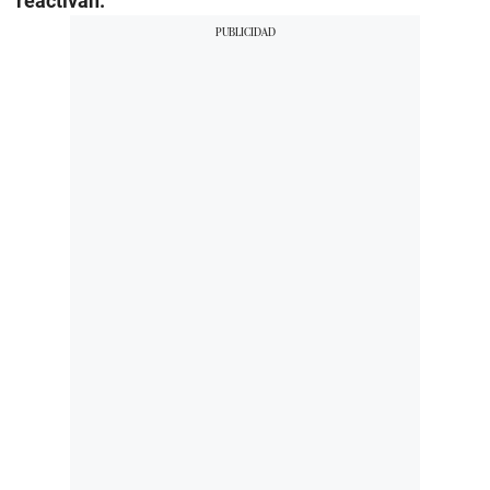
reactivan.