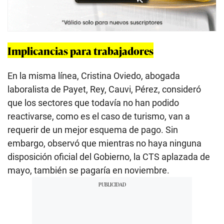
Implicancias para trabajadores
En la misma línea, Cristina Oviedo, abogada
laboralista de Payet, Rey, Cauvi, Pérez, consideró
que los sectores que todavía no han podido
reactivarse, como es el caso de turismo, van a
requerir de un mejor esquema de pago. Sin
embargo, observó que mientras no haya ninguna
disposición oficial del Gobierno, la CTS aplazada de
mayo, también se pagaría en noviembre.