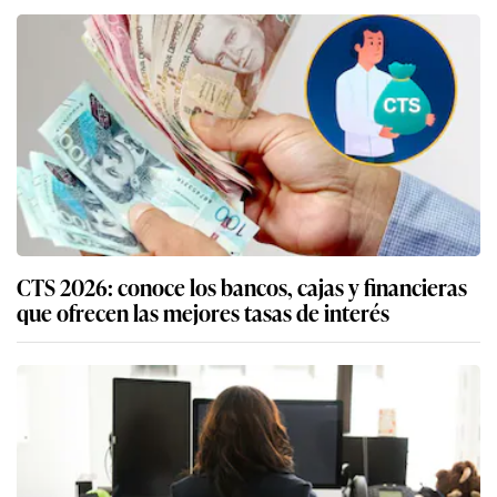
CTS 2026: conoce los bancos, cajas y financieras
que ofrecen las mejores tasas de interés