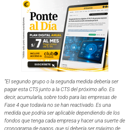
“El segundo grupo o la segunda medida debería ser
pagar esta CTS junto a la CTS del próximo año. Es
decir, acumularla, sobre todo para las empresas de
Fase 4 que todavía no se han reactivado. Es una
medida que podría ser aplicable dependiendo de los
fondos que tenga cada empresa y hacer una suerte de
cronograma de pagos, que sí debería ser máximo de