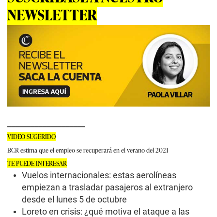
NEWSLETTER
____________________
VIDEO SUGERIDO
BCR estima que el empleo se recuperará en el verano del 2021
TE PUEDE INTERESAR
Vuelos internacionales: estas aerolíneas
empiezan a trasladar pasajeros al extranjero
desde el lunes 5 de octubre
Loreto en crisis: ¿qué motiva el ataque a las