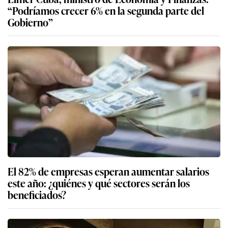
“Podríamos crecer 6% en la segunda parte del
Gobierno”
El 82% de empresas esperan aumentar salarios
este año: ¿quiénes y qué sectores serán los
beneficiados?