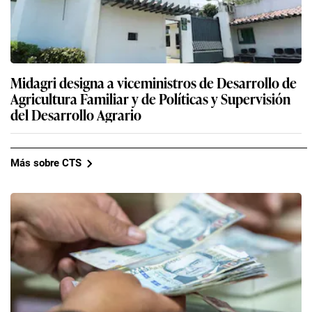
Midagri designa a viceministros de Desarrollo de
Agricultura Familiar y de Políticas y Supervisión
del Desarrollo Agrario
Más sobre CTS