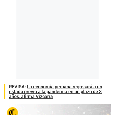
REVISA:
La economía peruana regresará a un
estado previo a la pandemia en un plazo de 3
años, afirma Vizcarra