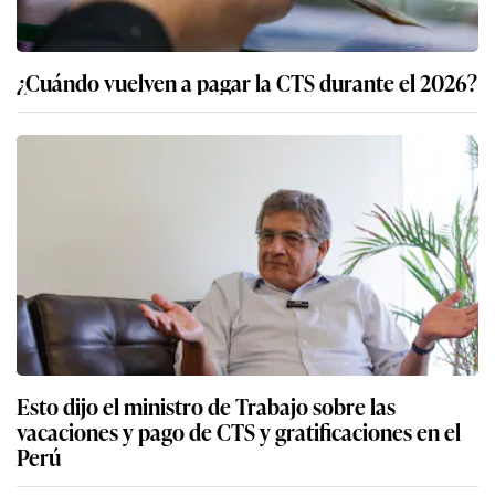
¿Cuándo vuelven a pagar la CTS durante el 2026?
Esto dijo el ministro de Trabajo sobre las
vacaciones y pago de CTS y gratificaciones en el
Perú